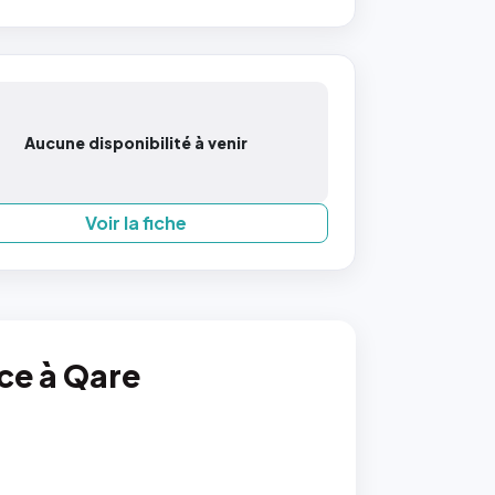
Aucune disponibilité à venir
Voir la fiche
nce à Qare