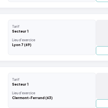
Tarif
Secteur 1
Lieu
d'exercice
Lyon 7 (69)
Tarif
Secteur 1
Lieu
d'exercice
Clermont-Ferrand (63)