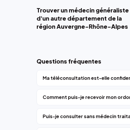
Trouver un médecin généraliste
d'un autre département de la
région Auvergne-Rhône-Alpes
Questions fréquentes
Ma téléconsultation est-elle confiden
Comment puis-je recevoir mon ordo
Puis-je consulter sans médecin trait