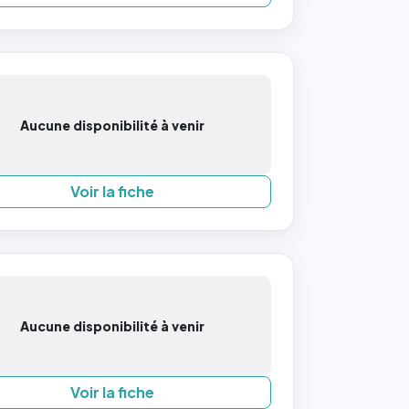
Aucune disponibilité à venir
Voir la fiche
Aucune disponibilité à venir
Voir la fiche