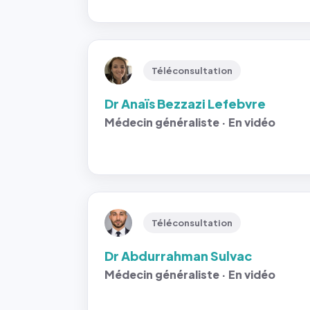
Téléconsultation
Dr Anaïs Bezzazi Lefebvre
Médecin généraliste · En vidéo
Téléconsultation
Dr Abdurrahman Sulvac
Médecin généraliste · En vidéo