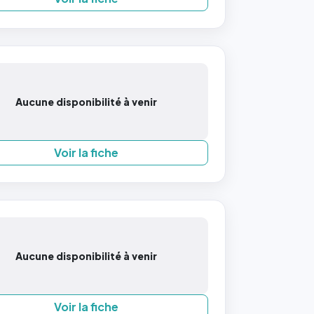
Aucune disponibilité à venir
Voir la fiche
Aucune disponibilité à venir
Voir la fiche