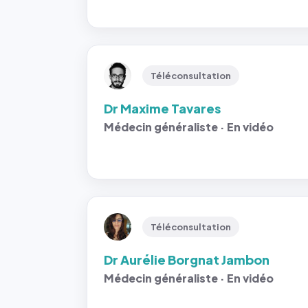
Téléconsultation
Dr Maxime Tavares
Médecin généraliste · En vidéo
Téléconsultation
Dr Aurélie Borgnat Jambon
Médecin généraliste · En vidéo