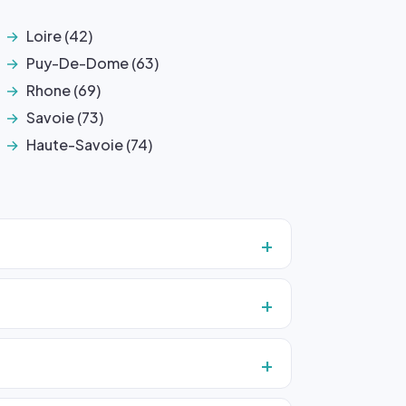
Loire (42)
Puy-De-Dome (63)
Rhone (69)
Savoie (73)
Haute-Savoie (74)