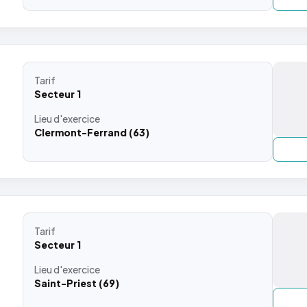
Tarif
Secteur 1
Lieu
d'exercice
Clermont-Ferrand (63)
Tarif
Secteur 1
Lieu
d'exercice
Saint-Priest (69)