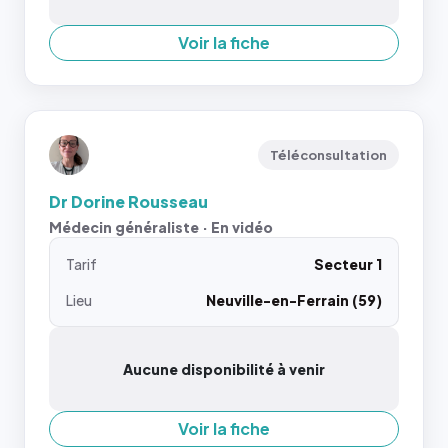
Voir la fiche
Téléconsultation
Dr Dorine Rousseau
Médecin généraliste · En vidéo
Tarif
Secteur 1
Lieu
Neuville-en-Ferrain (59)
Aucune disponibilité à venir
Voir la fiche