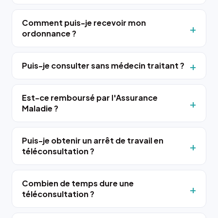
Comment puis-je recevoir mon
ordonnance ?
Puis-je consulter sans médecin traitant ?
Est-ce remboursé par l'Assurance
Maladie ?
Puis-je obtenir un arrêt de travail en
téléconsultation ?
Combien de temps dure une
téléconsultation ?