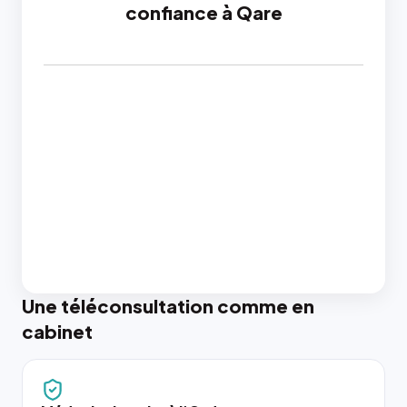
confiance à Qare
Une téléconsultation comme en
cabinet