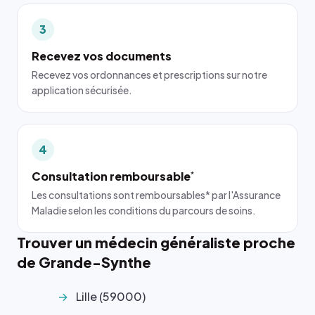
3
Recevez vos documents
Recevez vos ordonnances et prescriptions sur notre
application sécurisée.
4
Consultation remboursable
*
Les consultations sont remboursables* par l'Assurance
Maladie selon les conditions du parcours de soins.
Trouver un médecin généraliste proche
de Grande-Synthe
Lille (59000)