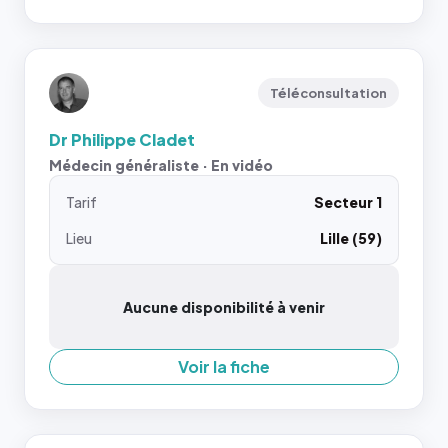
Téléconsultation
Dr Philippe Cladet
Médecin généraliste · En vidéo
Tarif
Secteur 1
Lieu
Lille (59)
Aucune disponibilité à venir
Voir la fiche