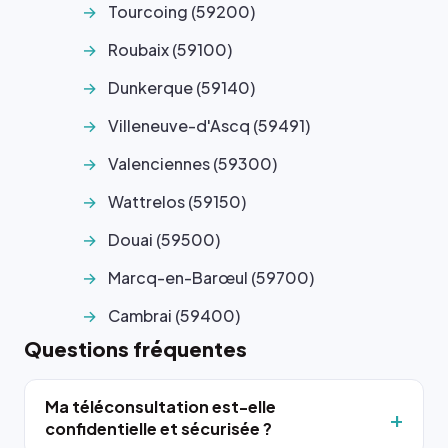
Tourcoing (59200)
Roubaix (59100)
Dunkerque (59140)
Villeneuve-d'Ascq (59491)
Valenciennes (59300)
Wattrelos (59150)
Douai (59500)
Marcq-en-Barœul (59700)
Cambrai (59400)
Questions fréquentes
Ma téléconsultation est-elle
confidentielle et sécurisée ?