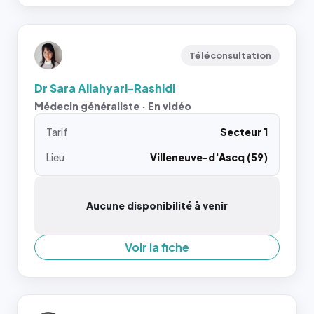
Téléconsultation
Dr Sara Allahyari-Rashidi
Médecin généraliste · En vidéo
Tarif
Secteur 1
Lieu
Villeneuve-d'Ascq (59)
Aucune disponibilité à venir
Voir la fiche