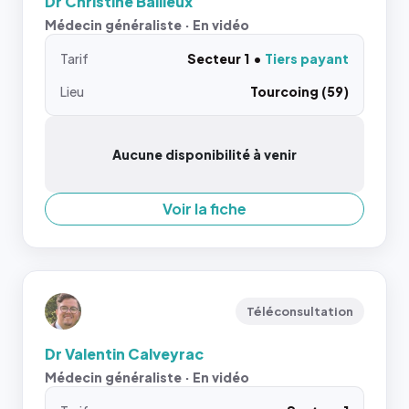
Dr Christine Bailleux
Médecin généraliste · En vidéo
Tarif
Secteur 1
Tiers payant
Lieu
Tourcoing (59)
Aucune disponibilité à venir
Voir la fiche
Téléconsultation
Dr Valentin Calveyrac
Médecin généraliste · En vidéo