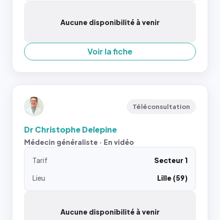
Aucune disponibilité à venir
Voir la fiche
Téléconsultation
Dr Christophe Delepine
Médecin généraliste · En vidéo
Tarif
Secteur 1
Lieu
Lille (59)
Aucune disponibilité à venir