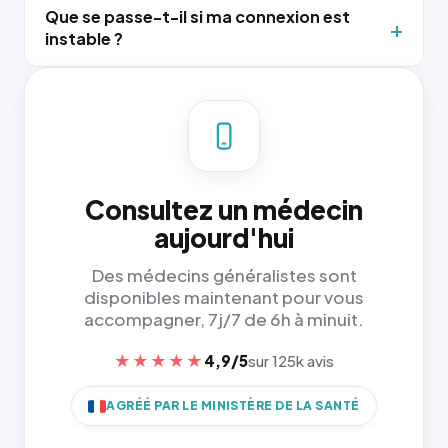
Que se passe-t-il si ma connexion est
instable ?
Consultez un médecin
aujourd'hui
Des médecins généralistes sont
disponibles maintenant pour vous
accompagner, 7j/7 de 6h à minuit.
★★★★★
4,9/5
sur 125k avis
AGRÉÉ PAR LE MINISTÈRE DE LA SANTÉ