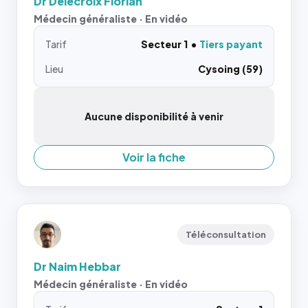
Dr Delecroix Florian
Médecin généraliste · En vidéo
Tarif
Secteur 1
Tiers payant
Lieu
Cysoing (59)
Aucune disponibilité à venir
Voir la fiche
Téléconsultation
Dr Naim Hebbar
Médecin généraliste · En vidéo