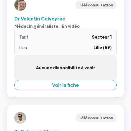
Téléconsultation
Dr Valentin Calveyrac
Médecin généraliste · En vidéo
Tarif
Secteur 1
Lieu
Lille (59)
Aucune disponibilité à venir
Voir la fiche
Téléconsultation