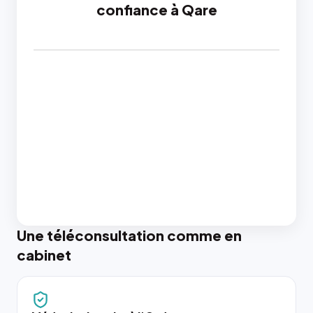
confiance à Qare
Une téléconsultation comme en
cabinet