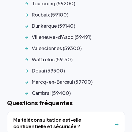
Tourcoing (59200)
Roubaix (59100)
Dunkerque (59140)
Villeneuve-d'Ascq (59491)
Valenciennes (59300)
Wattrelos (59150)
Douai (59500)
Marcq-en-Barœul (59700)
Cambrai (59400)
Questions fréquentes
Ma téléconsultation est-elle
confidentielle et sécurisée ?