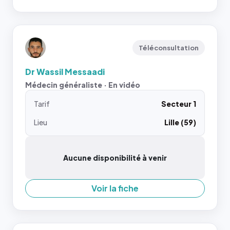
Téléconsultation
Dr Wassil Messaadi
Médecin généraliste · En vidéo
Tarif
Secteur 1
Lieu
Lille (59)
Aucune disponibilité à venir
Voir la fiche