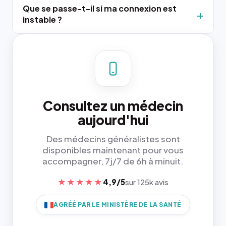
Que se passe-t-il si ma connexion est
instable ?
Consultez un médecin
aujourd'hui
Des médecins généralistes sont
disponibles maintenant pour vous
accompagner, 7j/7 de 6h à minuit.
★★★★★
4,9/5
sur 125k avis
AGRÉÉ PAR LE MINISTÈRE DE LA SANTÉ