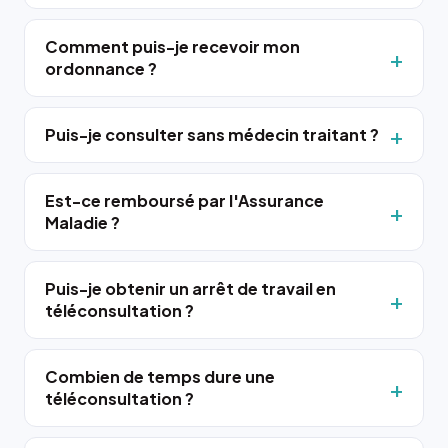
Comment puis-je recevoir mon
ordonnance ?
Puis-je consulter sans médecin traitant ?
Est-ce remboursé par l'Assurance
Maladie ?
Puis-je obtenir un arrêt de travail en
téléconsultation ?
Combien de temps dure une
téléconsultation ?