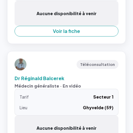
Aucune disponibilité à venir
Voir la fiche
Téléconsultation
Dr Réginald Balcerek
Médecin généraliste · En vidéo
Tarif
Secteur 1
Lieu
Ghyvelde (59)
Aucune disponibilité à venir