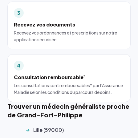
3
Recevez vos documents
Recevez vos ordonnances et prescriptions sur notre
application sécurisée.
4
Consultation remboursable
*
Les consultations sont remboursables* par l'Assurance
Maladie selon les conditions du parcours de soins.
Trouver un médecin généraliste proche
de Grand-Fort-Philippe
Lille (59000)