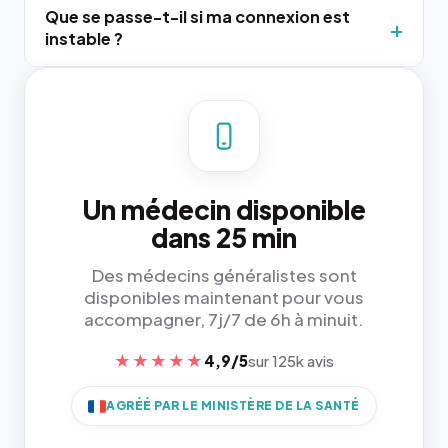
Que se passe-t-il si ma connexion est
instable ?
Un médecin disponible
dans 25 min
Des médecins généralistes sont
disponibles maintenant pour vous
accompagner, 7j/7 de 6h à minuit.
★★★★★
4,9/5
sur 125k avis
AGRÉÉ PAR LE MINISTÈRE DE LA SANTÉ