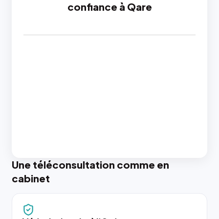
confiance à Qare
Une téléconsultation comme en
cabinet