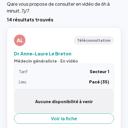
Qare vous propose de consulter en vidéo de 6h à
minuit, 7j/7.
14 résultats trouvés
AL
Téléconsultation
Dr Anne-Laure Le Breton
Médecin généraliste · En vidéo
Tarif
Secteur 1
Lieu
Pacé (35)
Aucune disponibilité à venir
Voir la fiche