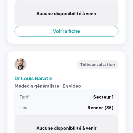
Aucune disponibilité à venir
Voir la fiche
Téléconsultation
Dr Louis Baratin
Médecin généraliste · En vidéo
Tarif
Secteur 1
Lieu
Rennes (35)
Aucune disponibilité à venir