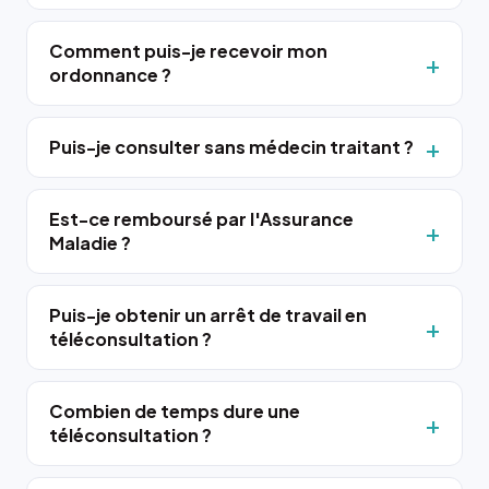
Comment puis-je recevoir mon
ordonnance ?
Puis-je consulter sans médecin traitant ?
Est-ce remboursé par l'Assurance
Maladie ?
Puis-je obtenir un arrêt de travail en
téléconsultation ?
Combien de temps dure une
téléconsultation ?