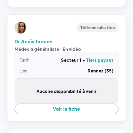
Téléconsultation
Dr Anaïs Jaouen
Médecin généraliste · En vidéo
Tarif
Secteur 1
Tiers payant
Lieu
Rennes (35)
Aucune disponibilité à venir
Voir la fiche