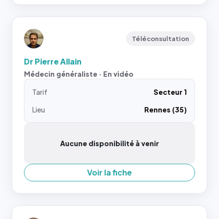
Téléconsultation
Dr Pierre Allain
Médecin généraliste · En vidéo
Tarif
Secteur 1
Lieu
Rennes (35)
Aucune disponibilité à venir
Voir la fiche