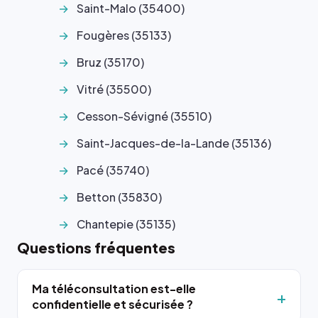
Saint-Malo (35400)
Fougères (35133)
Bruz (35170)
Vitré (35500)
Cesson-Sévigné (35510)
Saint-Jacques-de-la-Lande (35136)
Pacé (35740)
Betton (35830)
Chantepie (35135)
Questions fréquentes
Ma téléconsultation est-elle
confidentielle et sécurisée ?