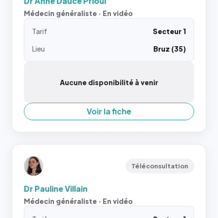
Dr Anne Dauce Prioul
Médecin généraliste · En vidéo
Tarif
Secteur 1
Lieu
Bruz (35)
Aucune disponibilité à venir
Voir la fiche
Téléconsultation
Dr Pauline Villain
Médecin généraliste · En vidéo