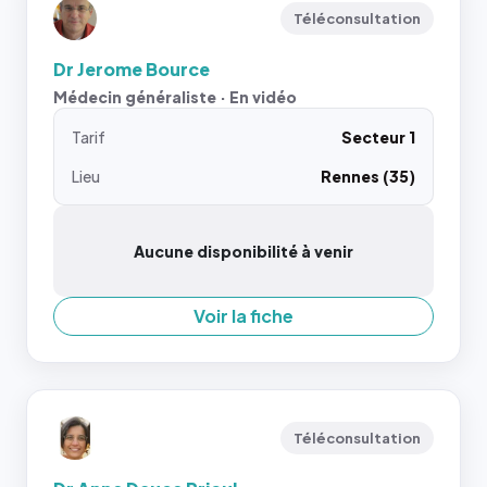
Téléconsultation
Dr Jerome Bource
Médecin généraliste · En vidéo
Tarif
Secteur 1
Lieu
Rennes (35)
Aucune disponibilité à venir
Voir la fiche
Téléconsultation