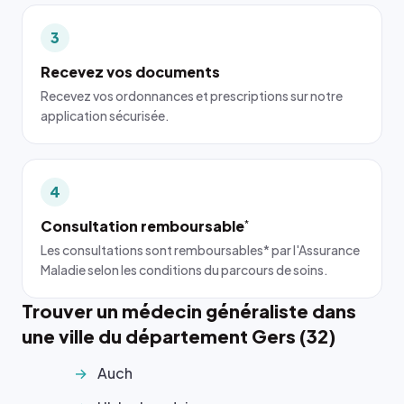
3
Recevez vos documents
Recevez vos ordonnances et prescriptions sur notre
application sécurisée.
4
Consultation remboursable
*
Les consultations sont remboursables* par l'Assurance
Maladie selon les conditions du parcours de soins.
Trouver un médecin généraliste dans
une ville du département Gers (32)
Auch