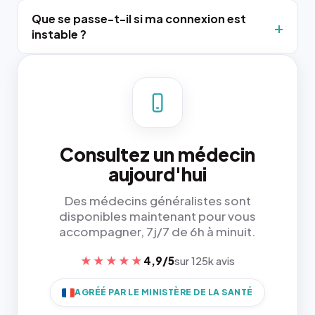
Que se passe-t-il si ma connexion est
instable ?
Consultez un médecin
aujourd'hui
Des médecins généralistes sont
disponibles maintenant pour vous
accompagner, 7j/7 de 6h à minuit.
★★★★★
4,9/5
sur 125k avis
AGRÉÉ PAR LE MINISTÈRE DE LA SANTÉ