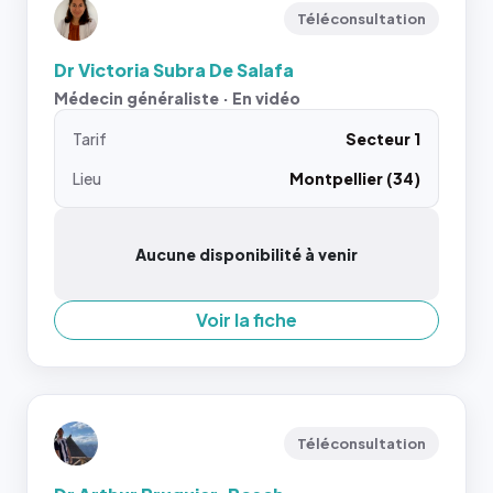
Téléconsultation
Dr Victoria Subra De Salafa
Médecin généraliste · En vidéo
Tarif
Secteur 1
Lieu
Montpellier (34)
Aucune disponibilité à venir
Voir la fiche
Téléconsultation