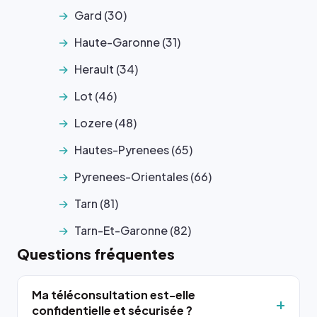
Gard (30)
Haute-Garonne (31)
Herault (34)
Lot (46)
Lozere (48)
Hautes-Pyrenees (65)
Pyrenees-Orientales (66)
Tarn (81)
Tarn-Et-Garonne (82)
Questions fréquentes
Ma téléconsultation est-elle
confidentielle et sécurisée ?