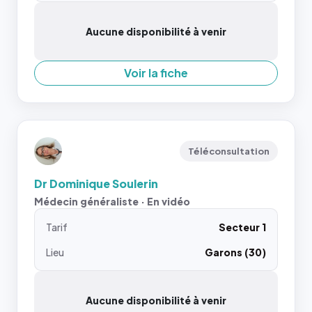
Aucune disponibilité à venir
Voir la fiche
Téléconsultation
Dr Dominique Soulerin
Médecin généraliste · En vidéo
Tarif
Secteur 1
Lieu
Garons (30)
Aucune disponibilité à venir