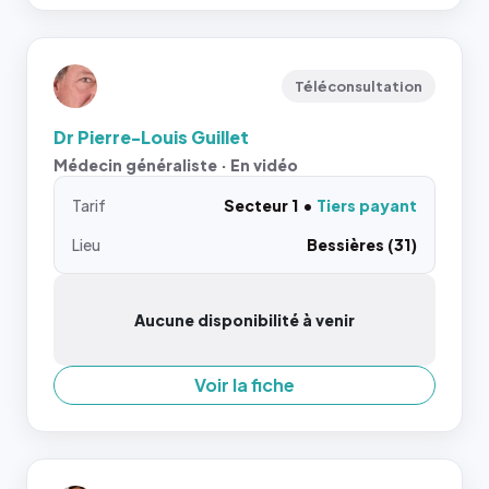
Téléconsultation
Dr Pierre-Louis Guillet
Médecin généraliste · En vidéo
Tarif
Secteur 1
Tiers payant
Lieu
Bessières (31)
Aucune disponibilité à venir
Voir la fiche