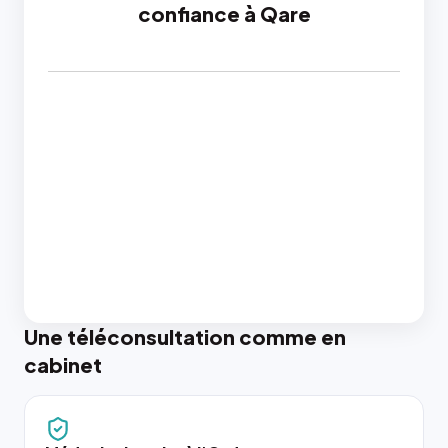
confiance à Qare
Une téléconsultation comme en
cabinet