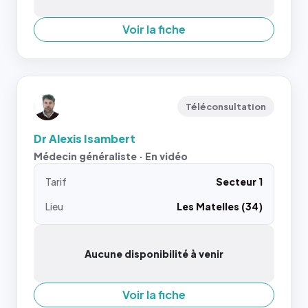
Voir la fiche
Téléconsultation
Dr Alexis Isambert
Médecin généraliste · En vidéo
Tarif
Secteur 1
Lieu
Les Matelles (34)
Aucune disponibilité à venir
Voir la fiche