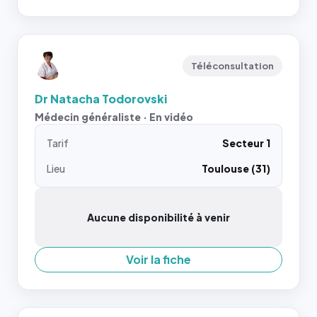
Téléconsultation
Dr Natacha Todorovski
Médecin généraliste · En vidéo
Tarif
Secteur 1
Lieu
Toulouse (31)
Aucune disponibilité à venir
Voir la fiche