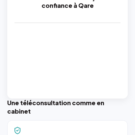
confiance à Qare
Une téléconsultation comme en
cabinet