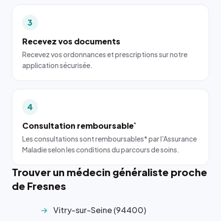
3
Recevez vos documents
Recevez vos ordonnances et prescriptions sur notre
application sécurisée.
4
Consultation remboursable
*
Les consultations sont remboursables* par l'Assurance
Maladie selon les conditions du parcours de soins.
Trouver un médecin généraliste proche
de Fresnes
Vitry-sur-Seine (94400)