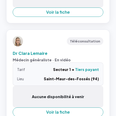
Voir la fiche
Téléconsultation
Dr Clara Lemaire
Médecin généraliste · En vidéo
Tarif
Secteur 1
Tiers payant
Lieu
Saint-Maur-des-Fossés (94)
Aucune disponibilité à venir
Voir la fiche