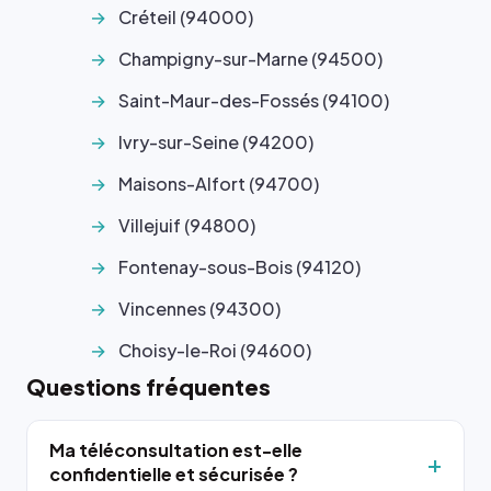
Créteil (94000)
Champigny-sur-Marne (94500)
Saint-Maur-des-Fossés (94100)
Ivry-sur-Seine (94200)
Maisons-Alfort (94700)
Villejuif (94800)
Fontenay-sous-Bois (94120)
Vincennes (94300)
Choisy-le-Roi (94600)
Questions fréquentes
Ma téléconsultation est-elle
confidentielle et sécurisée ?