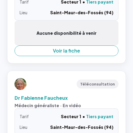
Tarif
Secteur 1
Tiers payant
Lieu
Saint-Maur-des-Fossés (94)
Aucune disponibilité à venir
Voir la fiche
Téléconsultation
Dr Fabienne Faucheux
Médecin généraliste · En vidéo
Tarif
Secteur 1
Tiers payant
Lieu
Saint-Maur-des-Fossés (94)