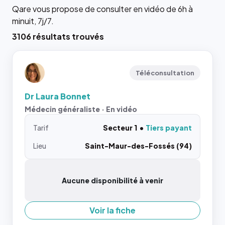
Qare vous propose de consulter en vidéo de 6h à
minuit, 7j/7.
3106 résultats trouvés
Téléconsultation
Dr Laura Bonnet
Médecin généraliste · En vidéo
Tarif
Secteur 1
Tiers payant
Lieu
Saint-Maur-des-Fossés (94)
Aucune disponibilité à venir
Voir la fiche