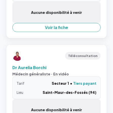
Aucune disponibilité à venir
Voir la fiche
Téléconsultation
Dr Aurelia Borchi
Médecin généraliste · En vidéo
Tarif
Secteur 1
Tiers payant
Lieu
Saint-Maur-des-Fossés (94)
Aucune disponibilité à venir