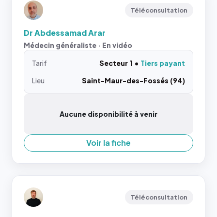
Téléconsultation
Dr Abdessamad Arar
Médecin généraliste · En vidéo
Tarif
Secteur 1
Tiers payant
Lieu
Saint-Maur-des-Fossés (94)
Aucune disponibilité à venir
Voir la fiche
Téléconsultation