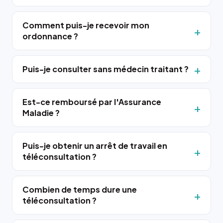
Comment puis-je recevoir mon
ordonnance ?
Puis-je consulter sans médecin traitant ?
Est-ce remboursé par l'Assurance
Maladie ?
Puis-je obtenir un arrêt de travail en
téléconsultation ?
Combien de temps dure une
téléconsultation ?