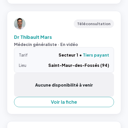
Téléconsultation
Dr Thibault Mars
Médecin généraliste · En vidéo
Tarif
Secteur 1
Tiers payant
Lieu
Saint-Maur-des-Fossés (94)
Aucune disponibilité à venir
Voir la fiche