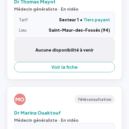
Dr Thomas Mayot
Médecin généraliste · En vidéo
Tarif
Secteur 1
Tiers payant
Lieu
Saint-Maur-des-Fossés (94)
Aucune disponibilité à venir
Voir la fiche
MO
Téléconsultation
Dr Marina Ouaktouf
Médecin généraliste · En vidéo