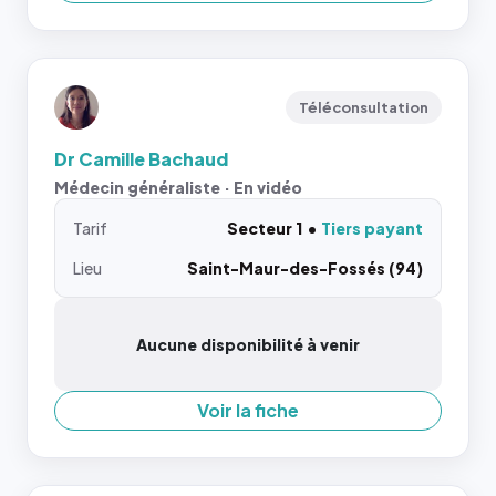
Téléconsultation
Dr Camille Bachaud
Médecin généraliste · En vidéo
Tarif
Secteur 1
Tiers payant
Lieu
Saint-Maur-des-Fossés (94)
Aucune disponibilité à venir
Voir la fiche