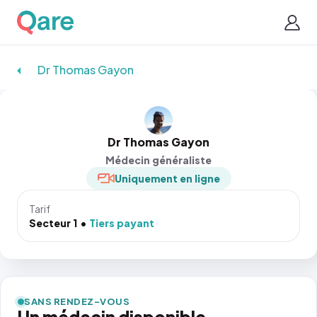
Dr Thomas Gayon
Dr Thomas Gayon
Médecin généraliste
Uniquement en ligne
Tarif
Secteur 1
Tiers payant
SANS RENDEZ-VOUS