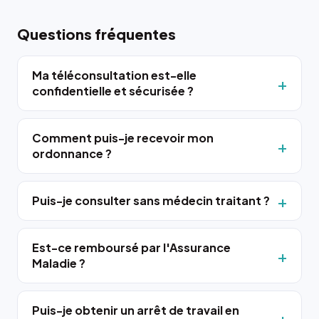
Questions fréquentes
Ma téléconsultation est-elle
confidentielle et sécurisée ?
Comment puis-je recevoir mon
ordonnance ?
Puis-je consulter sans médecin traitant ?
Est-ce remboursé par l'Assurance
Maladie ?
Puis-je obtenir un arrêt de travail en