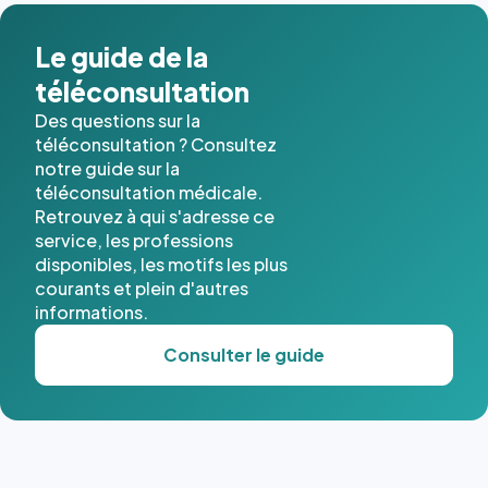
dans ce
cas. #}
Le guide de la
téléconsultation
Des questions sur la
téléconsultation ? Consultez
notre guide sur la
téléconsultation médicale.
Retrouvez à qui s'adresse ce
service, les professions
disponibles, les motifs les plus
courants et plein d'autres
informations.
Consulter le guide