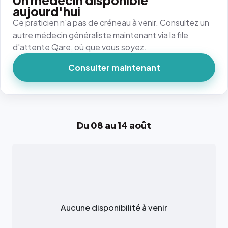
Un médecin disponible
aujourd'hui
Ce praticien n'a pas de créneau à venir. Consultez un
autre médecin généraliste maintenant via la file
d'attente Qare, où que vous soyez.
Consulter maintenant
Du 08 au 14 août
Aucune disponibilité à venir