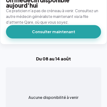
Un médecin disponible
aujourd'hui
Ce praticien n'a pas de créneau à venir. Consultez un
autre médecin généraliste maintenant via la file
d'attente Qare, où que vous soyez.
Consulter maintenant
Du 08 au 14 août
Aucune disponibilité à venir