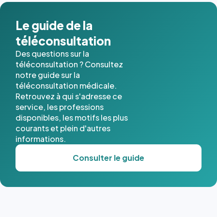
dans ce
cas. #}
Le guide de la
téléconsultation
Des questions sur la
téléconsultation ? Consultez
notre guide sur la
téléconsultation médicale.
Retrouvez à qui s'adresse ce
service, les professions
disponibles, les motifs les plus
courants et plein d'autres
informations.
Consulter le guide