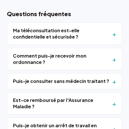
Questions fréquentes
Ma téléconsultation est-elle
confidentielle et sécurisée ?
Comment puis-je recevoir mon
ordonnance ?
Puis-je consulter sans médecin traitant ?
Est-ce remboursé par l'Assurance
Maladie ?
Puis-je obtenir un arrêt de travail en