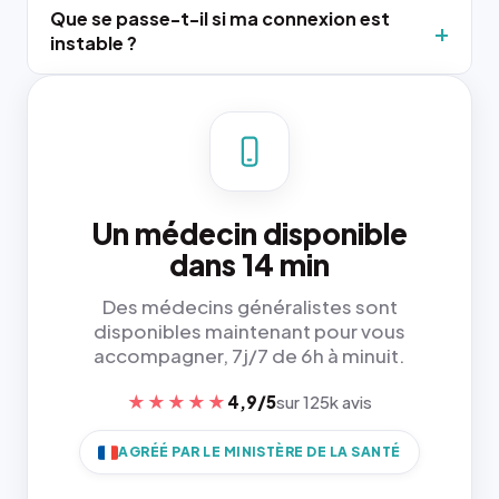
Que se passe-t-il si ma connexion est
instable ?
Un médecin disponible
dans 14 min
Des médecins généralistes sont
disponibles maintenant pour vous
accompagner, 7j/7 de 6h à minuit.
★★★★★
4,9/5
sur 125k avis
AGRÉÉ PAR LE MINISTÈRE DE LA SANTÉ