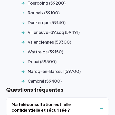
Tourcoing (59200)
Roubaix (59100)
Dunkerque (59140)
Villeneuve-d'Ascq (59491)
Valenciennes (59300)
Wattrelos (59150)
Douai (59500)
Marcq-en-Barœul (59700)
Cambrai (59400)
Questions fréquentes
Ma téléconsultation est-elle
confidentielle et sécurisée ?