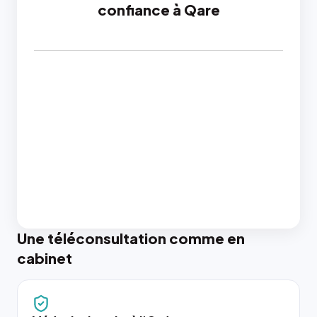
confiance à Qare
Une téléconsultation comme en
cabinet