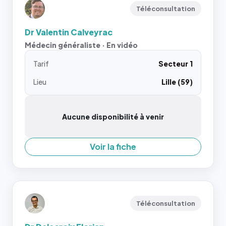
Téléconsultation
Dr Valentin Calveyrac
Médecin généraliste · En vidéo
Tarif
Secteur 1
Lieu
Lille (59)
Aucune disponibilité à venir
Voir la fiche
Téléconsultation