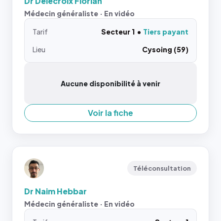
Dr Delecroix Florian
Médecin généraliste · En vidéo
Tarif
Secteur 1
Tiers payant
Lieu
Cysoing (59)
Aucune disponibilité à venir
Voir la fiche
Téléconsultation
Dr Naim Hebbar
Médecin généraliste · En vidéo