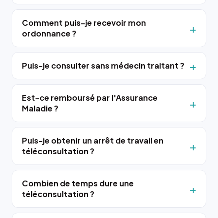
Comment puis-je recevoir mon
ordonnance ?
Puis-je consulter sans médecin traitant ?
Est-ce remboursé par l'Assurance
Maladie ?
Puis-je obtenir un arrêt de travail en
téléconsultation ?
Combien de temps dure une
téléconsultation ?