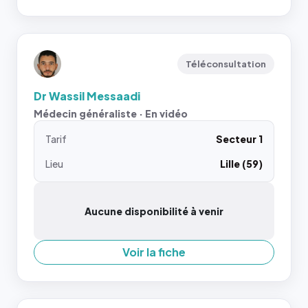
Téléconsultation
Dr Wassil Messaadi
Médecin généraliste · En vidéo
Tarif
Secteur 1
Lieu
Lille (59)
Aucune disponibilité à venir
Voir la fiche