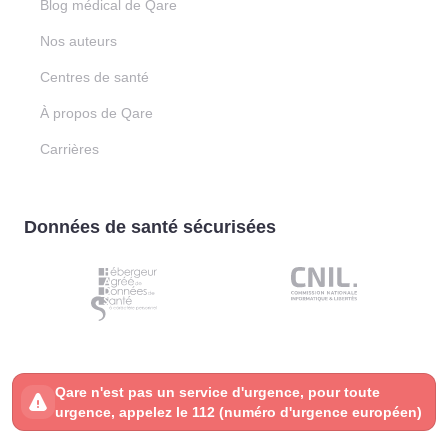
Blog médical de Qare
Nos auteurs
Centres de santé
À propos de Qare
Carrières
Données de santé sécurisées
Qare n'est pas un service d'urgence, pour toute
urgence, appelez le 112 (numéro d'urgence européen)