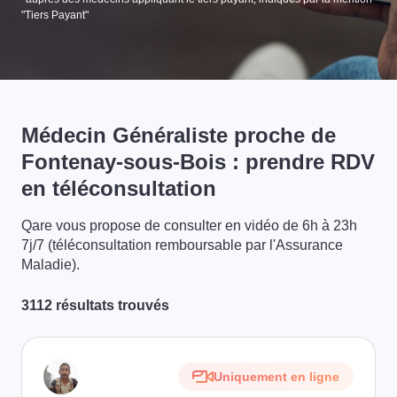
"Tiers Payant"
Médecin Généraliste proche de
Fontenay-sous-Bois : prendre RDV
en téléconsultation
Qare vous propose de consulter en vidéo de 6h à 23h
7j/7 (téléconsultation remboursable par l'Assurance
Maladie).
3112 résultats trouvés
Uniquement en ligne