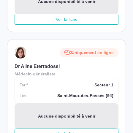
Aucune disponibilité à venir
Voir la fiche
Uniquement en ligne
Dr Aline Eterradossi
Médecin généraliste
Tarif
Secteur 1
Lieu
Saint-Maur-des-Fossés (94)
Aucune disponibilité à venir