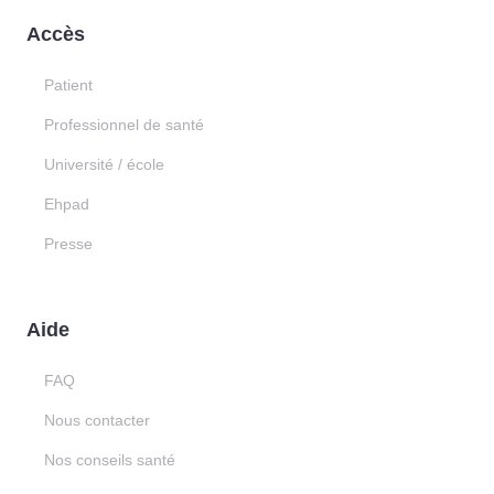
Accès
Patient
Professionnel de santé
Université / école
Ehpad
Presse
Aide
FAQ
Nous contacter
Nos conseils santé