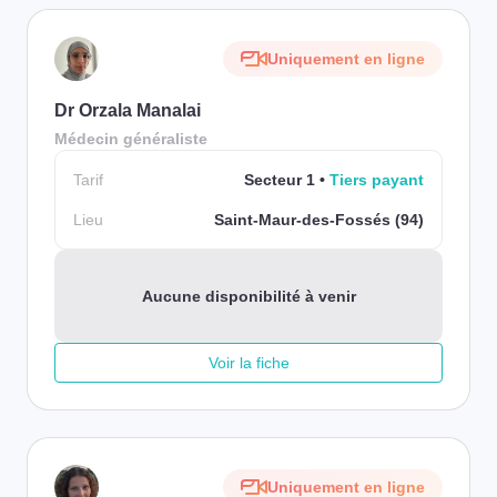
Uniquement en ligne
Dr Orzala Manalai
Médecin généraliste
Tarif
Secteur 1
Tiers payant
Lieu
Saint-Maur-des-Fossés (94)
Aucune disponibilité à venir
Voir la fiche
Uniquement en ligne