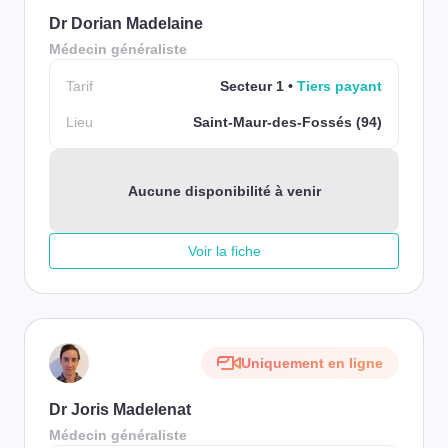
Dr Dorian Madelaine
Médecin généraliste
Tarif
Secteur 1
Tiers payant
Lieu
Saint-Maur-des-Fossés (94)
Aucune disponibilité à venir
Voir la fiche
Uniquement en ligne
Dr Joris Madelenat
Médecin généraliste