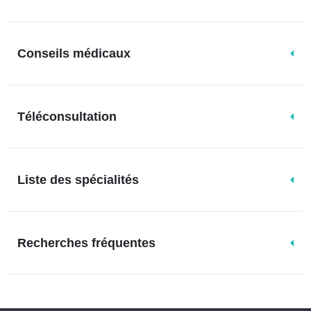
Conseils médicaux
Téléconsultation
Liste des spécialités
Recherches fréquentes