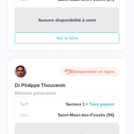
Aucune disponibilité à venir
Voir la fiche
Uniquement en ligne
Dr Philippe Thouvenin
Médecin généraliste
Tarif
Secteur 1
Tiers payant
Lieu
Saint-Maur-des-Fossés (94)