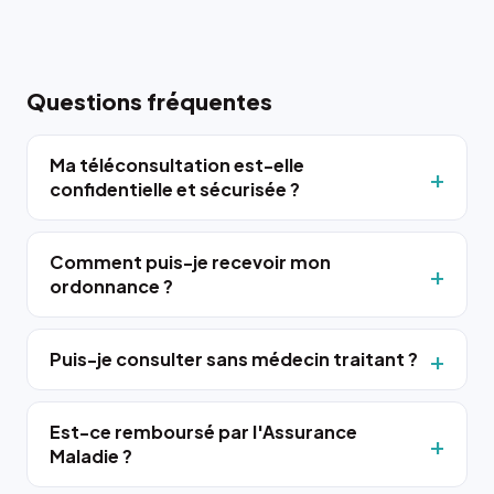
Questions fréquentes
Ma téléconsultation est-elle
confidentielle et sécurisée ?
Comment puis-je recevoir mon
ordonnance ?
Puis-je consulter sans médecin traitant ?
Est-ce remboursé par l'Assurance
Maladie ?