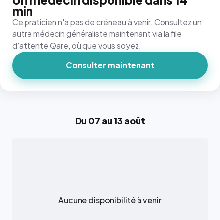
Un médecin disponible dans 14
min
Ce praticien n'a pas de créneau à venir. Consultez un
autre médecin généraliste maintenant via la file
d'attente Qare, où que vous soyez.
Consulter maintenant
Du 07 au 13 août
Aucune disponibilité à venir