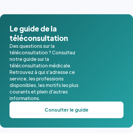
Le guide de la
téléconsultation
Des questions sur la
téléconsultation ? Consultez
notre guide sur la
téléconsultation médicale.
Retrouvez à qui s'adresse ce
service, les professions
disponibles, les motifs les plus
courants et plein d'autres
informations.
Consulter le guide