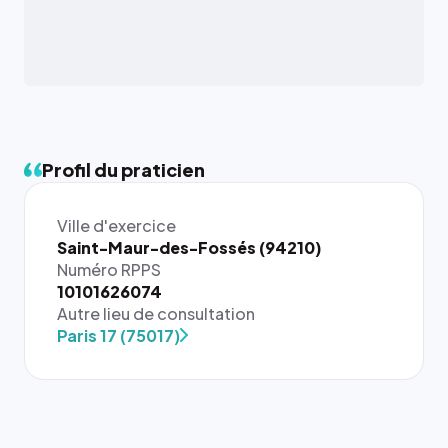
Profil du praticien
Ville d'exercice
Saint-Maur-des-Fossés (94210)
Numéro RPPS
10101626074
Autre lieu de consultation
Paris 17 (75017)