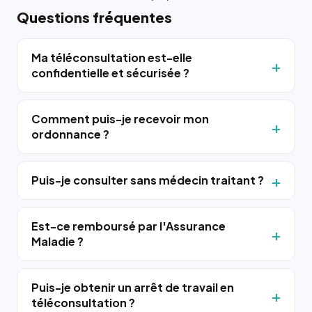
Questions fréquentes
Ma téléconsultation est-elle
confidentielle et sécurisée ?
Comment puis-je recevoir mon
ordonnance ?
Puis-je consulter sans médecin traitant ?
Est-ce remboursé par l'Assurance
Maladie ?
Puis-je obtenir un arrêt de travail en
téléconsultation ?