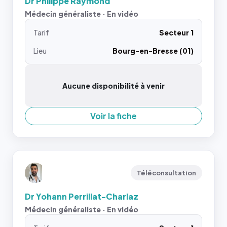
Dr Philippe Raymond
Médecin généraliste · En vidéo
Tarif
Secteur 1
Lieu
Bourg-en-Bresse (01)
Aucune disponibilité à venir
Voir la fiche
Téléconsultation
Dr Yohann Perrillat-Charlaz
Médecin généraliste · En vidéo