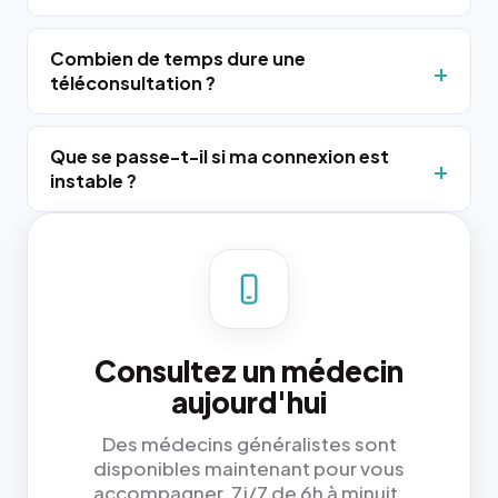
Combien de temps dure une
téléconsultation ?
Que se passe-t-il si ma connexion est
instable ?
Consultez un médecin
aujourd'hui
Des médecins généralistes sont
disponibles maintenant pour vous
accompagner, 7j/7 de 6h à minuit.