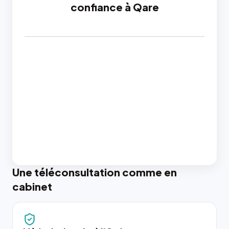
confiance à Qare
Une téléconsultation comme en
cabinet