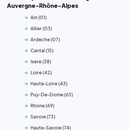
Auvergne-Rhône-Alpes
Ain (01)
Allier (03)
Ardeche (07)
Cantal (15)
Isere (38)
Loire (42)
Haute-Loire (43)
Puy-De-Dome (63)
Rhone (69)
Savoie (73)
Haute-Savoie (74)