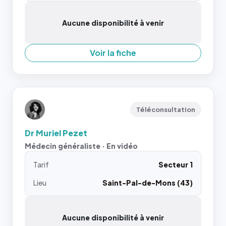
Aucune disponibilité à venir
Voir la fiche
Téléconsultation
Dr Muriel Pezet
Médecin généraliste · En vidéo
Tarif
Secteur 1
Lieu
Saint-Pal-de-Mons (43)
Aucune disponibilité à venir