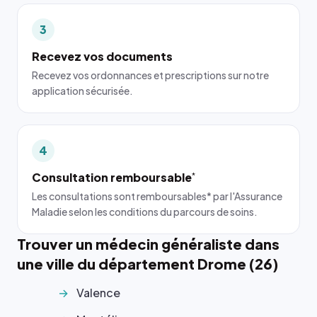
3
Recevez vos documents
Recevez vos ordonnances et prescriptions sur notre
application sécurisée.
4
Consultation remboursable
*
Les consultations sont remboursables* par l'Assurance
Maladie selon les conditions du parcours de soins.
Trouver un médecin généraliste dans
une ville du département Drome (26)
Valence