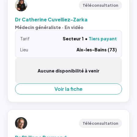
Téléconsultation
Dr Catherine Cuvelliez-Zarka
Médecin généraliste · En vidéo
Tarif
Secteur 1
Tiers payant
Lieu
Aix-les-Bains (73)
Aucune disponibilité à venir
Voir la fiche
Téléconsultation