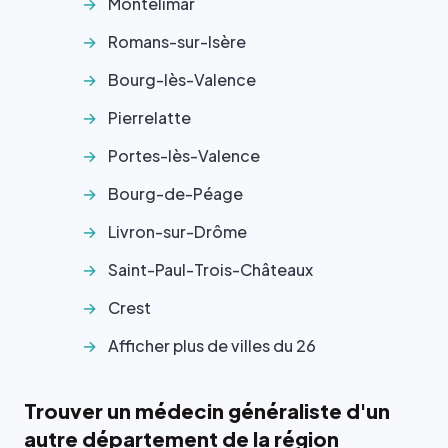
Montélimar
Romans-sur-Isère
Bourg-lès-Valence
Pierrelatte
Portes-lès-Valence
Bourg-de-Péage
Livron-sur-Drôme
Saint-Paul-Trois-Châteaux
Crest
Afficher plus de villes du 26
Trouver un médecin généraliste d'un
autre département de la région