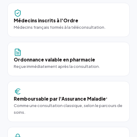
Médecins inscrits à l'Ordre
Médecins français formés à la téléconsultation.
Ordonnance valable en pharmacie
Reçue immédiatement après la consultation.
Remboursable par l'Assurance Maladie
*
Comme une consultation classique, selon le parcours de
soins.