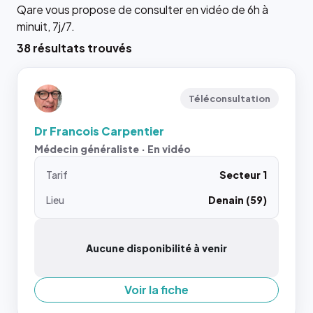
Qare vous propose de consulter en vidéo de 6h à
minuit, 7j/7.
38 résultats trouvés
Téléconsultation
Dr Francois Carpentier
Médecin généraliste · En vidéo
Tarif
Secteur 1
Lieu
Denain (59)
Aucune disponibilité à venir
Voir la fiche