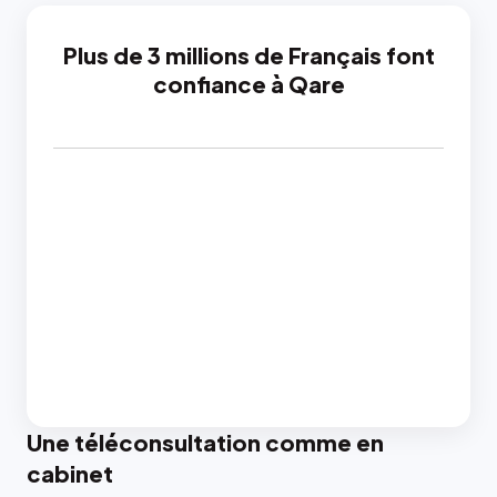
Plus de 3 millions de Français font
confiance à Qare
Une téléconsultation comme en
cabinet