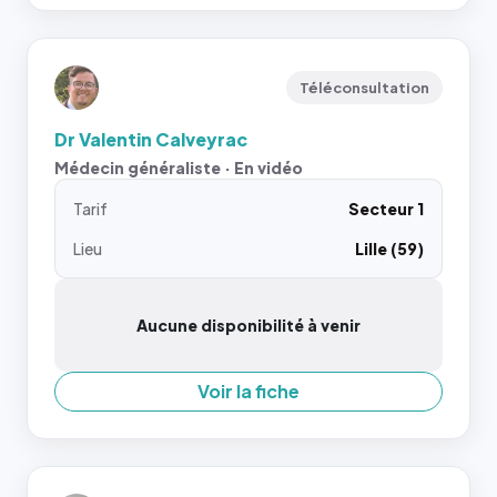
Téléconsultation
Dr Valentin Calveyrac
Médecin généraliste · En vidéo
Tarif
Secteur 1
Lieu
Lille (59)
Aucune disponibilité à venir
Voir la fiche