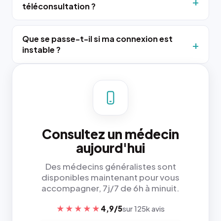
téléconsultation ?
Que se passe-t-il si ma connexion est
instable ?
Consultez un médecin
aujourd'hui
Des médecins généralistes sont
disponibles maintenant pour vous
accompagner, 7j/7 de 6h à minuit.
★★★★★
4,9/5
sur 125k avis