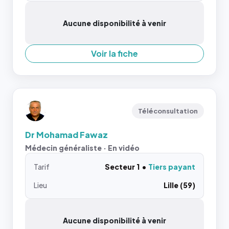
Aucune disponibilité à venir
Voir la fiche
Téléconsultation
Dr Mohamad Fawaz
Médecin généraliste · En vidéo
Tarif
Secteur 1
Tiers payant
Lieu
Lille (59)
Aucune disponibilité à venir