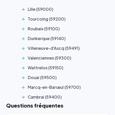
Lille (59000)
Tourcoing (59200)
Roubaix (59100)
Dunkerque (59140)
Villeneuve-d'Ascq (59491)
Valenciennes (59300)
Wattrelos (59150)
Douai (59500)
Marcq-en-Barœul (59700)
Cambrai (59400)
Questions fréquentes