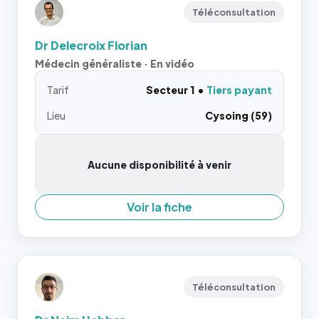
Téléconsultation
Dr Delecroix Florian
Médecin généraliste · En vidéo
Tarif
Secteur 1
Tiers payant
Lieu
Cysoing (59)
Aucune disponibilité à venir
Voir la fiche
Téléconsultation