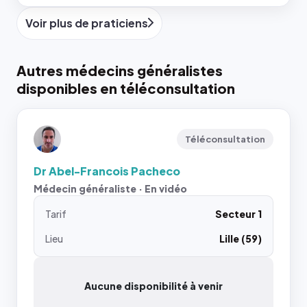
Voir plus de praticiens
Autres médecins généralistes
disponibles en téléconsultation
Téléconsultation
Dr Abel-Francois Pacheco
Médecin généraliste · En vidéo
Tarif
Secteur 1
Lieu
Lille (59)
Aucune disponibilité à venir