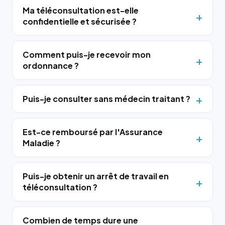
Ma téléconsultation est-elle
confidentielle et sécurisée ?
Comment puis-je recevoir mon
ordonnance ?
Puis-je consulter sans médecin traitant ?
Est-ce remboursé par l'Assurance
Maladie ?
Puis-je obtenir un arrêt de travail en
téléconsultation ?
Combien de temps dure une