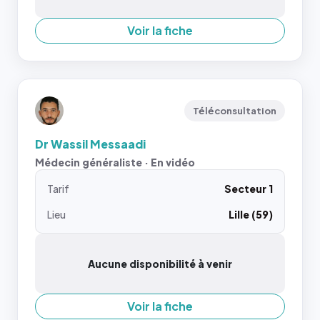
Voir la fiche
Téléconsultation
Dr Wassil Messaadi
Médecin généraliste · En vidéo
Tarif
Secteur 1
Lieu
Lille (59)
Aucune disponibilité à venir
Voir la fiche