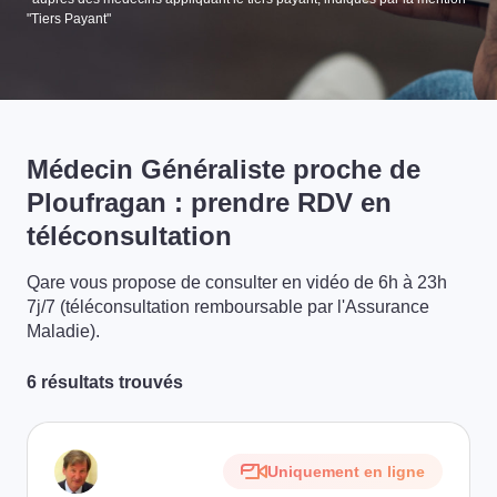
"Tiers Payant"
Médecin Généraliste proche de
Ploufragan : prendre RDV en
téléconsultation
Qare vous propose de consulter en vidéo de 6h à 23h
7j/7 (téléconsultation remboursable par l'Assurance
Maladie).
6 résultats trouvés
Uniquement en ligne