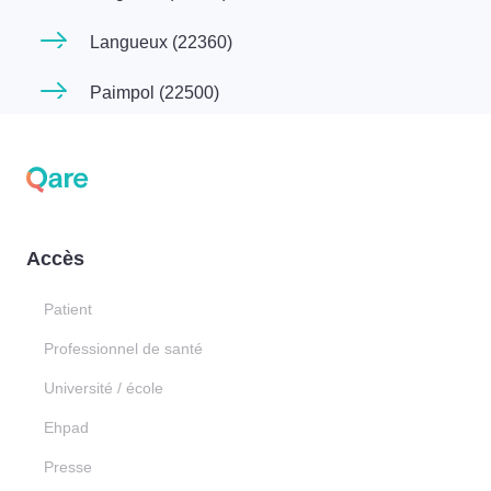
Langueux (22360)
Paimpol (22500)
Accès
Patient
Professionnel de santé
Université / école
Ehpad
Presse