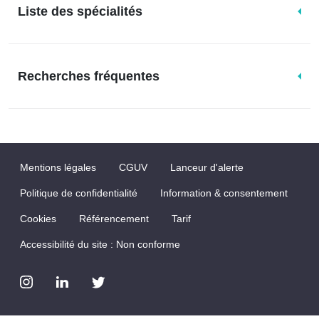
Liste des spécialités
Recherches fréquentes
Mentions légales
CGUV
Lanceur d'alerte
Politique de confidentialité
Information & consentement
Cookies
Référencement
Tarif
Accessibilité du site : Non conforme