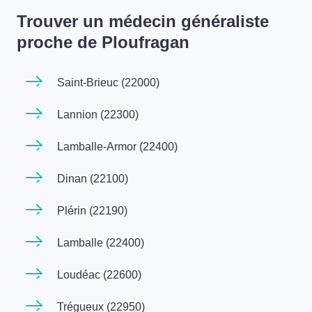
Trouver un médecin généraliste
proche de Ploufragan
Saint-Brieuc (22000)
Lannion (22300)
Lamballe-Armor (22400)
Dinan (22100)
Plérin (22190)
Lamballe (22400)
Loudéac (22600)
Trégueux (22950)