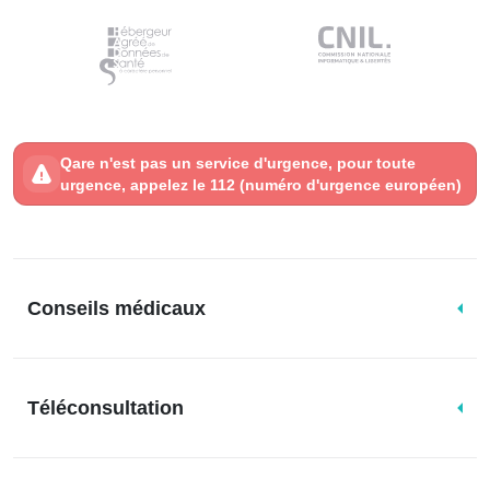
Qare n'est pas un service d'urgence, pour toute
urgence, appelez le 112 (numéro d'urgence européen)
Conseils médicaux
Téléconsultation