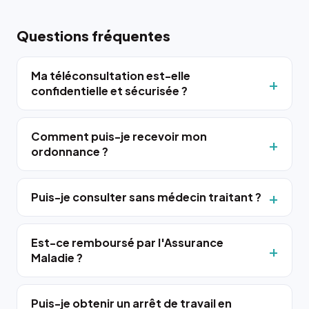
Questions fréquentes
Ma téléconsultation est-elle
confidentielle et sécurisée ?
Comment puis-je recevoir mon
ordonnance ?
Puis-je consulter sans médecin traitant ?
Est-ce remboursé par l'Assurance
Maladie ?
Puis-je obtenir un arrêt de travail en