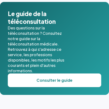
dans ce
cas. #}
Le guide de la
téléconsultation
Des questions sur la
téléconsultation ? Consultez
notre guide sur la
téléconsultation médicale.
Retrouvez à qui s'adresse ce
service, les professions
disponibles, les motifs les plus
courants et plein d'autres
informations.
Consulter le guide