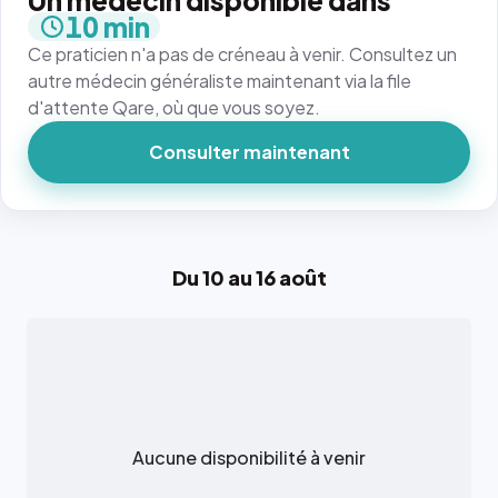
Un médecin disponible dans
10 min
Ce praticien n'a pas de créneau à venir. Consultez un
autre médecin généraliste maintenant via la file
d'attente Qare, où que vous soyez.
Consulter maintenant
Du 10 au 16 août
Aucune disponibilité à venir