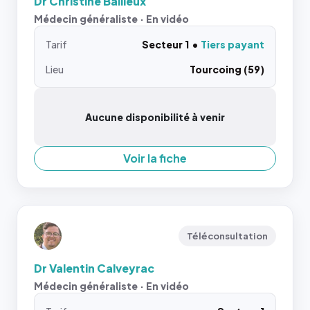
Dr Christine Bailleux
Médecin généraliste · En vidéo
Tarif
Secteur 1
Tiers payant
Lieu
Tourcoing (59)
Aucune disponibilité à venir
Voir la fiche
Téléconsultation
Dr Valentin Calveyrac
Médecin généraliste · En vidéo