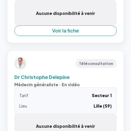
Aucune disponibilité à venir
Voir la fiche
Téléconsultation
Dr Christophe Delepine
Médecin généraliste · En vidéo
Tarif
Secteur 1
Lieu
Lille (59)
Aucune disponibilité à venir