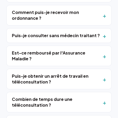
Comment puis-je recevoir mon
ordonnance ?
Puis-je consulter sans médecin traitant ?
Est-ce remboursé par l'Assurance
Maladie ?
Puis-je obtenir un arrêt de travail en
téléconsultation ?
Combien de temps dure une
téléconsultation ?