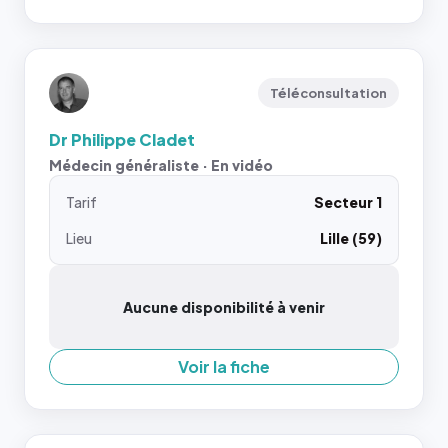
Téléconsultation
Dr Philippe Cladet
Médecin généraliste · En vidéo
Tarif
Secteur 1
Lieu
Lille (59)
Aucune disponibilité à venir
Voir la fiche