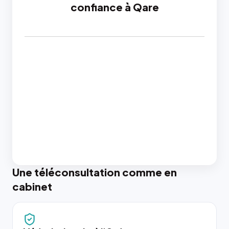
confiance à Qare
Une téléconsultation comme en
cabinet