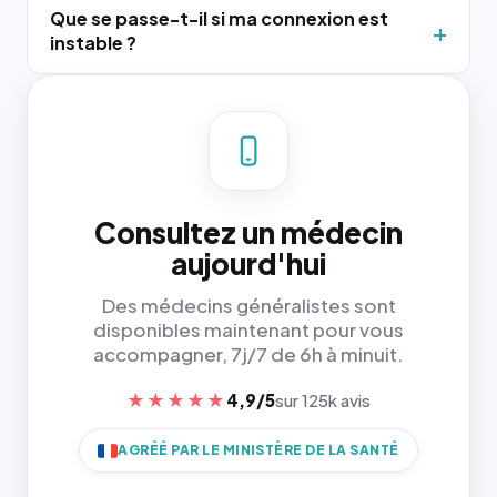
Que se passe-t-il si ma connexion est
instable ?
Consultez un médecin
aujourd'hui
Des médecins généralistes sont
disponibles maintenant pour vous
accompagner, 7j/7 de 6h à minuit.
★★★★★
4,9/5
sur 125k avis
AGRÉÉ PAR LE MINISTÈRE DE LA SANTÉ