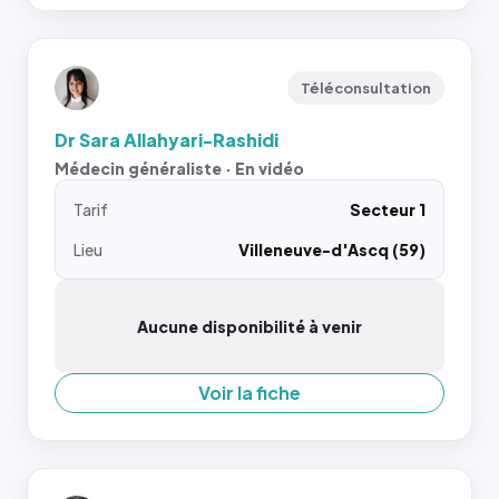
Téléconsultation
Dr Sara Allahyari-Rashidi
Médecin généraliste · En vidéo
Tarif
Secteur 1
Lieu
Villeneuve-d'Ascq (59)
Aucune disponibilité à venir
Voir la fiche