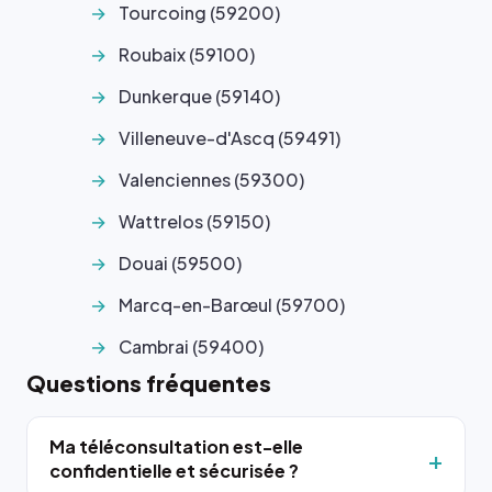
Tourcoing (59200)
Roubaix (59100)
Dunkerque (59140)
Villeneuve-d'Ascq (59491)
Valenciennes (59300)
Wattrelos (59150)
Douai (59500)
Marcq-en-Barœul (59700)
Cambrai (59400)
Questions fréquentes
Ma téléconsultation est-elle
confidentielle et sécurisée ?