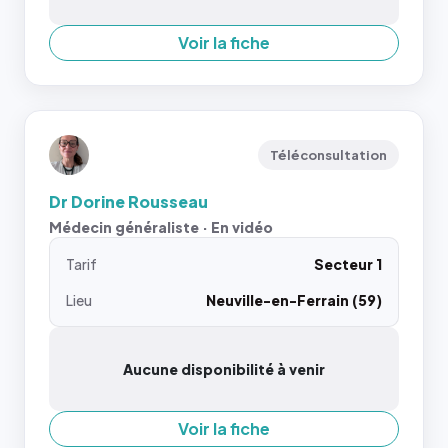
Voir la fiche
Téléconsultation
Dr Dorine Rousseau
Médecin généraliste · En vidéo
Tarif
Secteur 1
Lieu
Neuville-en-Ferrain (59)
Aucune disponibilité à venir
Voir la fiche