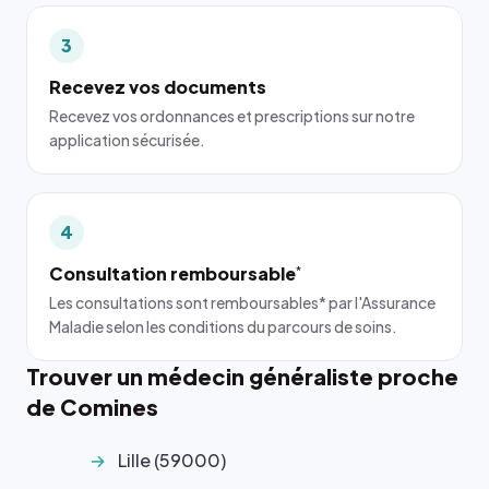
3
Recevez vos documents
Recevez vos ordonnances et prescriptions sur notre
application sécurisée.
4
Consultation remboursable
*
Les consultations sont remboursables* par l'Assurance
Maladie selon les conditions du parcours de soins.
Trouver un médecin généraliste proche
de Comines
Lille (59000)