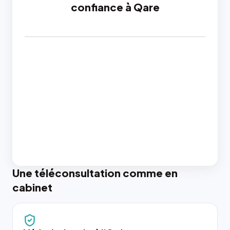
confiance à Qare
Une téléconsultation comme en
cabinet