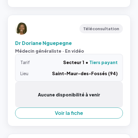
Téléconsultation
Dr Doriane Nguepegne
Médecin généraliste · En vidéo
Tarif
Secteur 1
Tiers payant
Lieu
Saint-Maur-des-Fossés (94)
Aucune disponibilité à venir
Voir la fiche