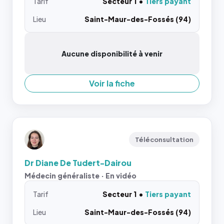
Tarif
Secteur 1
Tiers payant
Lieu
Saint-Maur-des-Fossés (94)
Aucune disponibilité à venir
Voir la fiche
Téléconsultation
Dr Diane De Tudert-Dairou
Médecin généraliste · En vidéo
Tarif
Secteur 1
Tiers payant
Lieu
Saint-Maur-des-Fossés (94)