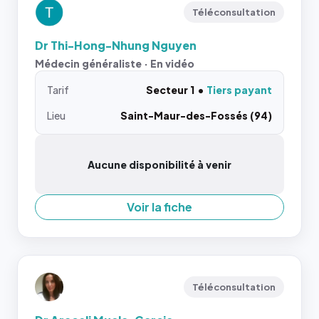
Téléconsultation
Dr Thi-Hong-Nhung Nguyen
Médecin généraliste · En vidéo
Tarif
Secteur 1
Tiers payant
Lieu
Saint-Maur-des-Fossés (94)
Aucune disponibilité à venir
Voir la fiche
Téléconsultation