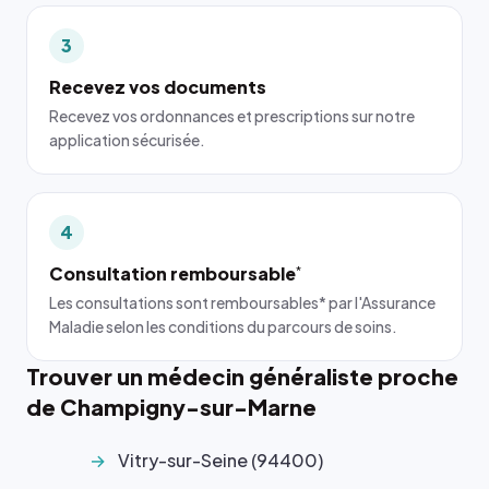
3
Recevez vos documents
Recevez vos ordonnances et prescriptions sur notre
application sécurisée.
4
Consultation remboursable
*
Les consultations sont remboursables* par l'Assurance
Maladie selon les conditions du parcours de soins.
Trouver un médecin généraliste proche
de Champigny-sur-Marne
Vitry-sur-Seine (94400)