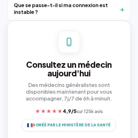
Que se passe-t-il si ma connexion est
instable ?
Consultez un médecin
aujourd'hui
Des médecins généralistes sont
disponibles maintenant pour vous
accompagner, 7j/7 de 6h à minuit.
★★★★★
4,9/5
sur 125k avis
AGRÉÉ PAR LE MINISTÈRE DE LA SANTÉ