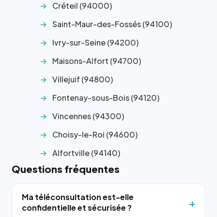
Créteil (94000)
Saint-Maur-des-Fossés (94100)
Ivry-sur-Seine (94200)
Maisons-Alfort (94700)
Villejuif (94800)
Fontenay-sous-Bois (94120)
Vincennes (94300)
Choisy-le-Roi (94600)
Alfortville (94140)
Questions fréquentes
Ma téléconsultation est-elle
confidentielle et sécurisée ?