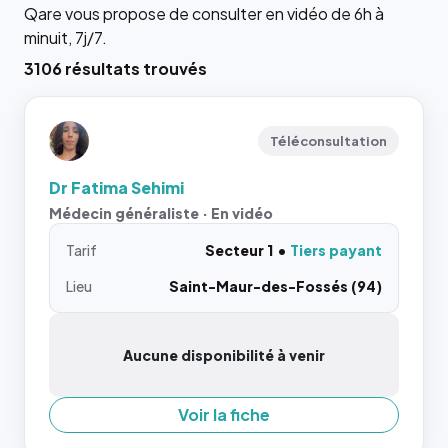
Qare vous propose de consulter en vidéo de 6h à
minuit, 7j/7.
3106 résultats trouvés
Téléconsultation
Dr Fatima Sehimi
Médecin généraliste · En vidéo
Tarif
Secteur 1
Tiers payant
Lieu
Saint-Maur-des-Fossés (94)
Aucune disponibilité à venir
Voir la fiche