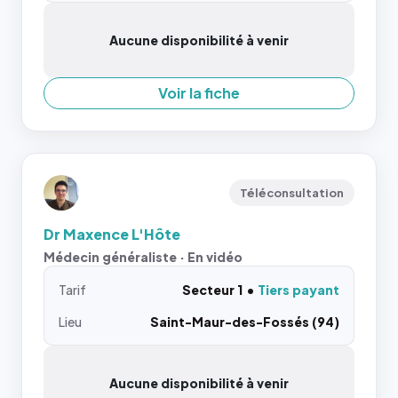
Aucune disponibilité à venir
Voir la fiche
Téléconsultation
Dr Maxence L'Hôte
Médecin généraliste · En vidéo
Tarif
Secteur 1
Tiers payant
Lieu
Saint-Maur-des-Fossés (94)
Aucune disponibilité à venir