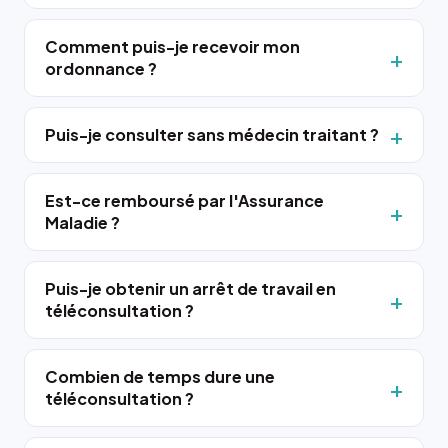
Comment puis-je recevoir mon
ordonnance ?
Puis-je consulter sans médecin traitant ?
Est-ce remboursé par l'Assurance
Maladie ?
Puis-je obtenir un arrêt de travail en
téléconsultation ?
Combien de temps dure une
téléconsultation ?