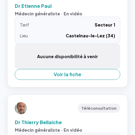
Dr Etienne Paul
Médecin généraliste · En vidéo
Tarif
Secteur 1
Lieu
Castelnau-le-Lez (34)
Aucune disponibilité à venir
Voir la fiche
Téléconsultation
Dr Thierry Bellaiche
Médecin généraliste · En vidéo