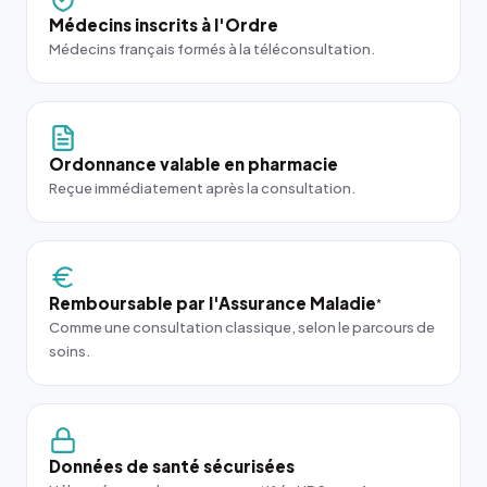
Médecins inscrits à l'Ordre
Médecins français formés à la téléconsultation.
Ordonnance valable en pharmacie
Reçue immédiatement après la consultation.
Remboursable par l'Assurance Maladie
*
Comme une consultation classique, selon le parcours de
soins.
Données de santé sécurisées