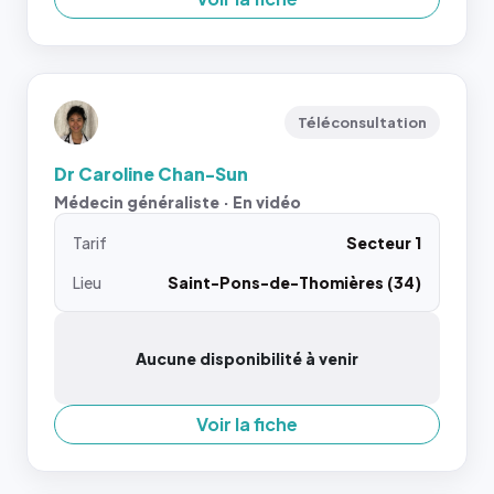
Téléconsultation
Dr Caroline Chan-Sun
Médecin généraliste · En vidéo
Tarif
Secteur 1
Lieu
Saint-Pons-de-Thomières (34)
Aucune disponibilité à venir
Voir la fiche