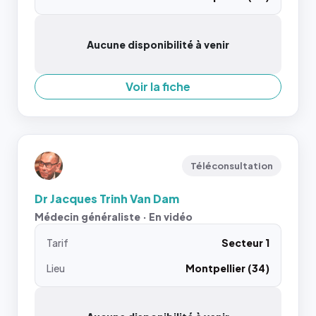
Aucune disponibilité à venir
Voir la fiche
Téléconsultation
Dr Jacques Trinh Van Dam
Médecin généraliste · En vidéo
Tarif
Secteur 1
Lieu
Montpellier (34)