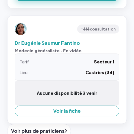
Téléconsultation
Dr Eugénie Saumur Fantino
Médecin généraliste · En vidéo
Tarif
Secteur 1
Lieu
Castries (34)
Aucune disponibilité à venir
Voir la fiche
Voir plus de praticiens