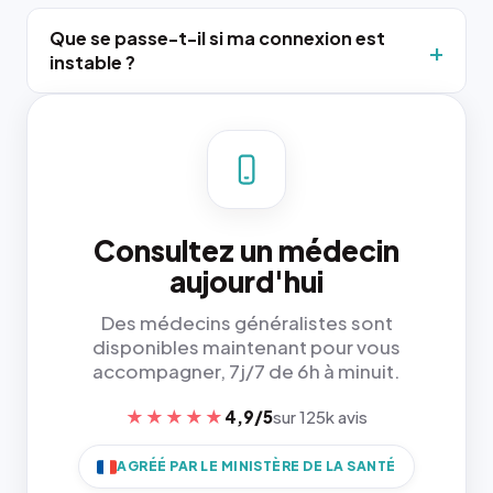
Que se passe-t-il si ma connexion est
instable ?
Consultez un médecin
aujourd'hui
Des médecins généralistes sont
disponibles maintenant pour vous
accompagner, 7j/7 de 6h à minuit.
★★★★★
4,9/5
sur 125k avis
AGRÉÉ PAR LE MINISTÈRE DE LA SANTÉ