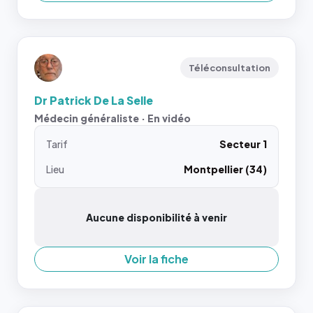
Téléconsultation
Dr Patrick De La Selle
Médecin généraliste · En vidéo
Tarif
Secteur 1
Lieu
Montpellier (34)
Aucune disponibilité à venir
Voir la fiche