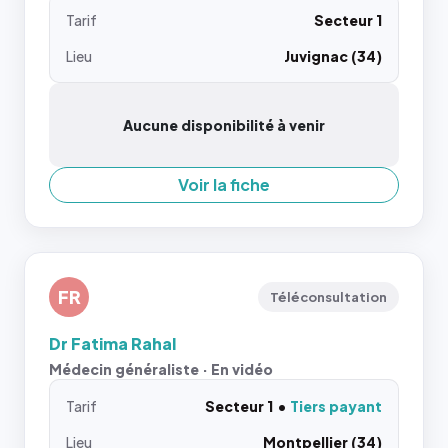
Tarif
Secteur 1
Lieu
Juvignac (34)
Aucune disponibilité à venir
Voir la fiche
FR
Téléconsultation
Dr Fatima Rahal
Médecin généraliste · En vidéo
Tarif
Secteur 1
Tiers payant
Lieu
Montpellier (34)