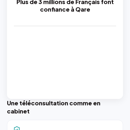
Plus de 3 millions de Français font
confiance à Qare
Une téléconsultation comme en
cabinet