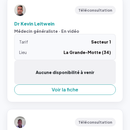
Téléconsultation
Dr Kevin Leitwein
Médecin généraliste · En vidéo
Tarif
Secteur 1
Lieu
La Grande-Motte (34)
Aucune disponibilité à venir
Voir la fiche
Téléconsultation