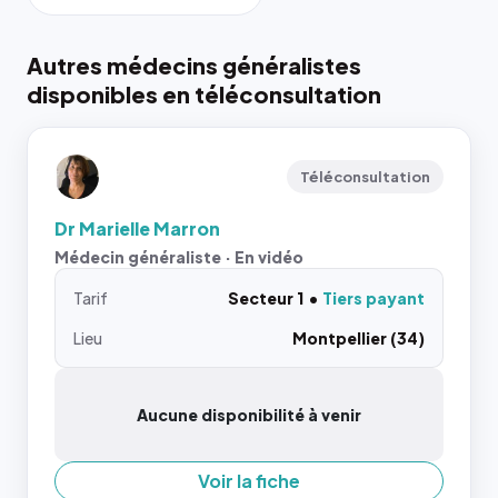
Autres médecins généralistes
disponibles en téléconsultation
Téléconsultation
Dr Marielle Marron
Médecin généraliste · En vidéo
Tarif
Secteur 1
Tiers payant
Lieu
Montpellier (34)
Aucune disponibilité à venir
Voir la fiche