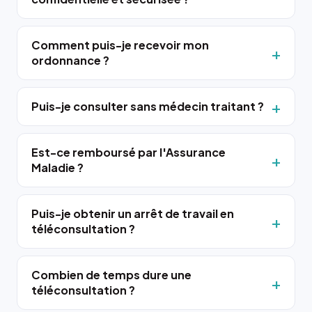
Comment puis-je recevoir mon
ordonnance ?
Puis-je consulter sans médecin traitant ?
Est-ce remboursé par l'Assurance
Maladie ?
Puis-je obtenir un arrêt de travail en
téléconsultation ?
Combien de temps dure une
téléconsultation ?