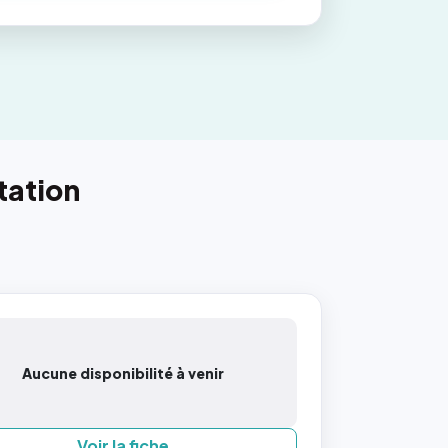
tation
Aucune disponibilité à venir
Voir la fiche