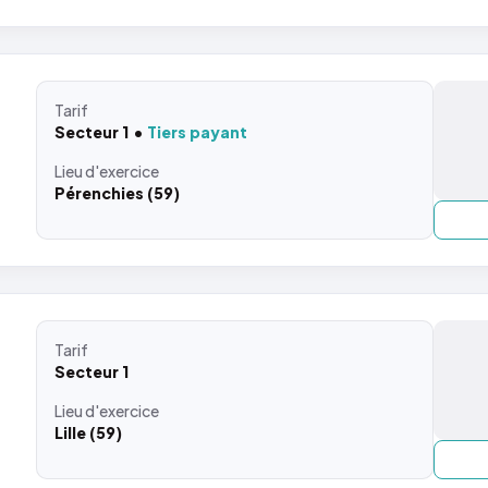
Tarif
Secteur 1
Tiers payant
Lieu
d'exercice
Pérenchies (59)
Tarif
Secteur 1
Lieu
d'exercice
Lille (59)