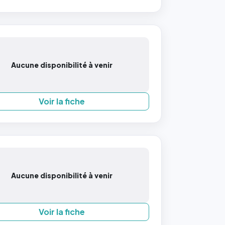
Aucune disponibilité à venir
Voir la fiche
Aucune disponibilité à venir
Voir la fiche