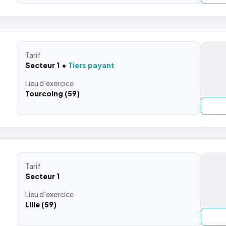
Tarif
Secteur 1
Tiers payant
Lieu
d'exercice
Tourcoing (59)
Tarif
Secteur 1
Lieu
d'exercice
Lille (59)