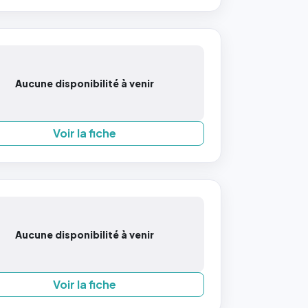
Aucune disponibilité à venir
Voir la fiche
Aucune disponibilité à venir
Voir la fiche