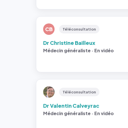
CB
Téléconsultation
Dr Christine Bailleux
Médecin généraliste · En vidéo
Téléconsultation
Dr Valentin Calveyrac
Médecin généraliste · En vidéo