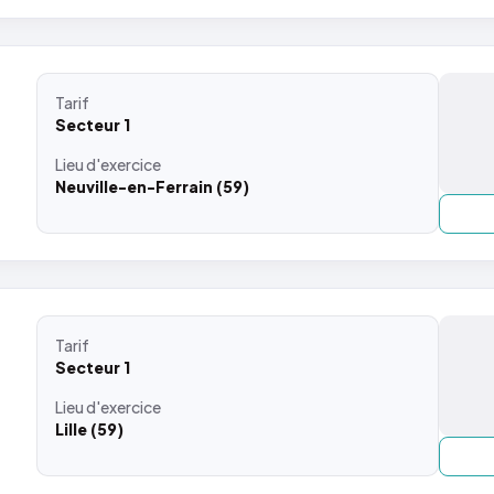
Tarif
Secteur 1
Lieu
d'exercice
Neuville-en-Ferrain (59)
Tarif
Secteur 1
Lieu
d'exercice
Lille (59)