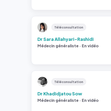
Téléconsultation
Dr Sara Allahyari-Rashidi
Médecin généraliste · En vidéo
Téléconsultation
Dr Khadidjatou Sow
Médecin généraliste · En vidéo