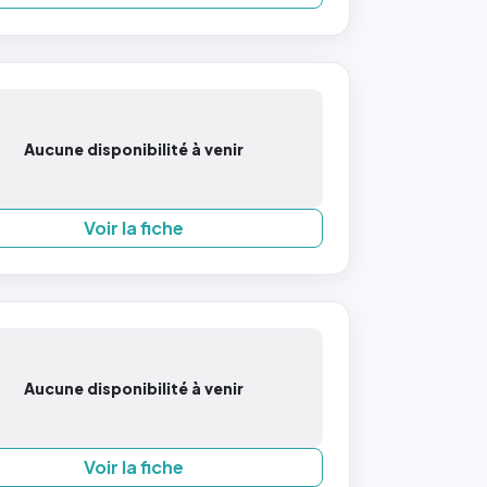
Aucune disponibilité à venir
Voir la fiche
Aucune disponibilité à venir
Voir la fiche