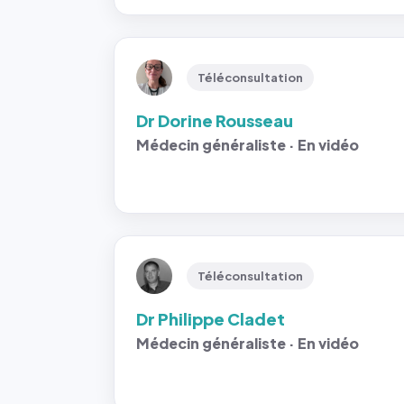
Téléconsultation
Dr Dorine Rousseau
Médecin généraliste · En vidéo
Téléconsultation
Dr Philippe Cladet
Médecin généraliste · En vidéo