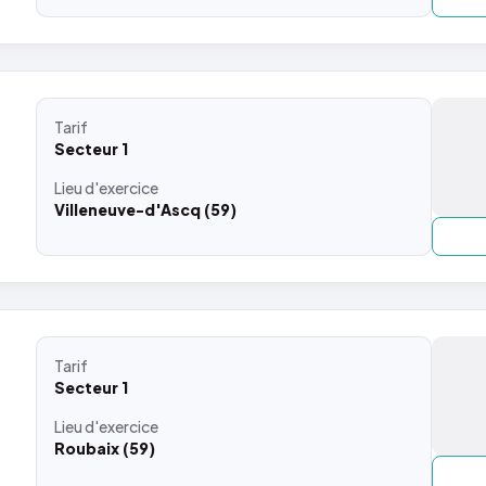
Tarif
Secteur 1
Lieu
d'exercice
Villeneuve-d'Ascq (59)
Tarif
Secteur 1
Lieu
d'exercice
Roubaix (59)