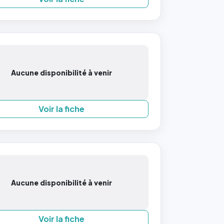
Aucune disponibilité à venir
Voir la fiche
Aucune disponibilité à venir
Voir la fiche