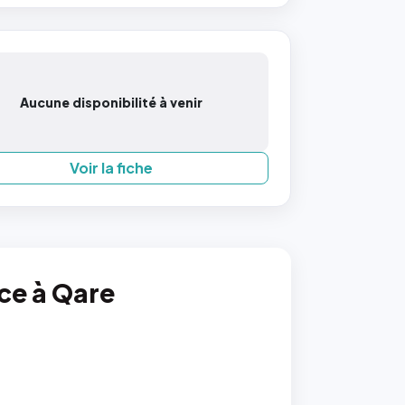
Aucune disponibilité à venir
Voir la fiche
nce à Qare