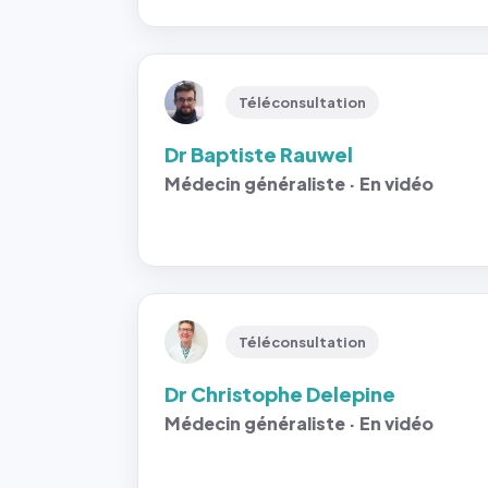
Téléconsultation
Dr Baptiste Rauwel
Médecin généraliste · En vidéo
Téléconsultation
Dr Christophe Delepine
Médecin généraliste · En vidéo