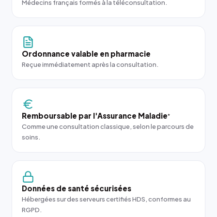
Médecins français formés à la téléconsultation.
Ordonnance valable en pharmacie
Reçue immédiatement après la consultation.
Remboursable par l'Assurance Maladie
*
Comme une consultation classique, selon le parcours de
soins.
Données de santé sécurisées
Hébergées sur des serveurs certifiés HDS, conformes au
RGPD.