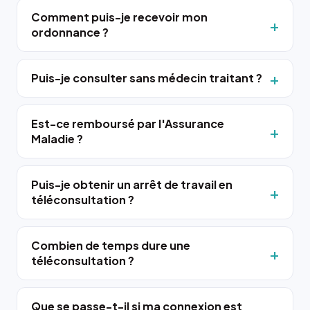
Comment puis-je recevoir mon
ordonnance ?
Puis-je consulter sans médecin traitant ?
Est-ce remboursé par l'Assurance
Maladie ?
Puis-je obtenir un arrêt de travail en
téléconsultation ?
Combien de temps dure une
téléconsultation ?
Que se passe-t-il si ma connexion est