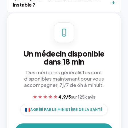
instable ?
Un médecin disponible
dans 18 min
Des médecins généralistes sont
disponibles maintenant pour vous
accompagner, 7j/7 de 6h à minuit.
★★★★★
4,9/5
sur 125k avis
AGRÉÉ PAR LE MINISTÈRE DE LA SANTÉ