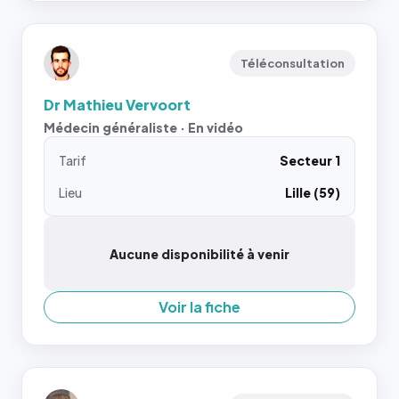
Téléconsultation
Dr Mathieu Vervoort
Médecin généraliste · En vidéo
Tarif
Secteur 1
Lieu
Lille (59)
Aucune disponibilité à venir
Voir la fiche