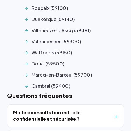
Roubaix (59100)
Dunkerque (59140)
Villeneuve-d'Ascq (59491)
Valenciennes (59300)
Wattrelos (59150)
Douai (59500)
Marcq-en-Barœul (59700)
Cambrai (59400)
Questions fréquentes
Ma téléconsultation est-elle
confidentielle et sécurisée ?