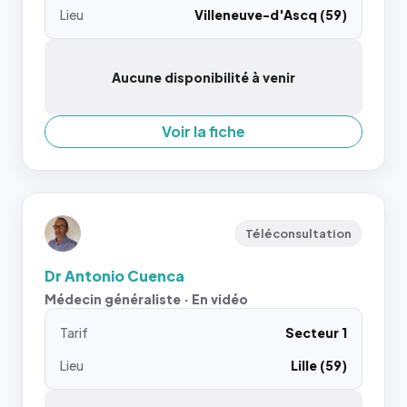
Lieu
Villeneuve-d'Ascq (59)
Aucune disponibilité à venir
Voir la fiche
Téléconsultation
Dr Antonio Cuenca
Médecin généraliste · En vidéo
Tarif
Secteur 1
Lieu
Lille (59)