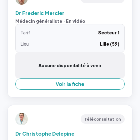
Dr Frederic Mercier
Médecin généraliste · En vidéo
Tarif
Secteur 1
Lieu
Lille (59)
Aucune disponibilité à venir
Voir la fiche
Téléconsultation
Dr Christophe Delepine