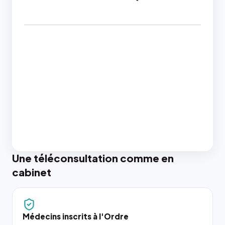
Une téléconsultation comme en
cabinet
Médecins inscrits à l'Ordre