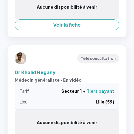
Aucune disponibilité à venir
Voir la fiche
Téléconsultation
Dr Khalid Regany
Médecin généraliste · En vidéo
Tarif
Secteur 1
Tiers payant
Lieu
Lille (59)
Aucune disponibilité à venir