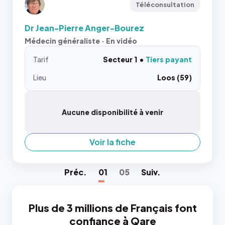
Téléconsultation
Dr Jean-Pierre Anger-Bourez
Médecin généraliste · En vidéo
Tarif
Secteur 1
Tiers payant
Lieu
Loos (59)
Aucune disponibilité à venir
Voir la fiche
Préc
.
01
05
Suiv
.
Plus de 3 millions de Français font
confiance à Qare