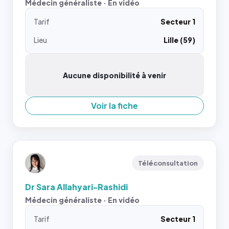
Médecin généraliste · En vidéo
Tarif
Secteur 1
Lieu
Lille (59)
Aucune disponibilité à venir
Voir la fiche
Téléconsultation
Dr Sara Allahyari-Rashidi
Médecin généraliste · En vidéo
Tarif
Secteur 1