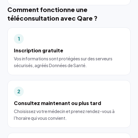
Comment fonctionne une
téléconsultation avec Qare ?
1
Inscription gratuite
Vos informations sont protégées sur des serveurs
sécurisés, agréés Données de Santé.
2
Consultez maintenant ou plus tard
Choisissez votre médecin et prenez rendez-vous à
l'horaire qui vous convient.