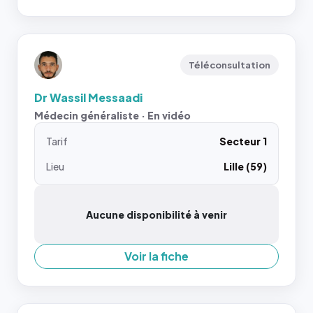
Téléconsultation
Dr Wassil Messaadi
Médecin généraliste · En vidéo
Tarif
Secteur 1
Lieu
Lille (59)
Aucune disponibilité à venir
Voir la fiche