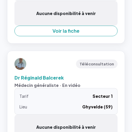
Aucune disponibilité à venir
Voir la fiche
Téléconsultation
Dr Réginald Balcerek
Médecin généraliste · En vidéo
Tarif
Secteur 1
Lieu
Ghyvelde (59)
Aucune disponibilité à venir