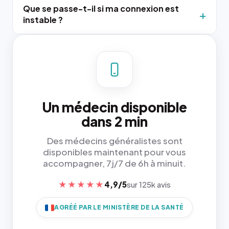
Que se passe-t-il si ma connexion est
instable ?
Un médecin disponible
dans 2 min
Des médecins généralistes sont
disponibles maintenant pour vous
accompagner, 7j/7 de 6h à minuit.
★★★★★
4,9/5
sur 125k avis
AGRÉÉ PAR LE MINISTÈRE DE LA SANTÉ