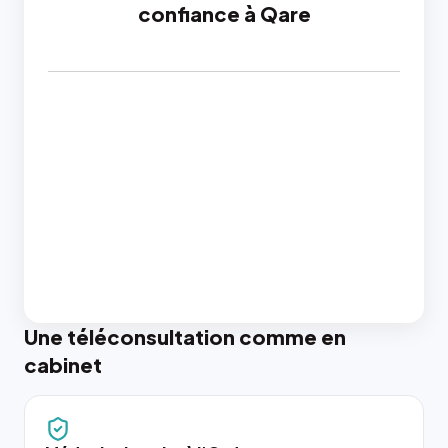
confiance à Qare
Une téléconsultation comme en
cabinet