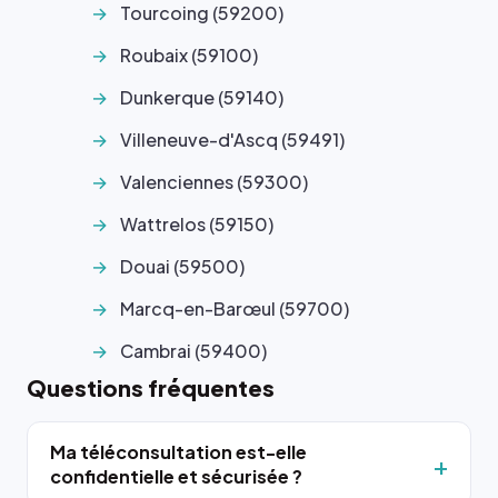
Tourcoing (59200)
Roubaix (59100)
Dunkerque (59140)
Villeneuve-d'Ascq (59491)
Valenciennes (59300)
Wattrelos (59150)
Douai (59500)
Marcq-en-Barœul (59700)
Cambrai (59400)
Questions fréquentes
Ma téléconsultation est-elle
confidentielle et sécurisée ?