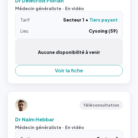
Dr Delecroix Florian
Médecin généraliste · En vidéo
Tarif
Secteur 1
Tiers payant
Lieu
Cysoing (59)
Aucune disponibilité à venir
Voir la fiche
Téléconsultation
Dr Naim Hebbar
Médecin généraliste · En vidéo