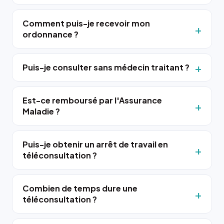
Comment puis-je recevoir mon
ordonnance ?
Puis-je consulter sans médecin traitant ?
Est-ce remboursé par l'Assurance
Maladie ?
Puis-je obtenir un arrêt de travail en
téléconsultation ?
Combien de temps dure une
téléconsultation ?