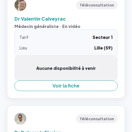
Téléconsultation
Dr Valentin Calveyrac
Médecin généraliste · En vidéo
Tarif
Secteur 1
Lieu
Lille (59)
Aucune disponibilité à venir
Voir la fiche
Téléconsultation