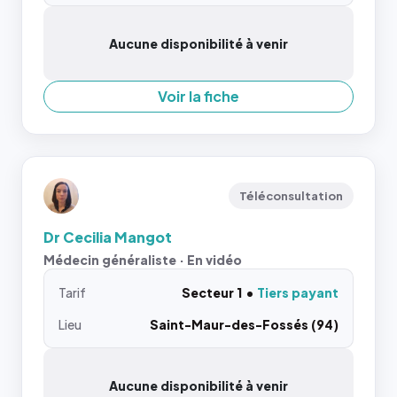
Aucune disponibilité à venir
Voir la fiche
Téléconsultation
Dr Cecilia Mangot
Médecin généraliste · En vidéo
Tarif
Secteur 1
Tiers payant
Lieu
Saint-Maur-des-Fossés (94)
Aucune disponibilité à venir