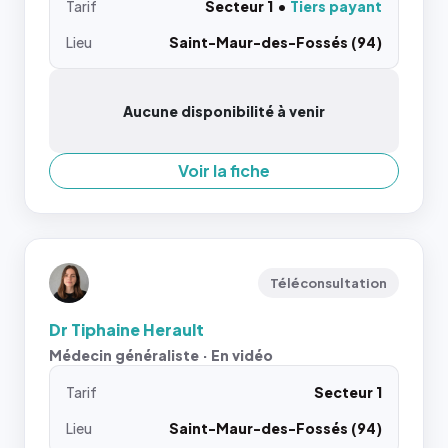
Tarif
Secteur 1
Tiers payant
Lieu
Saint-Maur-des-Fossés (94)
Aucune disponibilité à venir
Voir la fiche
Téléconsultation
Dr Tiphaine Herault
Médecin généraliste · En vidéo
Tarif
Secteur 1
Lieu
Saint-Maur-des-Fossés (94)