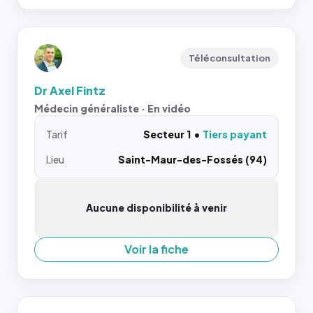
Téléconsultation
Dr Axel Fintz
Médecin généraliste · En vidéo
Tarif
Secteur 1
Tiers payant
Lieu
Saint-Maur-des-Fossés (94)
Aucune disponibilité à venir
Voir la fiche