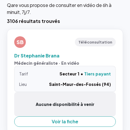
Qare vous propose de consulter en vidéo de 6h à
minuit, 7j/7.
3106 résultats trouvés
SB
Téléconsultation
Dr Stephanie Brana
Médecin généraliste · En vidéo
Tarif
Secteur 1
Tiers payant
Lieu
Saint-Maur-des-Fossés (94)
Aucune disponibilité à venir
Voir la fiche