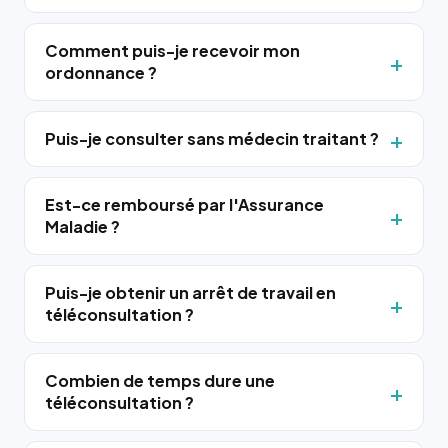
Comment puis-je recevoir mon
ordonnance ?
Puis-je consulter sans médecin traitant ?
Est-ce remboursé par l'Assurance
Maladie ?
Puis-je obtenir un arrêt de travail en
téléconsultation ?
Combien de temps dure une
téléconsultation ?