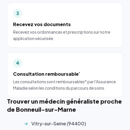
3
Recevez vos documents
Recevez vos ordonnances et prescriptions sur notre
application sécurisée.
4
Consultation remboursable
*
Les consultations sont remboursables* par l'Assurance
Maladie selon les conditions du parcours de soins.
Trouver un médecin généraliste proche
de Bonneuil-sur-Marne
Vitry-sur-Seine (94400)