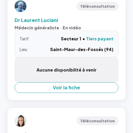
Téléconsultation
Dr Laurent Luciani
Médecin généraliste · En vidéo
Tarif
Secteur 1
Tiers payant
Lieu
Saint-Maur-des-Fossés (94)
Aucune disponibilité à venir
Voir la fiche
Téléconsultation