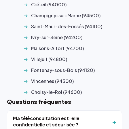
Créteil (94000)
Champigny-sur-Marne (94500)
Saint-Maur-des-Fossés (94100)
Ivry-sur-Seine (94200)
Maisons-Alfort (94700)
Villejuif (94800)
Fontenay-sous-Bois (94120)
Vincennes (94300)
Choisy-le-Roi (94600)
Questions fréquentes
Ma téléconsultation est-elle
confidentielle et sécurisée ?