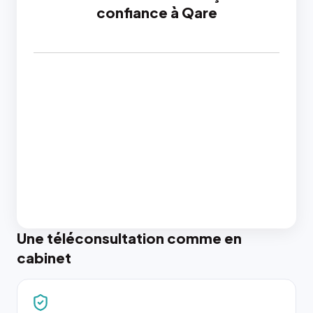
confiance à Qare
Une téléconsultation comme en
cabinet