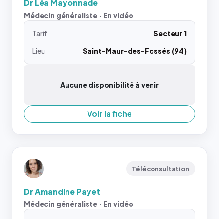
Dr Léa Mayonnade
Médecin généraliste · En vidéo
Tarif
Secteur 1
Lieu
Saint-Maur-des-Fossés (94)
Aucune disponibilité à venir
Voir la fiche
Téléconsultation
Dr Amandine Payet
Médecin généraliste · En vidéo