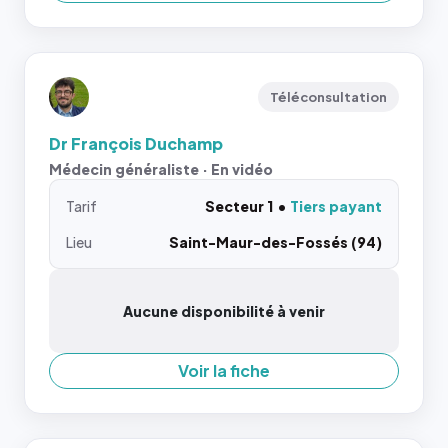
Téléconsultation
Dr François Duchamp
Médecin généraliste · En vidéo
Tarif
Secteur 1
Tiers payant
Lieu
Saint-Maur-des-Fossés (94)
Aucune disponibilité à venir
Voir la fiche