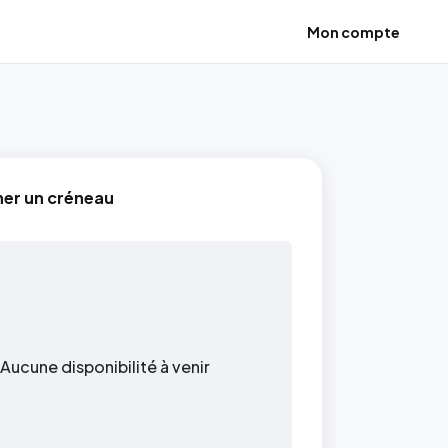
Mon compte
ner un créneau
Aucune disponibilité à venir