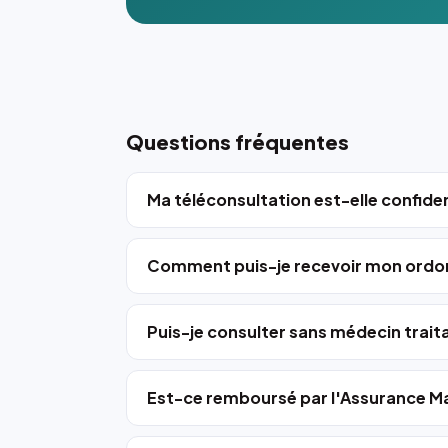
Questions fréquentes
Ma téléconsultation est-elle confiden
Comment puis-je recevoir mon ordo
Puis-je consulter sans médecin trait
Est-ce remboursé par l'Assurance Ma