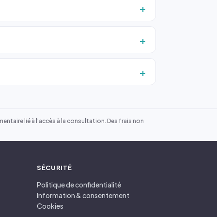
ntaire lié à l'accès à la consultation. Des frais non
SÉCURITÉ
Politique de confidentialité
Information & consentement
Cookies