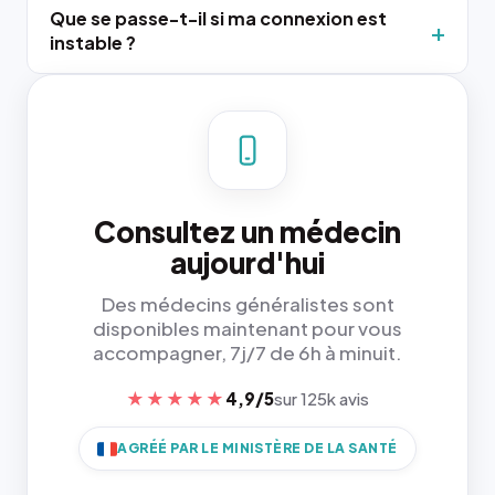
Que se passe-t-il si ma connexion est
instable ?
Consultez un médecin
aujourd'hui
Des médecins généralistes sont
disponibles maintenant pour vous
accompagner, 7j/7 de 6h à minuit.
★★★★★
4,9/5
sur 125k avis
AGRÉÉ PAR LE MINISTÈRE DE LA SANTÉ