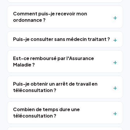
Comment puis-je recevoir mon
ordonnance ?
Puis-je consulter sans médecin traitant ?
Est-ce remboursé par l'Assurance
Maladie ?
Puis-je obtenir un arrêt de travail en
téléconsultation ?
Combien de temps dure une
téléconsultation ?