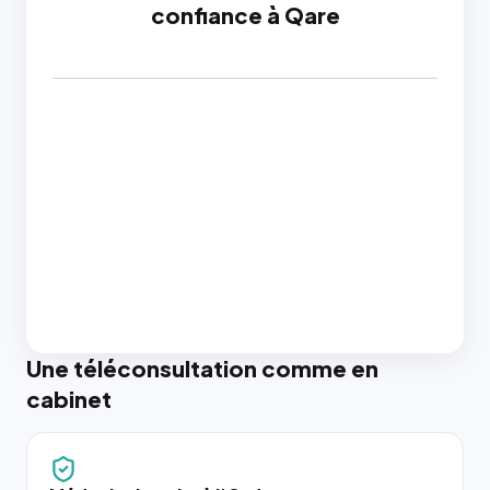
confiance à Qare
Une téléconsultation comme en
cabinet