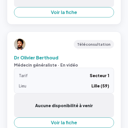
Voir la fiche
Téléconsultation
Dr Olivier Berthoud
Médecin généraliste · En vidéo
Tarif
Secteur 1
Lieu
Lille (59)
Aucune disponibilité à venir
Voir la fiche