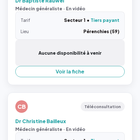
Dr Baptiste Rauwel
Médecin généraliste · En vidéo
Tarif
Secteur 1
Tiers payant
Lieu
Pérenchies (59)
Aucune disponibilité à venir
Voir la fiche
CB
Téléconsultation
Dr Christine Bailleux
Médecin généraliste · En vidéo