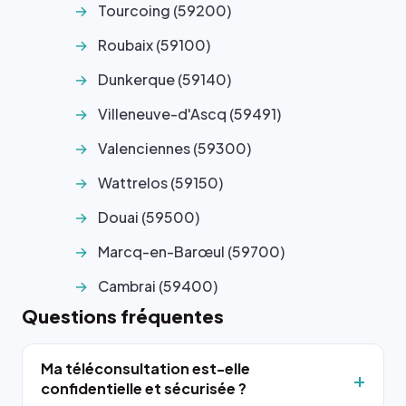
Tourcoing (59200)
Roubaix (59100)
Dunkerque (59140)
Villeneuve-d'Ascq (59491)
Valenciennes (59300)
Wattrelos (59150)
Douai (59500)
Marcq-en-Barœul (59700)
Cambrai (59400)
Questions fréquentes
Ma téléconsultation est-elle
confidentielle et sécurisée ?