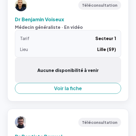
Téléconsultation
Dr Benjamin Voiseux
Médecin généraliste · En vidéo
Tarif
Secteur 1
Lieu
Lille (59)
Aucune disponibilité à venir
Voir la fiche
Téléconsultation