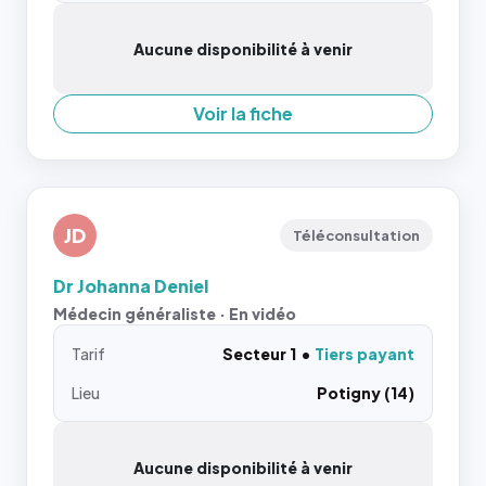
Aucune disponibilité à venir
Voir la fiche
JD
Téléconsultation
Dr Johanna Deniel
Médecin généraliste · En vidéo
Tarif
Secteur 1
Tiers payant
Lieu
Potigny (14)
Aucune disponibilité à venir