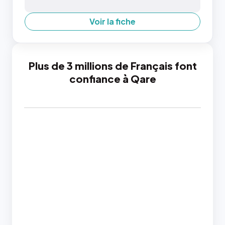
Voir la fiche
Plus de 3 millions de Français font
confiance à Qare