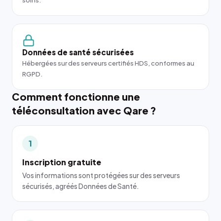
soins.
Données de santé sécurisées
Hébergées sur des serveurs certifiés HDS, conformes au
RGPD.
Comment fonctionne une
téléconsultation avec Qare ?
1
Inscription gratuite
Vos informations sont protégées sur des serveurs
sécurisés, agréés Données de Santé.