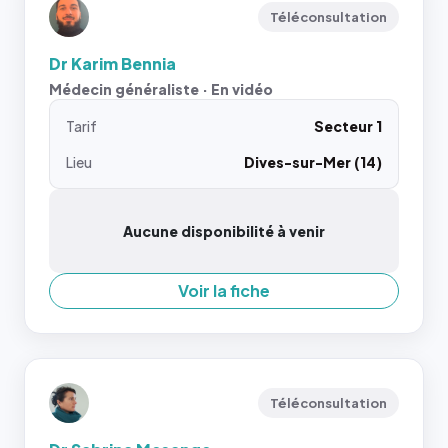
Téléconsultation
Dr Karim Bennia
Médecin généraliste · En vidéo
Tarif
Secteur 1
Lieu
Dives-sur-Mer (14)
Aucune disponibilité à venir
Voir la fiche
Téléconsultation