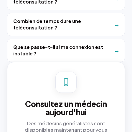
téléconsultation ?
Combien de temps dure une
téléconsultation ?
Que se passe-t-il si ma connexion est
instable ?
Consultez un médecin
aujourd'hui
Des médecins généralistes sont
disponibles maintenant pour vous