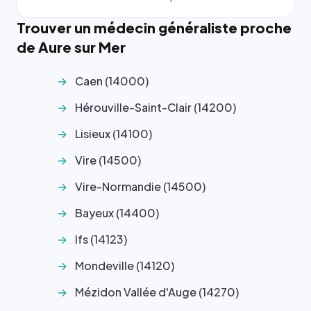
Trouver un médecin généraliste proche
de Aure sur Mer
Caen (14000)
Hérouville-Saint-Clair (14200)
Lisieux (14100)
Vire (14500)
Vire-Normandie (14500)
Bayeux (14400)
Ifs (14123)
Mondeville (14120)
Mézidon Vallée d'Auge (14270)