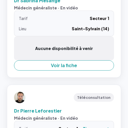
Dr Sabrina Mesange
Médecin généraliste · En vidéo
Tarif
Secteur 1
Lieu
Saint-Sylvain (14)
Aucune disponibilité à venir
Voir la fiche
Téléconsultation
Dr Pierre Leforestier
Médecin généraliste · En vidéo