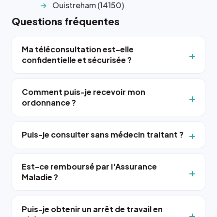
Ouistreham (14150)
Questions fréquentes
Ma téléconsultation est-elle
confidentielle et sécurisée ?
Comment puis-je recevoir mon
ordonnance ?
Puis-je consulter sans médecin traitant ?
Est-ce remboursé par l'Assurance
Maladie ?
Puis-je obtenir un arrêt de travail en