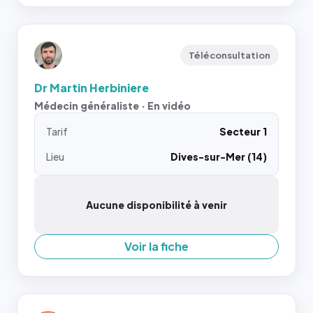
Téléconsultation
Dr Martin Herbiniere
Médecin généraliste · En vidéo
Tarif
Secteur 1
Lieu
Dives-sur-Mer (14)
Aucune disponibilité à venir
Voir la fiche