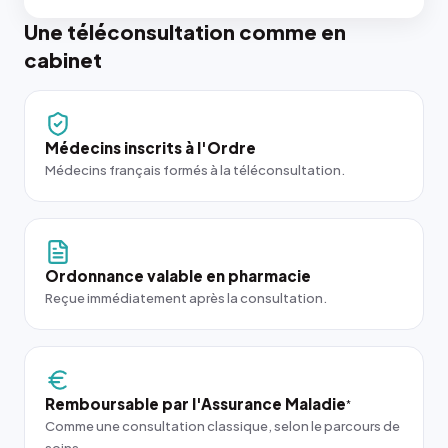
Une téléconsultation comme en
cabinet
Médecins inscrits à l'Ordre
Médecins français formés à la téléconsultation.
Ordonnance valable en pharmacie
Reçue immédiatement après la consultation.
Remboursable par l'Assurance Maladie
*
Comme une consultation classique, selon le parcours de