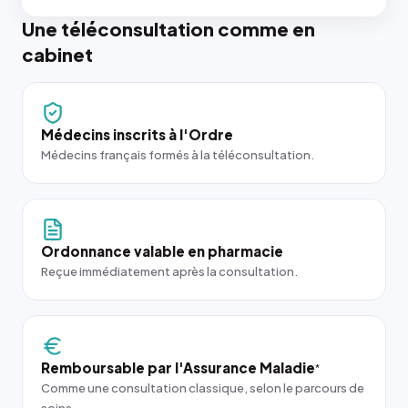
Une téléconsultation comme en
cabinet
Médecins inscrits à l'Ordre
Médecins français formés à la téléconsultation.
Ordonnance valable en pharmacie
Reçue immédiatement après la consultation.
Remboursable par l'Assurance Maladie
*
Comme une consultation classique, selon le parcours de