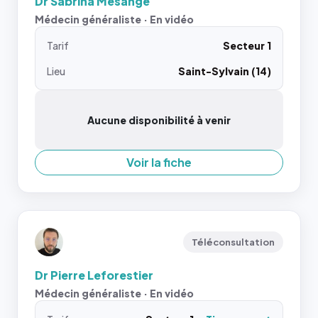
Dr Sabrina Mesange
Médecin généraliste · En vidéo
Tarif
Secteur 1
Lieu
Saint-Sylvain (14)
Aucune disponibilité à venir
Voir la fiche
Téléconsultation
Dr Pierre Leforestier
Médecin généraliste · En vidéo