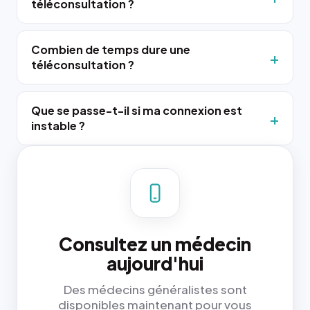
téléconsultation ?
Combien de temps dure une
téléconsultation ?
Que se passe-t-il si ma connexion est
instable ?
Consultez un médecin
aujourd'hui
Des médecins généralistes sont
disponibles maintenant pour vous