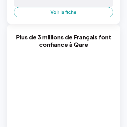
Voir la fiche
Plus de 3 millions de Français font
confiance à Qare