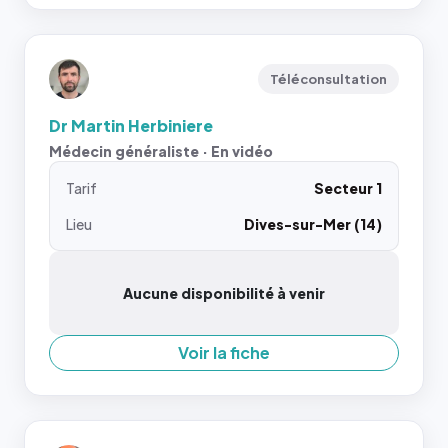
Téléconsultation
Dr Martin Herbiniere
Médecin généraliste · En vidéo
Tarif
Secteur 1
Lieu
Dives-sur-Mer (14)
Aucune disponibilité à venir
Voir la fiche