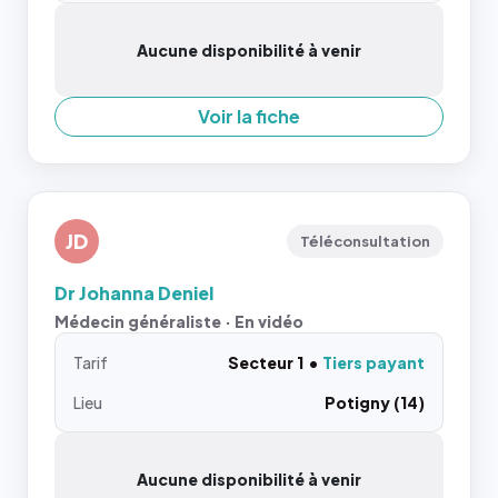
Aucune disponibilité à venir
Voir la fiche
JD
Téléconsultation
Dr Johanna Deniel
Médecin généraliste · En vidéo
Tarif
Secteur 1
Tiers payant
Lieu
Potigny (14)
Aucune disponibilité à venir