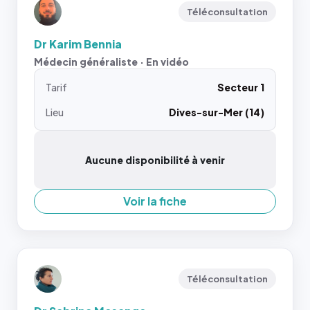
Téléconsultation
Dr Karim Bennia
Médecin généraliste · En vidéo
Tarif
Secteur 1
Lieu
Dives-sur-Mer (14)
Aucune disponibilité à venir
Voir la fiche
Téléconsultation