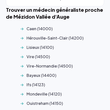
Trouver un médecin généraliste proche
de Mézidon Vallée d'Auge
Caen (14000)
Hérouville-Saint-Clair (14200)
Lisieux (14100)
Vire (14500)
Vire-Normandie (14500)
Bayeux (14400)
Ifs (14123)
Mondeville (14120)
Ouistreham (14150)