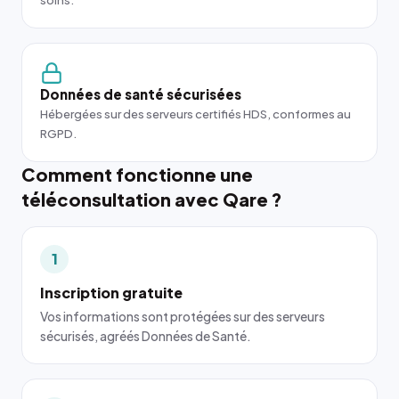
soins.
Données de santé sécurisées
Hébergées sur des serveurs certifiés HDS, conformes au
RGPD.
Comment fonctionne une
téléconsultation avec Qare ?
1
Inscription gratuite
Vos informations sont protégées sur des serveurs
sécurisés, agréés Données de Santé.