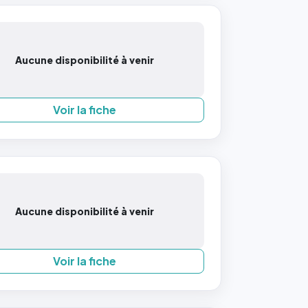
Aucune disponibilité à venir
Voir la fiche
Aucune disponibilité à venir
Voir la fiche