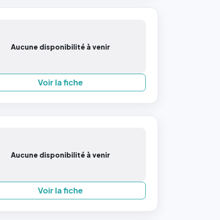
Aucune disponibilité à venir
Voir la fiche
Aucune disponibilité à venir
Voir la fiche