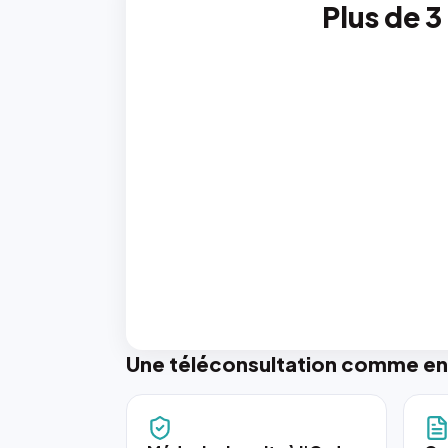
Plus de 3
Une téléconsultation comme en