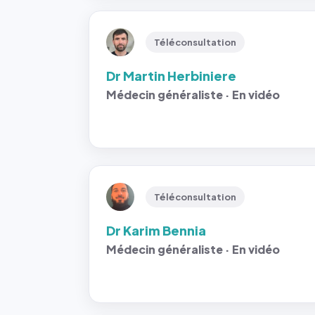
Téléconsultation
Dr Martin Herbiniere
Médecin généraliste · En vidéo
Téléconsultation
Dr Karim Bennia
Médecin généraliste · En vidéo