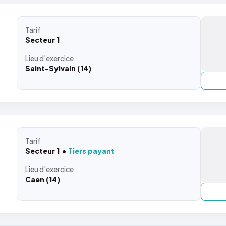
Tarif
Secteur 1
Lieu
d'exercice
Saint-Sylvain (14)
Tarif
Secteur 1
Tiers payant
Lieu
d'exercice
Caen (14)