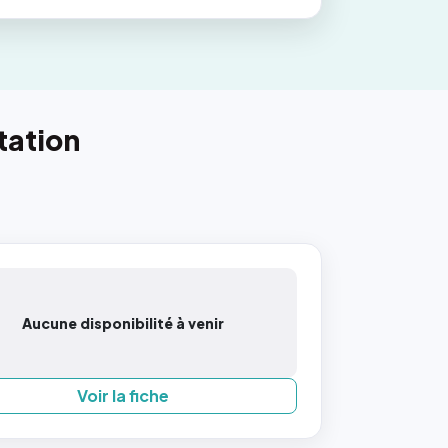
tation
Aucune disponibilité à venir
Voir la fiche