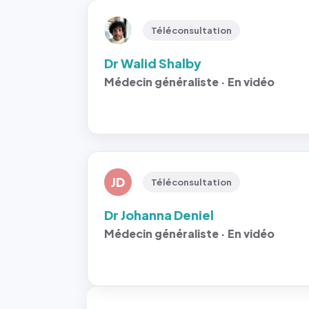
Téléconsultation
Dr Walid Shalby
Médecin généraliste · En vidéo
JD
Téléconsultation
Dr Johanna Deniel
Médecin généraliste · En vidéo