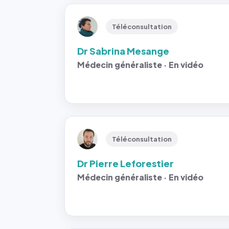
Téléconsultation
Dr Sabrina Mesange
Médecin généraliste · En vidéo
Téléconsultation
Dr Pierre Leforestier
Médecin généraliste · En vidéo