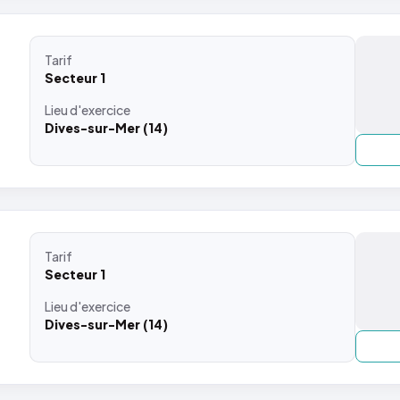
Tarif
Secteur 1
Lieu
d'exercice
Dives-sur-Mer (14)
Tarif
Secteur 1
Lieu
d'exercice
Dives-sur-Mer (14)