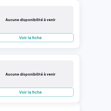
Aucune disponibilité à venir
Voir la fiche
Aucune disponibilité à venir
Voir la fiche