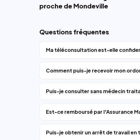
proche de Mondeville
Questions fréquentes
Ma téléconsultation est-elle confiden
Comment puis-je recevoir mon ordo
Puis-je consulter sans médecin trait
Est-ce remboursé par l'Assurance Ma
Puis-je obtenir un arrêt de travail en