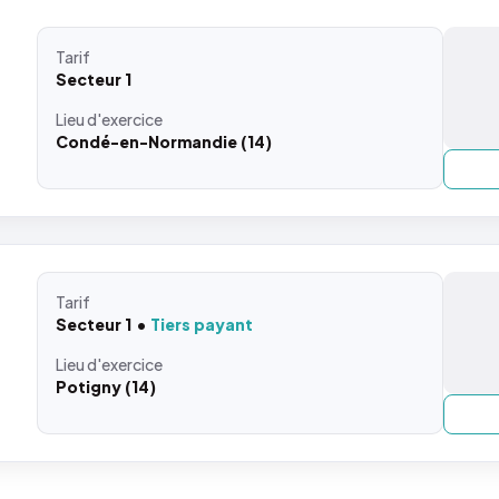
Tarif
Secteur 1
Lieu
d'exercice
Condé-en-Normandie (14)
Tarif
Secteur 1
Tiers payant
Lieu
d'exercice
Potigny (14)