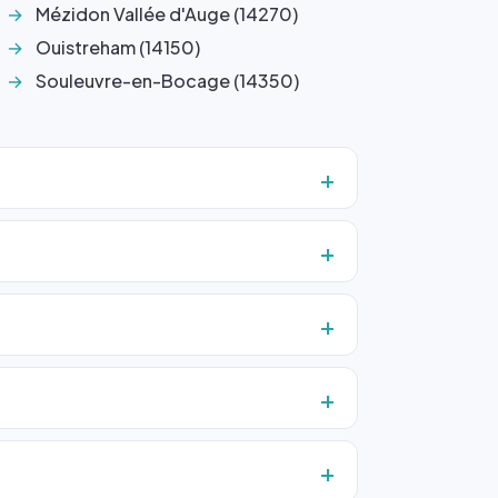
Mézidon Vallée d'Auge (14270)
Ouistreham (14150)
Souleuvre-en-Bocage (14350)