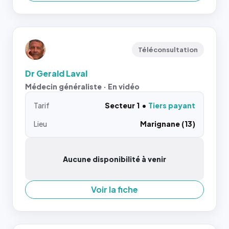
Téléconsultation
Dr Gerald Laval
Médecin généraliste · En vidéo
Tarif
Secteur 1
Tiers payant
Lieu
Marignane (13)
Aucune disponibilité à venir
Voir la fiche