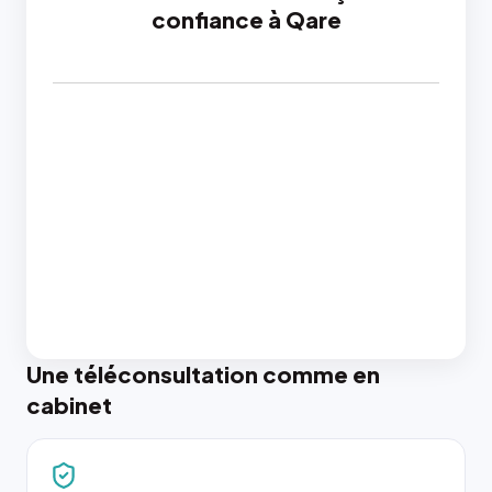
confiance à Qare
Une téléconsultation comme en
cabinet