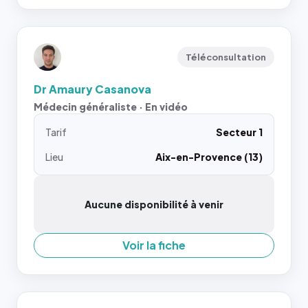
Téléconsultation
Dr Amaury Casanova
Médecin généraliste · En vidéo
Tarif
Secteur 1
Lieu
Aix-en-Provence (13)
Aucune disponibilité à venir
Voir la fiche