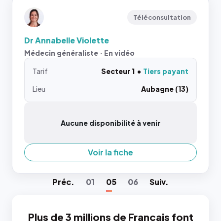
Téléconsultation
Dr Annabelle Violette
Médecin généraliste · En vidéo
Tarif
Secteur 1
Tiers payant
Lieu
Aubagne (13)
Aucune disponibilité à venir
Voir la fiche
Préc
.
01
05
06
Suiv
.
Plus de 3 millions de Français font