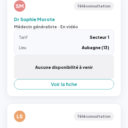
SM
Téléconsultation
Dr Sophie Morote
Médecin généraliste · En vidéo
Tarif
Secteur 1
Lieu
Aubagne (13)
Aucune disponibilité à venir
Voir la fiche
LS
Téléconsultation