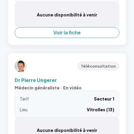
Aucune disponibilité à venir
Voir la fiche
Téléconsultation
Dr Pierre Ungerer
Médecin généraliste · En vidéo
Tarif
Secteur 1
Lieu
Vitrolles (13)
Aucune disponibilité à venir