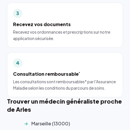
3
Recevez vos documents
Recevez vos ordonnances et prescriptions sur notre
application sécurisée.
4
Consultation remboursable
*
Les consultations sont remboursables* par l'Assurance
Maladie selon les conditions du parcours de soins.
Trouver un médecin généraliste proche
de Arles
Marseille (13000)