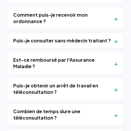
Comment puis-je recevoir mon
ordonnance ?
Puis-je consulter sans médecin traitant ?
Est-ce remboursé par l'Assurance
Maladie ?
Puis-je obtenir un arrêt de travail en
téléconsultation ?
Combien de temps dure une
téléconsultation ?