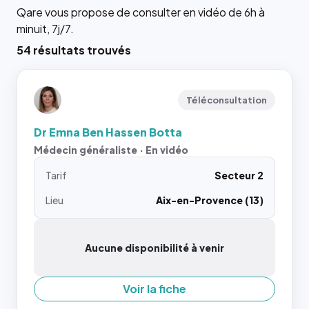
Qare vous propose de consulter en vidéo de 6h à
minuit, 7j/7.
54 résultats trouvés
Téléconsultation
Dr Emna Ben Hassen Botta
Médecin généraliste · En vidéo
Tarif
Secteur 2
Lieu
Aix-en-Provence (13)
Aucune disponibilité à venir
Voir la fiche