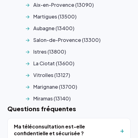
Aix-en-Provence (13090)
Martigues (13500)
Aubagne (13400)
Salon-de-Provence (13300)
Istres (13800)
La Ciotat (13600)
Vitrolles (13127)
Marignane (13700)
Miramas (13140)
Questions fréquentes
Ma téléconsultation est-elle
confidentielle et sécurisée ?