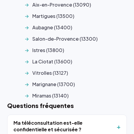
Aix-en-Provence (13090)
Martigues (13500)
Aubagne (13400)
Salon-de-Provence (13300)
Istres (13800)
La Ciotat (13600)
Vitrolles (13127)
Marignane (13700)
Miramas (13140)
Questions fréquentes
Ma téléconsultation est-elle
confidentielle et sécurisée ?