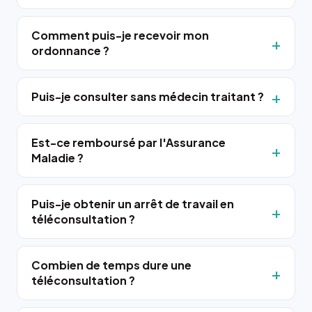
Comment puis-je recevoir mon
ordonnance ?
Puis-je consulter sans médecin traitant ?
Est-ce remboursé par l'Assurance
Maladie ?
Puis-je obtenir un arrêt de travail en
téléconsultation ?
Combien de temps dure une
téléconsultation ?