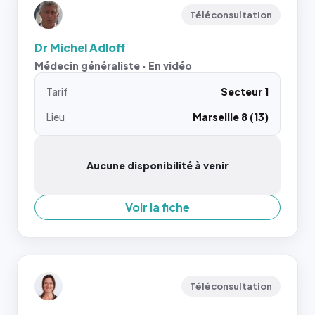
Téléconsultation
Dr Michel Adloff
Médecin généraliste · En vidéo
Tarif
Secteur 1
Lieu
Marseille 8 (13)
Aucune disponibilité à venir
Voir la fiche
Téléconsultation