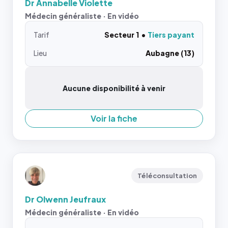
Dr Annabelle Violette
Médecin généraliste · En vidéo
Tarif
Secteur 1
Tiers payant
Lieu
Aubagne (13)
Aucune disponibilité à venir
Voir la fiche
Téléconsultation
Dr Olwenn Jeufraux
Médecin généraliste · En vidéo