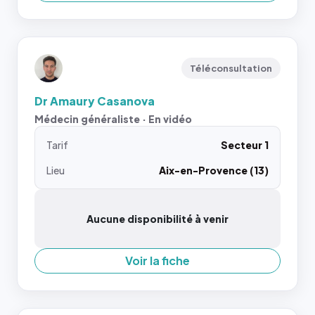
Téléconsultation
Dr Amaury Casanova
Médecin généraliste · En vidéo
Tarif
Secteur 1
Lieu
Aix-en-Provence (13)
Aucune disponibilité à venir
Voir la fiche