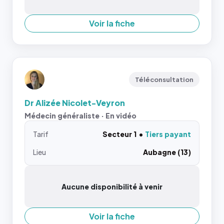
Voir la fiche
Téléconsultation
Dr Alizée Nicolet-Veyron
Médecin généraliste · En vidéo
Tarif
Secteur 1
Tiers payant
Lieu
Aubagne (13)
Aucune disponibilité à venir
Voir la fiche