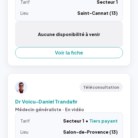
Tarif
Secteur 1
Lieu
Saint-Cannat (13)
Aucune disponibilité à venir
Voir la fiche
Téléconsultation
Dr Voicu-Daniel Trandafir
Médecin généraliste · En vidéo
Tarif
Secteur 1
Tiers payant
Lieu
Salon-de-Provence (13)