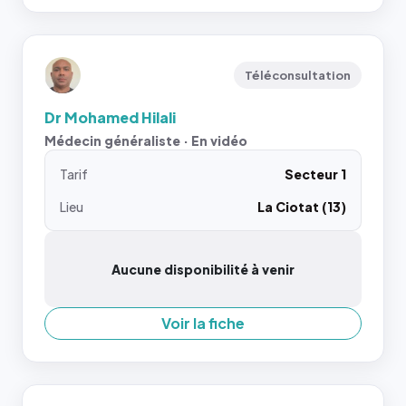
Téléconsultation
Dr Mohamed Hilali
Médecin généraliste · En vidéo
Tarif
Secteur 1
Lieu
La Ciotat (13)
Aucune disponibilité à venir
Voir la fiche