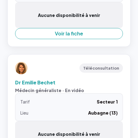
Aucune disponibilité à venir
Voir la fiche
Téléconsultation
Dr Emilie Bechet
Médecin généraliste · En vidéo
Tarif
Secteur 1
Lieu
Aubagne (13)
Aucune disponibilité à venir