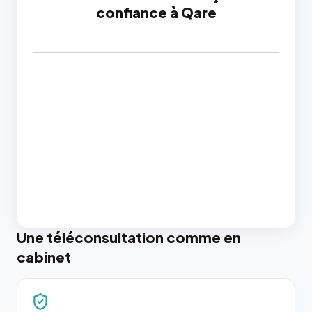
confiance à Qare
Une téléconsultation comme en
cabinet