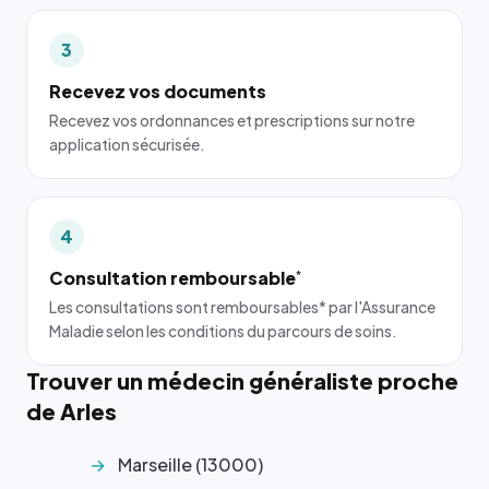
3
Recevez vos documents
Recevez vos ordonnances et prescriptions sur notre
application sécurisée.
4
Consultation remboursable
*
Les consultations sont remboursables* par l'Assurance
Maladie selon les conditions du parcours de soins.
Trouver un médecin généraliste proche
de Arles
Marseille (13000)