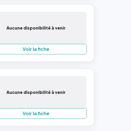
Aucune disponibilité à venir
Voir la fiche
Aucune disponibilité à venir
Voir la fiche