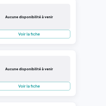
Aucune disponibilité à venir
Voir la fiche
Aucune disponibilité à venir
Voir la fiche