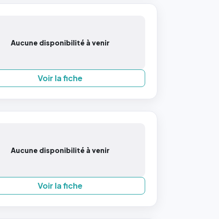
Aucune disponibilité à venir
Voir la fiche
Aucune disponibilité à venir
Voir la fiche