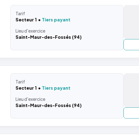
Tarif
Secteur 1
Tiers payant
Lieu
d'exercice
Saint-Maur-des-Fossés (94)
Tarif
Secteur 1
Tiers payant
Lieu
d'exercice
Saint-Maur-des-Fossés (94)