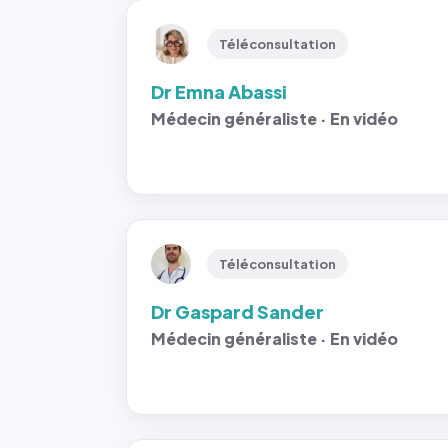
Téléconsultation
Dr Emna Abassi
Médecin généraliste · En vidéo
Téléconsultation
Dr Gaspard Sander
Médecin généraliste · En vidéo