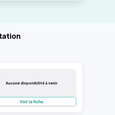
tation
Aucune disponibilité à venir
Voir la fiche