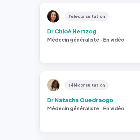
Téléconsultation
Dr Chloé Hertzog
Médecin généraliste · En vidéo
Téléconsultation
Dr Natacha Ouedraogo
Médecin généraliste · En vidéo