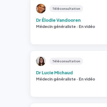
Téléconsultation
Dr Élodie Vandooren
Médecin généraliste · En vidéo
Téléconsultation
Dr Lucie Michaud
Médecin généraliste · En vidéo