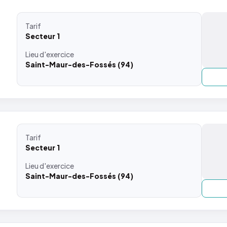
Tarif
Secteur 1
Lieu
d'exercice
Saint-Maur-des-Fossés (94)
Tarif
Secteur 1
Lieu
d'exercice
Saint-Maur-des-Fossés (94)