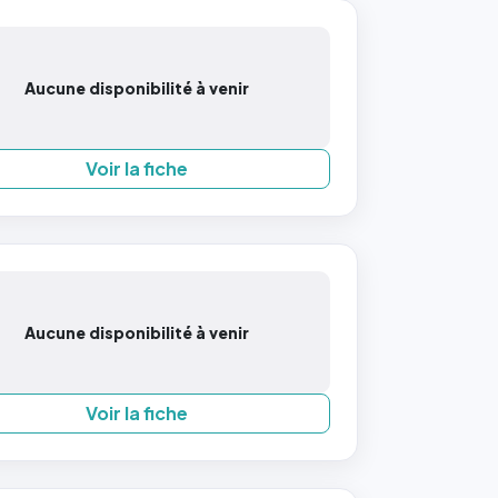
Aucune disponibilité à venir
Voir la fiche
Aucune disponibilité à venir
Voir la fiche