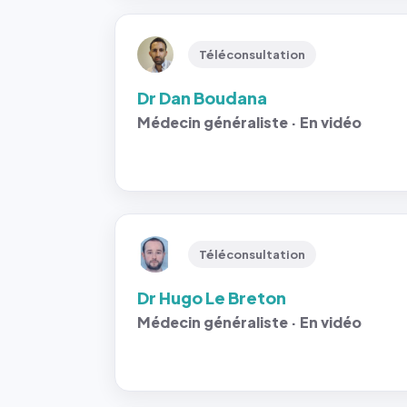
Téléconsultation
Dr Dan Boudana
Médecin généraliste · En vidéo
Téléconsultation
Dr Hugo Le Breton
Médecin généraliste · En vidéo