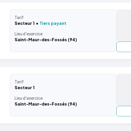
Tarif
Secteur 1
Tiers payant
Lieu
d'exercice
Saint-Maur-des-Fossés (94)
Tarif
Secteur 1
Lieu
d'exercice
Saint-Maur-des-Fossés (94)