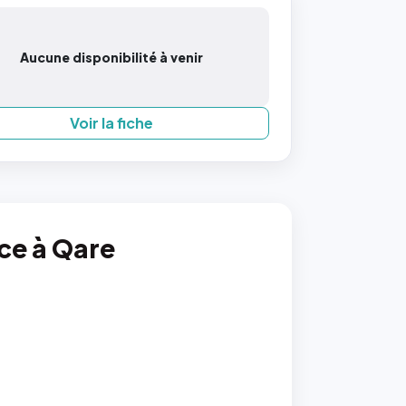
Aucune disponibilité à venir
Voir la fiche
nce à Qare