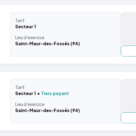
Tarif
Secteur 1
Lieu
d'exercice
Saint-Maur-des-Fossés (94)
Tarif
Secteur 1
Tiers payant
Lieu
d'exercice
Saint-Maur-des-Fossés (94)