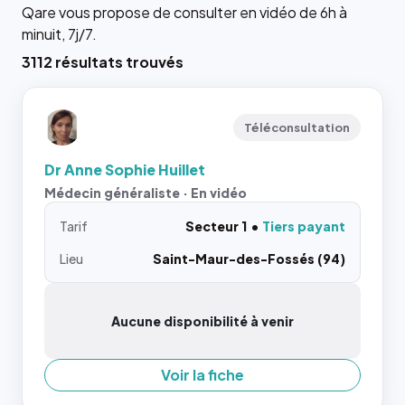
Qare vous propose de consulter en vidéo de 6h à
minuit, 7j/7.
3112 résultats trouvés
Téléconsultation
Dr Anne Sophie Huillet
Médecin généraliste · En vidéo
Tarif
Secteur 1
Tiers payant
Lieu
Saint-Maur-des-Fossés (94)
Aucune disponibilité à venir
Voir la fiche