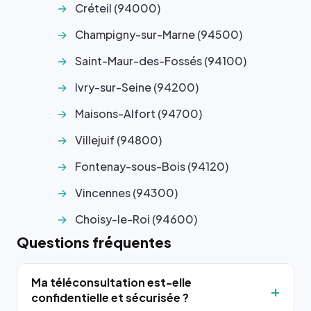
Créteil (94000)
Champigny-sur-Marne (94500)
Saint-Maur-des-Fossés (94100)
Ivry-sur-Seine (94200)
Maisons-Alfort (94700)
Villejuif (94800)
Fontenay-sous-Bois (94120)
Vincennes (94300)
Choisy-le-Roi (94600)
Questions fréquentes
Ma téléconsultation est-elle
confidentielle et sécurisée ?