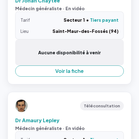
Dr Johan Chaytee
Médecin généraliste · En vidéo
Tarif
Secteur 1
Tiers payant
Lieu
Saint-Maur-des-Fossés (94)
Aucune disponibilité à venir
Voir la fiche
Téléconsultation
Dr Amaury Lepley
Médecin généraliste · En vidéo