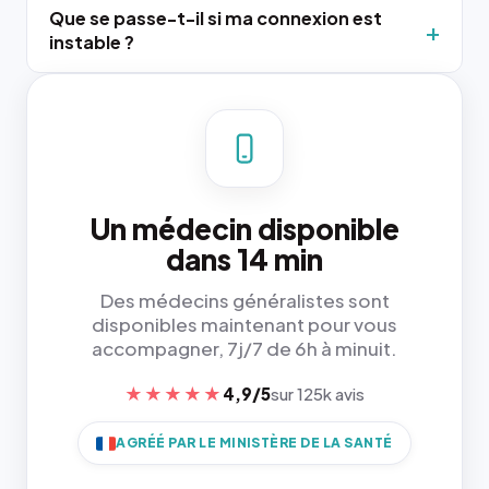
Que se passe-t-il si ma connexion est
instable ?
Un médecin disponible
dans 14 min
Des médecins généralistes sont
disponibles maintenant pour vous
accompagner, 7j/7 de 6h à minuit.
★★★★★
4,9/5
sur 125k avis
AGRÉÉ PAR LE MINISTÈRE DE LA SANTÉ