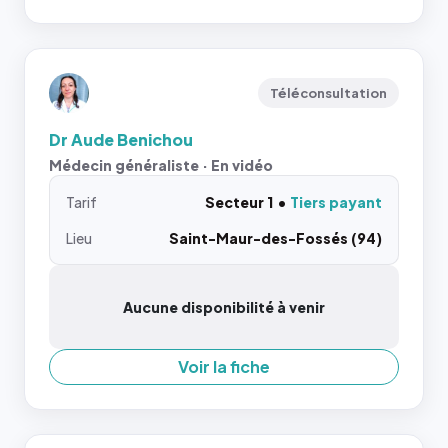
Téléconsultation
Dr Aude Benichou
Médecin généraliste · En vidéo
Tarif
Secteur 1
Tiers payant
Lieu
Saint-Maur-des-Fossés (94)
Aucune disponibilité à venir
Voir la fiche