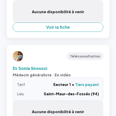
Aucune disponibilité à venir
Voir la fiche
Téléconsultation
Dr Sonia Snoussi
Médecin généraliste · En vidéo
Tarif
Secteur 1
Tiers payant
Lieu
Saint-Maur-des-Fossés (94)
Aucune disponibilité à venir