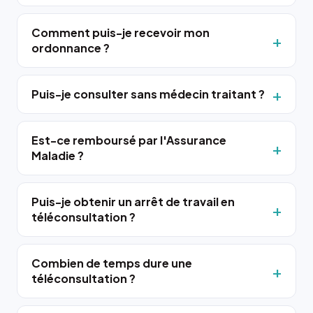
Comment puis-je recevoir mon
ordonnance ?
Puis-je consulter sans médecin traitant ?
Est-ce remboursé par l'Assurance
Maladie ?
Puis-je obtenir un arrêt de travail en
téléconsultation ?
Combien de temps dure une
téléconsultation ?