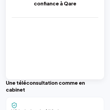
confiance à Qare
Une téléconsultation comme en
cabinet