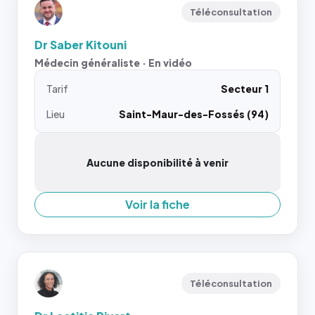
Téléconsultation
Dr Saber Kitouni
Médecin généraliste · En vidéo
Tarif
Secteur 1
Lieu
Saint-Maur-des-Fossés (94)
Aucune disponibilité à venir
Voir la fiche
Téléconsultation