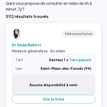
Qare vous propose de consulter en vidéo de 6h à
minuit, 7j/7.
3112 résultats trouvés
Téléconsultation
Dr Seda Bakirci
Médecin généraliste · En vidéo
Tarif
Secteur 1
Tiers payant
Lieu
Saint-Maur-des-Fossés (94)
Aucune disponibilité à venir
Voir la fiche