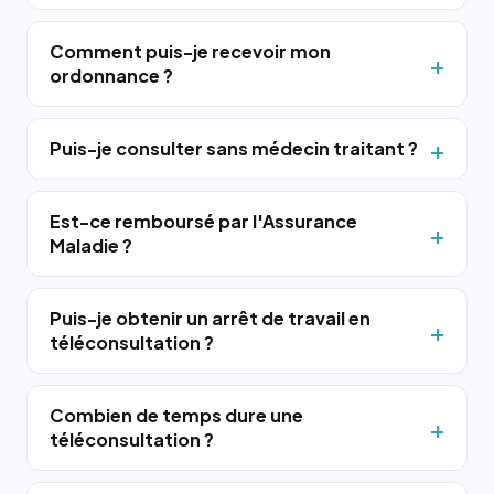
Comment puis-je recevoir mon
ordonnance ?
Puis-je consulter sans médecin traitant ?
Est-ce remboursé par l'Assurance
Maladie ?
Puis-je obtenir un arrêt de travail en
téléconsultation ?
Combien de temps dure une
téléconsultation ?