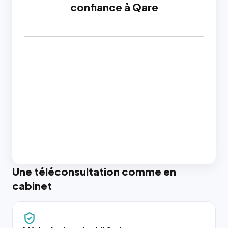
confiance à Qare
Une téléconsultation comme en
cabinet