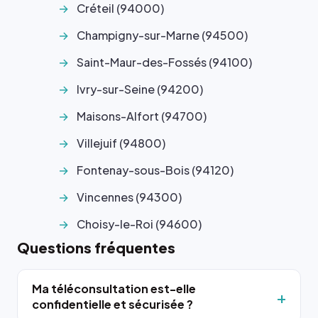
Créteil (94000)
Champigny-sur-Marne (94500)
Saint-Maur-des-Fossés (94100)
Ivry-sur-Seine (94200)
Maisons-Alfort (94700)
Villejuif (94800)
Fontenay-sous-Bois (94120)
Vincennes (94300)
Choisy-le-Roi (94600)
Questions fréquentes
Ma téléconsultation est-elle
confidentielle et sécurisée ?