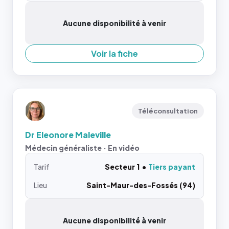
Aucune disponibilité à venir
Voir la fiche
Téléconsultation
Dr Eleonore Maleville
Médecin généraliste · En vidéo
Tarif
Secteur 1
Tiers payant
Lieu
Saint-Maur-des-Fossés (94)
Aucune disponibilité à venir