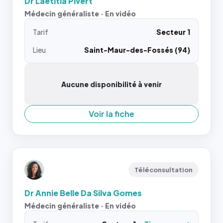
Dr Laetitia Pivert
Médecin généraliste · En vidéo
Tarif
Secteur 1
Lieu
Saint-Maur-des-Fossés (94)
Aucune disponibilité à venir
Voir la fiche
Téléconsultation
Dr Annie Belle Da Silva Gomes
Médecin généraliste · En vidéo