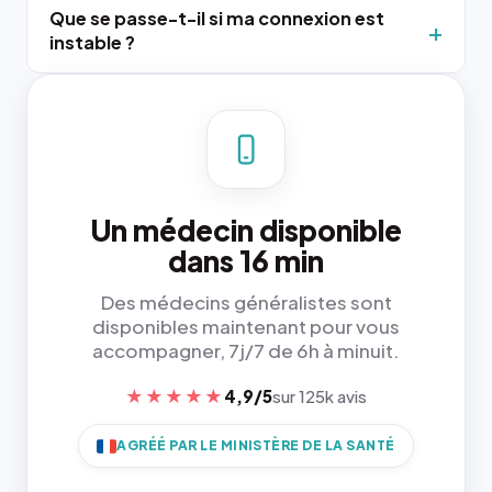
Que se passe-t-il si ma connexion est
instable ?
Un médecin disponible
dans 16 min
Des médecins généralistes sont
disponibles maintenant pour vous
accompagner, 7j/7 de 6h à minuit.
★★★★★
4,9/5
sur 125k avis
AGRÉÉ PAR LE MINISTÈRE DE LA SANTÉ