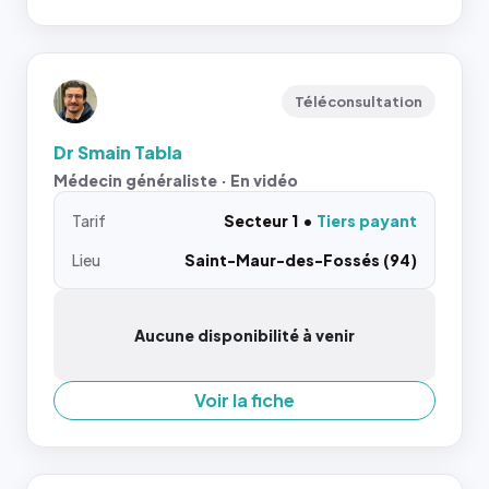
Téléconsultation
Dr Smain Tabla
Médecin généraliste · En vidéo
Tarif
Secteur 1
Tiers payant
Lieu
Saint-Maur-des-Fossés (94)
Aucune disponibilité à venir
Voir la fiche