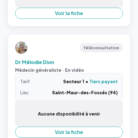
Voir la fiche
Téléconsultation
Dr Mélodie Dion
Médecin généraliste · En vidéo
Tarif
Secteur 1
Tiers payant
Lieu
Saint-Maur-des-Fossés (94)
Aucune disponibilité à venir
Voir la fiche