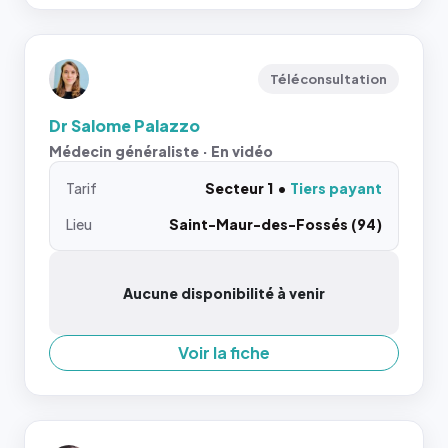
Téléconsultation
Dr Salome Palazzo
Médecin généraliste · En vidéo
Tarif
Secteur 1
Tiers payant
Lieu
Saint-Maur-des-Fossés (94)
Aucune disponibilité à venir
Voir la fiche