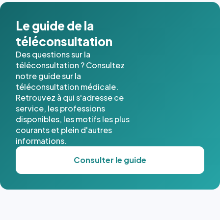
Le guide de la
téléconsultation
Des questions sur la
téléconsultation ? Consultez
notre guide sur la
téléconsultation médicale.
Retrouvez à qui s'adresse ce
service, les professions
disponibles, les motifs les plus
courants et plein d'autres
informations.
Consulter le guide