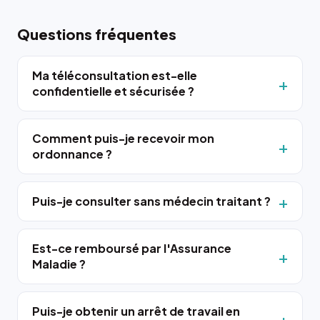
Questions fréquentes
Ma téléconsultation est-elle
confidentielle et sécurisée ?
Comment puis-je recevoir mon
ordonnance ?
Puis-je consulter sans médecin traitant ?
Est-ce remboursé par l'Assurance
Maladie ?
Puis-je obtenir un arrêt de travail en