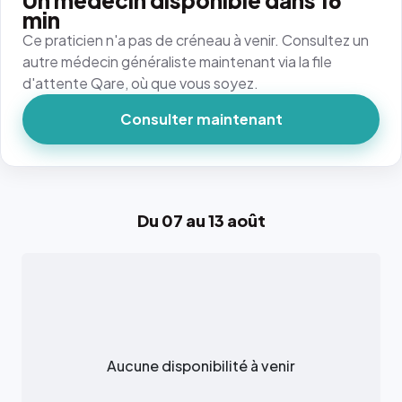
Un médecin disponible dans 16
min
Ce praticien n'a pas de créneau à venir. Consultez un
autre médecin généraliste maintenant via la file
d'attente Qare, où que vous soyez.
Consulter maintenant
Du 07 au 13 août
Aucune disponibilité à venir