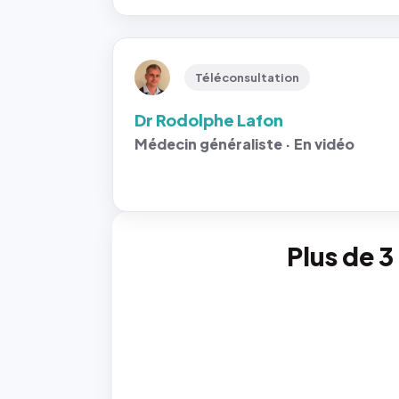
Téléconsultation
Dr Rodolphe Lafon
Médecin généraliste · En vidéo
Plus de 3