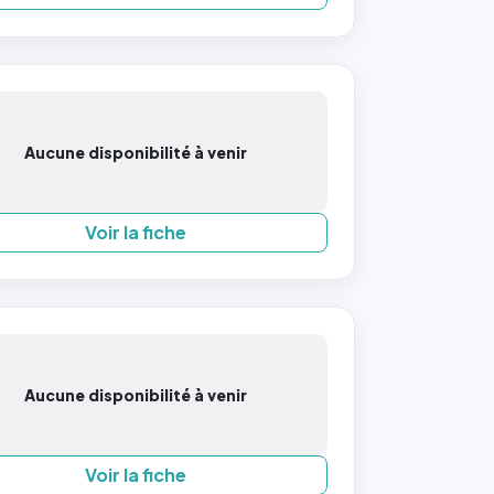
Aucune disponibilité à venir
Voir la fiche
Aucune disponibilité à venir
Voir la fiche