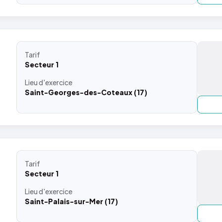
Tarif
Secteur 1
Lieu
d'exercice
Saint-Georges-des-Coteaux (17)
Tarif
Secteur 1
Lieu
d'exercice
Saint-Palais-sur-Mer (17)