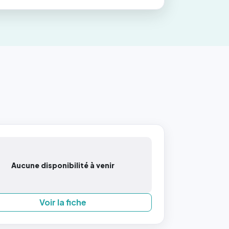
Aucune disponibilité à venir
Voir la fiche