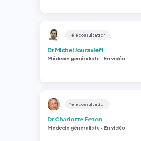
Téléconsultation
Dr Michel Jouravleff
Médecin généraliste · En vidéo
Téléconsultation
Dr Charlotte Feton
Médecin généraliste · En vidéo