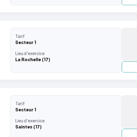
Tarif
Secteur 1
Lieu
d'exercice
La Rochelle (17)
Tarif
Secteur 1
Lieu
d'exercice
Saintes (17)