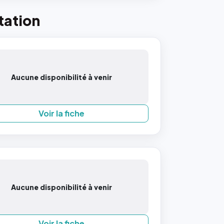
tation
Aucune disponibilité à venir
Voir la fiche
Aucune disponibilité à venir
Voir la fiche