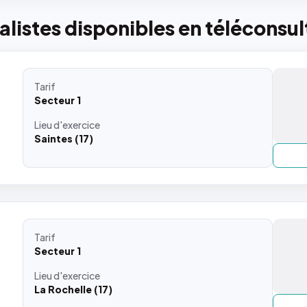
listes disponibles en téléconsul
Tarif
Secteur 1
Lieu
d'exercice
Saintes (17)
Tarif
Secteur 1
Lieu
d'exercice
La Rochelle (17)