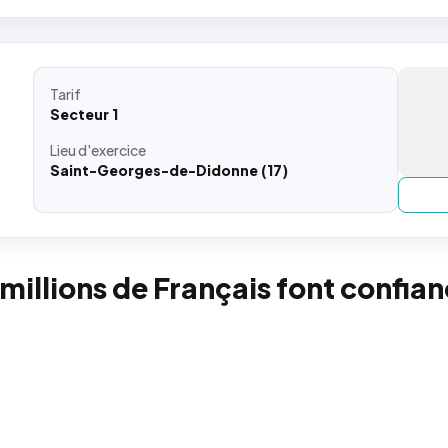
Tarif
Secteur 1
Lieu
d'exercice
Saint-Georges-de-Didonne (17)
 millions de Français font confia