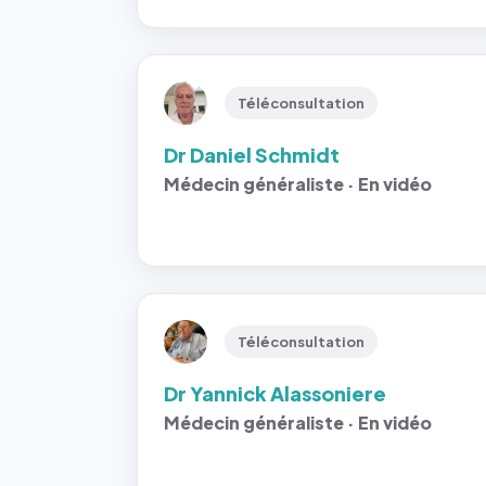
Téléconsultation
Dr Daniel Schmidt
Médecin généraliste · En vidéo
Téléconsultation
Dr Yannick Alassoniere
Médecin généraliste · En vidéo