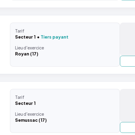
Tarif
Secteur 1
Tiers payant
Lieu
d'exercice
Royan (17)
Tarif
Secteur 1
Lieu
d'exercice
Semussac (17)