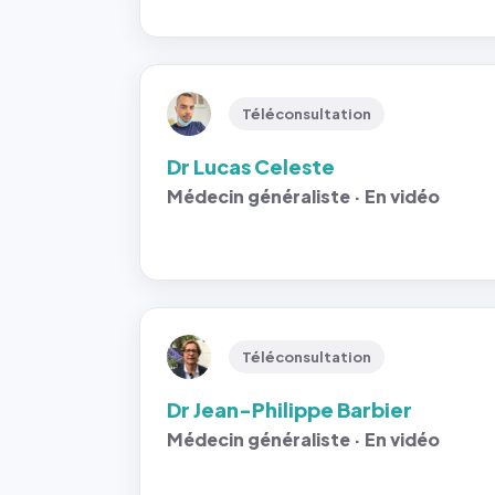
Téléconsultation
Dr Lucas Celeste
Médecin généraliste · En vidéo
Téléconsultation
Dr Jean-Philippe Barbier
Médecin généraliste · En vidéo