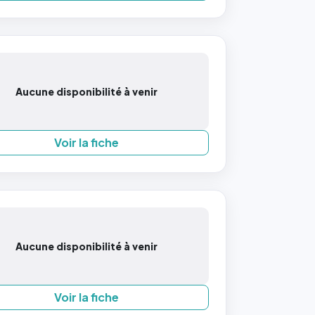
Aucune disponibilité à venir
Voir la fiche
Aucune disponibilité à venir
Voir la fiche