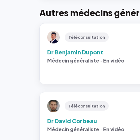
Autres médecins généra
Téléconsultation
Dr Benjamin Dupont
Médecin généraliste · En vidéo
Téléconsultation
Dr David Corbeau
Médecin généraliste · En vidéo