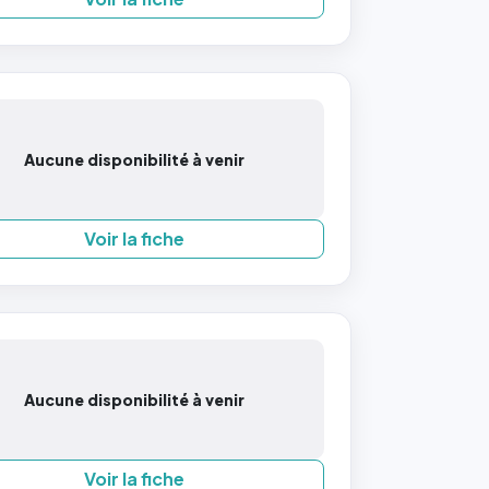
Aucune disponibilité à venir
Voir la fiche
Aucune disponibilité à venir
Voir la fiche