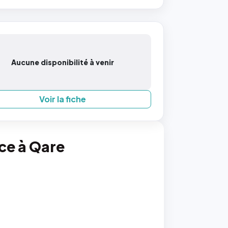
Aucune disponibilité à venir
Voir la fiche
nce à Qare