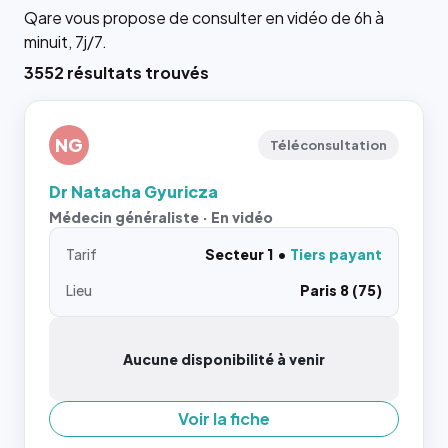
Qare vous propose de consulter en vidéo de 6h à
minuit, 7j/7.
3552 résultats trouvés
NG
Téléconsultation
Dr Natacha Gyuricza
Médecin généraliste · En vidéo
Tarif
Secteur 1
Tiers payant
Lieu
Paris 8 (75)
Aucune disponibilité à venir
Voir la fiche