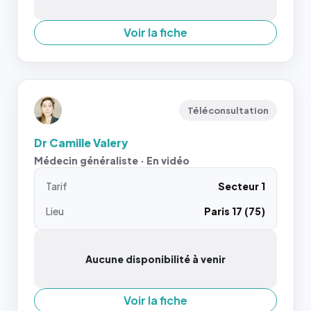
Voir la fiche
Téléconsultation
Dr Camille Valery
Médecin généraliste · En vidéo
Tarif
Secteur 1
Lieu
Paris 17 (75)
Aucune disponibilité à venir
Voir la fiche