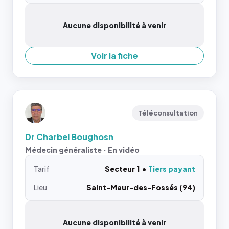
Aucune disponibilité à venir
Voir la fiche
Téléconsultation
Dr Charbel Boughosn
Médecin généraliste · En vidéo
Tarif
Secteur 1
Tiers payant
Lieu
Saint-Maur-des-Fossés (94)
Aucune disponibilité à venir