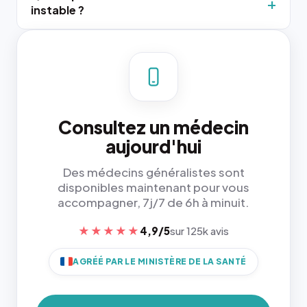
instable ?
Consultez un médecin
aujourd'hui
Des médecins généralistes sont
disponibles maintenant pour vous
accompagner, 7j/7 de 6h à minuit.
★★★★★
4,9/5
sur 125k avis
AGRÉÉ PAR LE MINISTÈRE DE LA SANTÉ