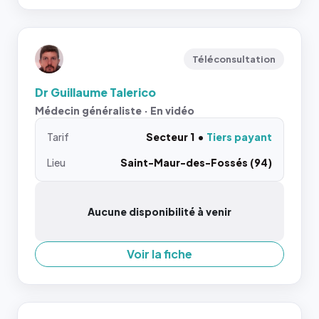
Téléconsultation
Dr Guillaume Talerico
Médecin généraliste · En vidéo
Tarif
Secteur 1
Tiers payant
Lieu
Saint-Maur-des-Fossés (94)
Aucune disponibilité à venir
Voir la fiche