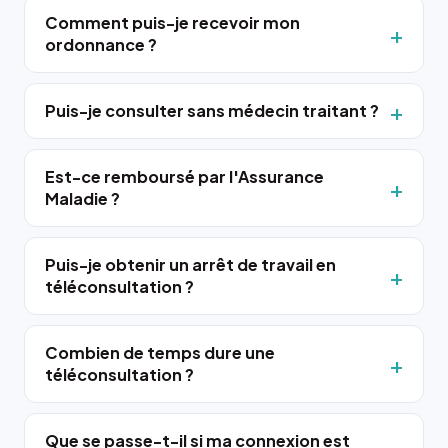
Comment puis-je recevoir mon
ordonnance ?
Puis-je consulter sans médecin traitant ?
Est-ce remboursé par l'Assurance
Maladie ?
Puis-je obtenir un arrêt de travail en
téléconsultation ?
Combien de temps dure une
téléconsultation ?
Que se passe-t-il si ma connexion est