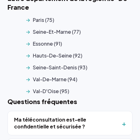
France
Paris (75)
Seine-Et-Marne (77)
Essonne (91)
Hauts-De-Seine (92)
Seine-Saint-Denis (93)
Val-De-Marne (94)
Val-D'Oise (95)
Questions fréquentes
Ma téléconsultation est-elle
confidentielle et sécurisée ?