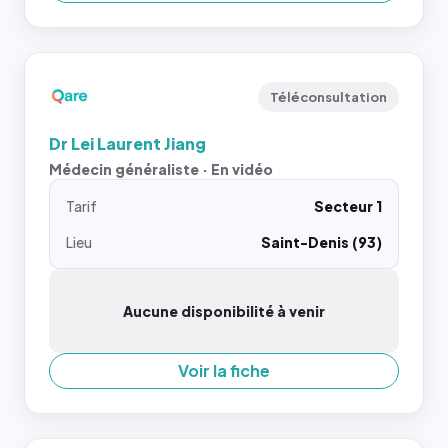
Téléconsultation
Dr Lei Laurent Jiang
Médecin généraliste · En vidéo
Tarif
Secteur 1
Lieu
Saint-Denis (93)
Aucune disponibilité à venir
Voir la fiche