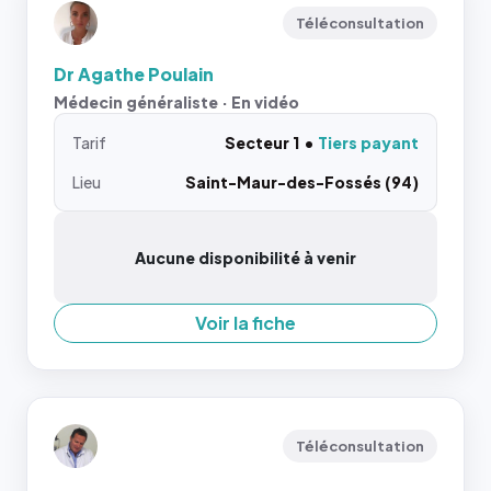
Téléconsultation
Dr Agathe Poulain
Médecin généraliste · En vidéo
Tarif
Secteur 1
Tiers payant
Lieu
Saint-Maur-des-Fossés (94)
Aucune disponibilité à venir
Voir la fiche
Téléconsultation