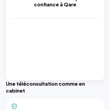
confiance à Qare
Une téléconsultation comme en
cabinet