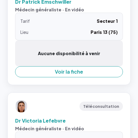
Dr Patrick Emschwiller
Médecin généraliste · En vidéo
Tarif
Secteur 1
Lieu
Paris 13 (75)
Aucune disponibilité à venir
Voir la fiche
Téléconsultation
Dr Victoria Lefebvre
Médecin généraliste · En vidéo