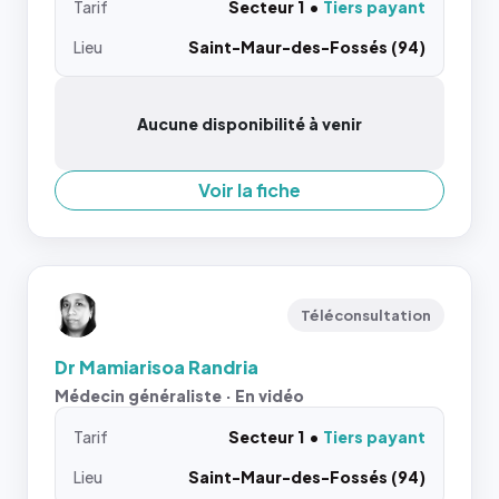
Tarif
Secteur 1
Tiers payant
Lieu
Saint-Maur-des-Fossés (94)
Aucune disponibilité à venir
Voir la fiche
Téléconsultation
Dr Mamiarisoa Randria
Médecin généraliste · En vidéo
Tarif
Secteur 1
Tiers payant
Lieu
Saint-Maur-des-Fossés (94)