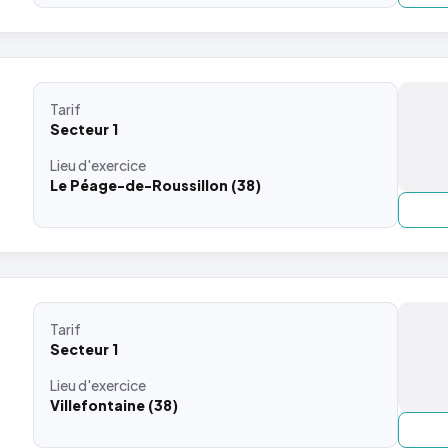
Tarif
Secteur 1
Lieu
d'exercice
Le Péage-de-Roussillon (38)
Tarif
Secteur 1
Lieu
d'exercice
Villefontaine (38)