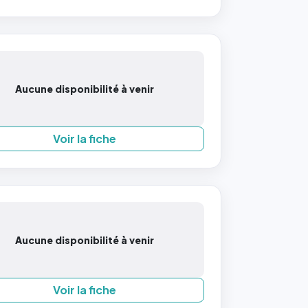
Aucune disponibilité à venir
Voir la fiche
Aucune disponibilité à venir
Voir la fiche