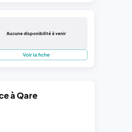
Aucune disponibilité à venir
Voir la fiche
nce à Qare