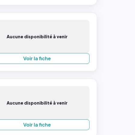
Aucune disponibilité à venir
Voir la fiche
Aucune disponibilité à venir
Voir la fiche