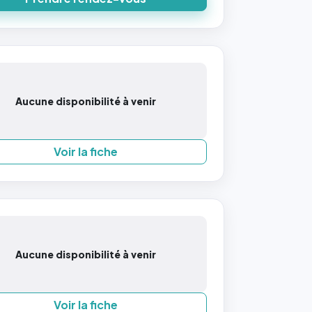
Aucune disponibilité à venir
Voir la fiche
Aucune disponibilité à venir
Voir la fiche