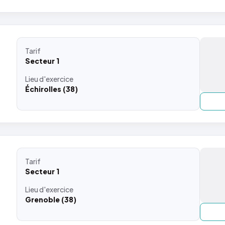
Tarif
Secteur 1
Lieu
d'exercice
Échirolles (38)
Tarif
Secteur 1
Lieu
d'exercice
Grenoble (38)