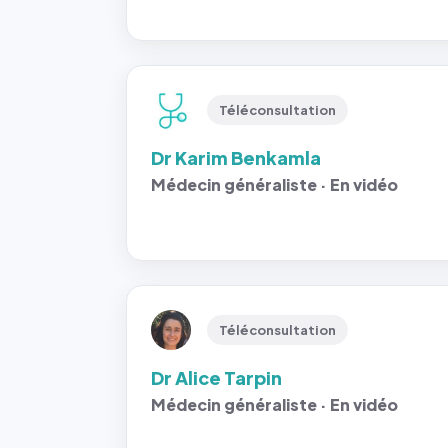
Téléconsultation
Dr Karim Benkamla
Médecin généraliste · En vidéo
Téléconsultation
Dr Alice Tarpin
Médecin généraliste · En vidéo