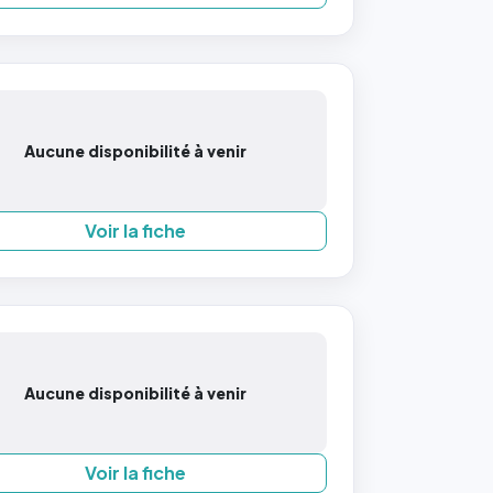
Aucune disponibilité à venir
Voir la fiche
Aucune disponibilité à venir
Voir la fiche