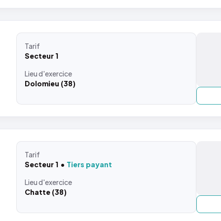
Tarif
Secteur 1
Lieu
d'exercice
Dolomieu (38)
Tarif
Secteur 1
Tiers payant
Lieu
d'exercice
Chatte (38)