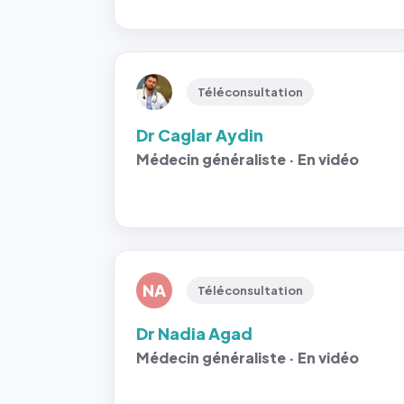
Téléconsultation
Dr Caglar Aydin
Médecin généraliste · En vidéo
NA
Téléconsultation
Dr Nadia Agad
Médecin généraliste · En vidéo