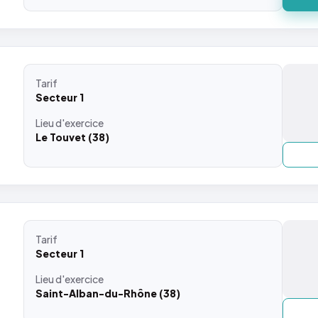
Tarif
Secteur 1
Lieu
d'exercice
Le Touvet (38)
Tarif
Secteur 1
Lieu
d'exercice
Saint-Alban-du-Rhône (38)