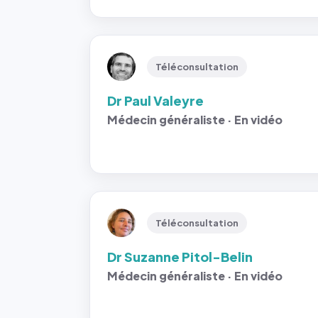
Téléconsultation
Dr Paul Valeyre
Médecin généraliste · En vidéo
Téléconsultation
Dr Suzanne Pitol-Belin
Médecin généraliste · En vidéo