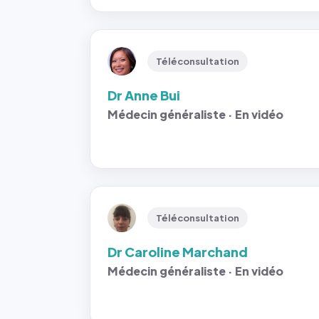
Téléconsultation
Dr Anne Bui
Médecin généraliste · En vidéo
Téléconsultation
Dr Caroline Marchand
Médecin généraliste · En vidéo