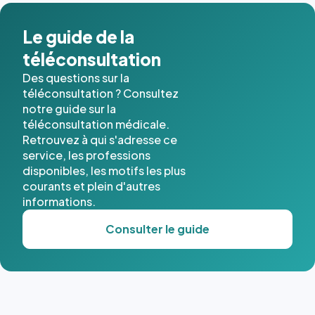
dans ce
cas. #}
Le guide de la
téléconsultation
Des questions sur la
téléconsultation ? Consultez
notre guide sur la
téléconsultation médicale.
Retrouvez à qui s'adresse ce
service, les professions
disponibles, les motifs les plus
courants et plein d'autres
informations.
Consulter le guide