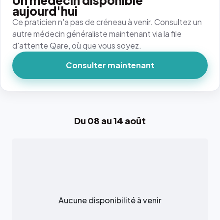
Un médecin disponible
aujourd'hui
Ce praticien n'a pas de créneau à venir. Consultez un
autre médecin généraliste maintenant via la file
d'attente Qare, où que vous soyez.
Consulter maintenant
Du 08 au 14 août
Aucune disponibilité à venir