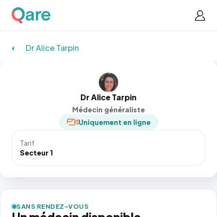
Dr Alice Tarpin
Dr Alice Tarpin
Médecin généraliste
Uniquement en ligne
Tarif
Secteur 1
SANS RENDEZ-VOUS