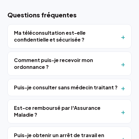
Questions fréquentes
Ma téléconsultation est-elle
confidentielle et sécurisée ?
Comment puis-je recevoir mon
ordonnance ?
Puis-je consulter sans médecin traitant ?
Est-ce remboursé par l'Assurance
Maladie ?
Puis-je obtenir un arrêt de travail en