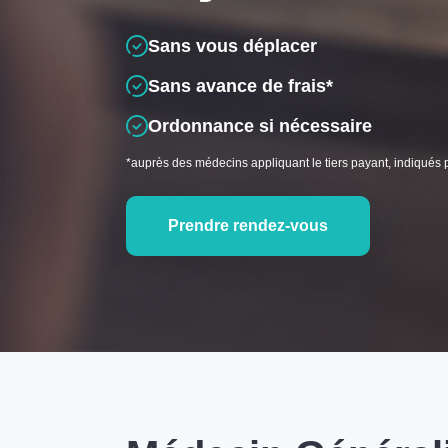
Sans vous déplacer
Sans avance de frais*
Ordonnance si nécessaire
*auprès des médecins appliquant le tiers payant, indiqués 
Prendre rendez-vous