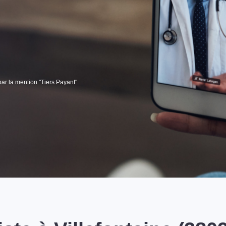
par la mention "Tiers Payant"