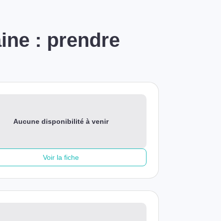
ine : prendre
Aucune disponibilité à venir
Voir la fiche