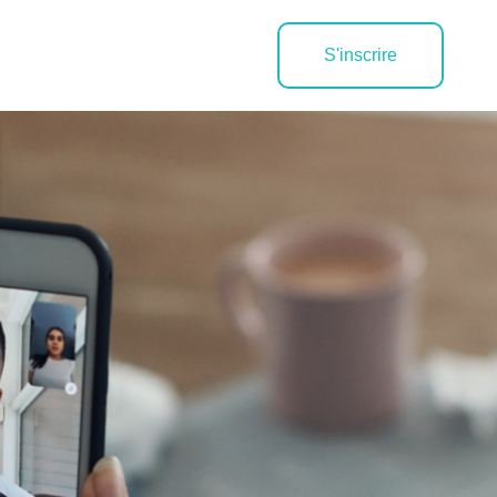
S'inscrire