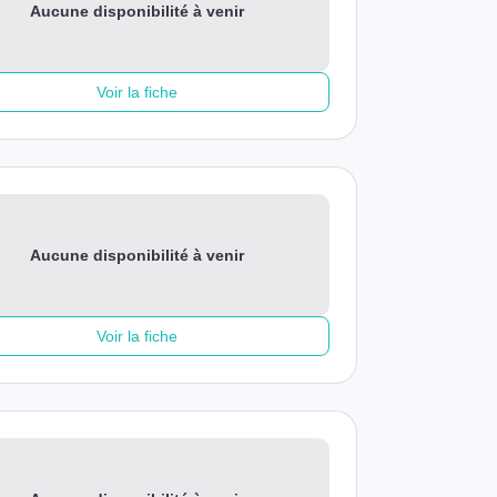
Aucune disponibilité à venir
Voir la fiche
Aucune disponibilité à venir
Voir la fiche