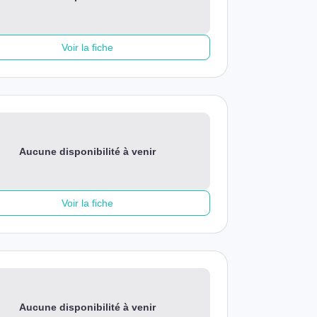
Voir la fiche
Aucune disponibilité à venir
Voir la fiche
Aucune disponibilité à venir