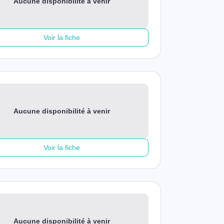
Aucune disponibilité à venir
Voir la fiche
Aucune disponibilité à venir
Voir la fiche
Aucune disponibilité à venir