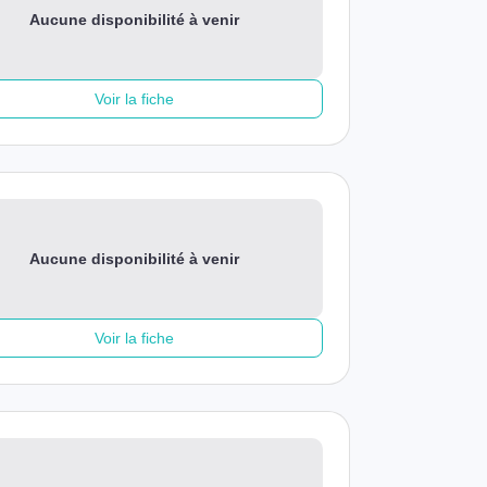
Aucune disponibilité à venir
Voir la fiche
Aucune disponibilité à venir
Voir la fiche