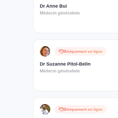
Dr Anne Bui
Médecin généraliste
Uniquement en ligne
Dr Suzanne Pitol-Belin
Médecin généraliste
Uniquement en ligne