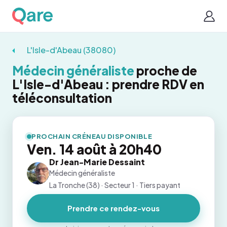
L'Isle-d'Abeau (38080)
Médecin généraliste
proche de
L'Isle-d'Abeau : prendre RDV en
téléconsultation
PROCHAIN CRÉNEAU DISPONIBLE
Ven. 14 août à 20h40
Dr Jean-Marie Dessaint
Médecin généraliste
La Tronche (38) · Secteur 1 · Tiers payant
Prendre ce rendez-vous