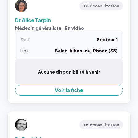
Téléconsultation
Dr Alice Tarpin
Médecin généraliste · En vidéo
Tarif
Secteur 1
Lieu
Saint-Alban-du-Rhône (38)
Aucune disponibilité à venir
Voir la fiche
Téléconsultation