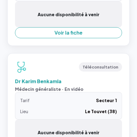
Aucune disponibilité à venir
Voir la fiche
Téléconsultation
Dr Karim Benkamla
Médecin généraliste · En vidéo
Tarif
Secteur 1
Lieu
Le Touvet (38)
Aucune disponibilité à venir