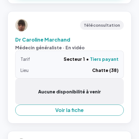
Téléconsultation
Dr Caroline Marchand
Médecin généraliste · En vidéo
Tarif
Secteur 1
Tiers payant
Lieu
Chatte (38)
Aucune disponibilité à venir
Voir la fiche