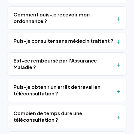
Comment puis-je recevoir mon
ordonnance ?
Puis-je consulter sans médecin traitant ?
Est-ce remboursé par l'Assurance
Maladie ?
Puis-je obtenir un arrêt de travail en
téléconsultation ?
Combien de temps dure une
téléconsultation ?