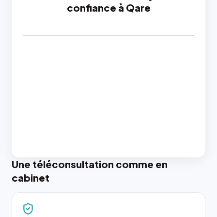
confiance à Qare
Une téléconsultation comme en
cabinet