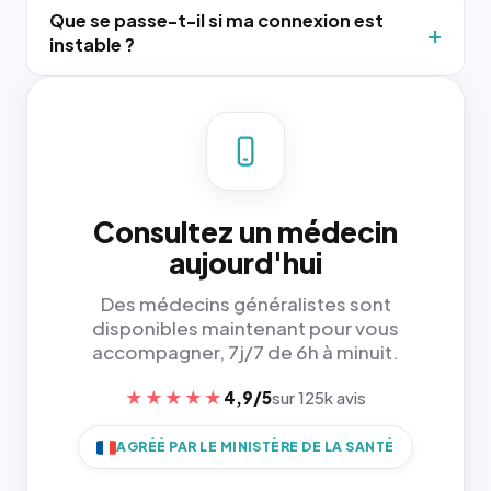
Que se passe-t-il si ma connexion est
instable ?
Consultez un médecin
aujourd'hui
Des médecins généralistes sont
disponibles maintenant pour vous
accompagner, 7j/7 de 6h à minuit.
★★★★★
4,9/5
sur 125k avis
AGRÉÉ PAR LE MINISTÈRE DE LA SANTÉ