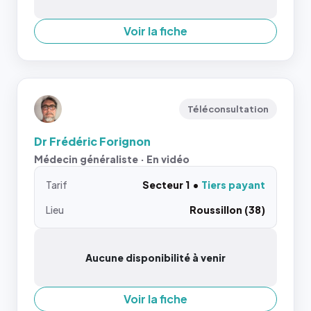
Voir la fiche
Téléconsultation
Dr Frédéric Forignon
Médecin généraliste · En vidéo
Tarif
Secteur 1
Tiers payant
Lieu
Roussillon (38)
Aucune disponibilité à venir
Voir la fiche