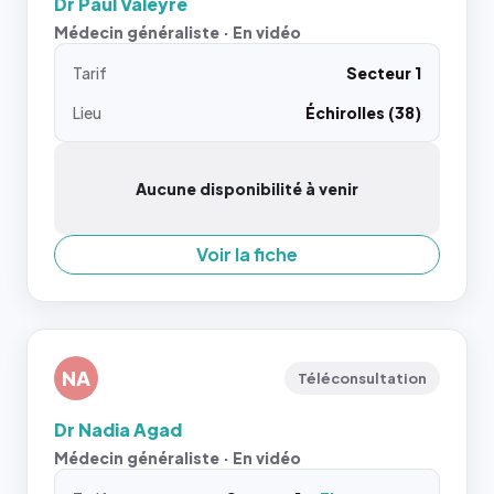
Dr Paul Valeyre
Médecin généraliste · En vidéo
Tarif
Secteur 1
Lieu
Échirolles (38)
Aucune disponibilité à venir
Voir la fiche
NA
Téléconsultation
Dr Nadia Agad
Médecin généraliste · En vidéo