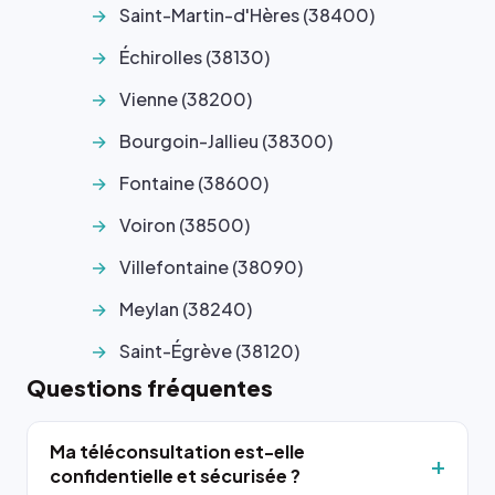
Saint-Martin-d'Hères (38400)
Échirolles (38130)
Vienne (38200)
Bourgoin-Jallieu (38300)
Fontaine (38600)
Voiron (38500)
Villefontaine (38090)
Meylan (38240)
Saint-Égrève (38120)
Questions fréquentes
Ma téléconsultation est-elle
confidentielle et sécurisée ?