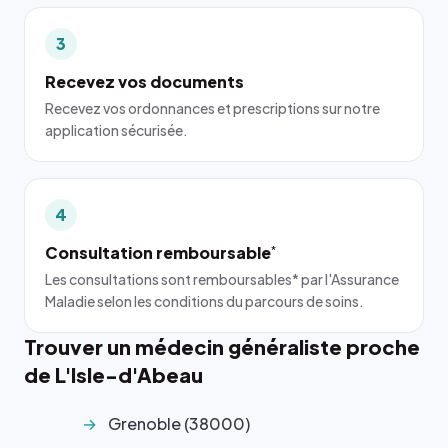
3
Recevez vos documents
Recevez vos ordonnances et prescriptions sur notre
application sécurisée.
4
Consultation remboursable
*
Les consultations sont remboursables* par l'Assurance
Maladie selon les conditions du parcours de soins.
Trouver un médecin généraliste proche
de L'Isle-d'Abeau
Grenoble (38000)