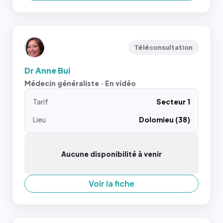
Téléconsultation
Dr Anne Bui
Médecin généraliste · En vidéo
Tarif
Secteur 1
Lieu
Dolomieu (38)
Aucune disponibilité à venir
Voir la fiche