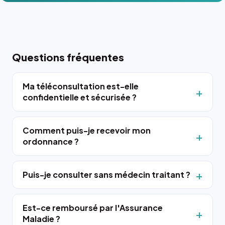
Questions fréquentes
Ma téléconsultation est-elle
confidentielle et sécurisée ?
Comment puis-je recevoir mon
ordonnance ?
Puis-je consulter sans médecin traitant ?
Est-ce remboursé par l'Assurance
Maladie ?