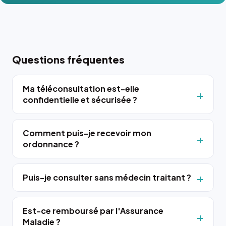
Questions fréquentes
Ma téléconsultation est-elle
confidentielle et sécurisée ?
Comment puis-je recevoir mon
ordonnance ?
Puis-je consulter sans médecin traitant ?
Est-ce remboursé par l'Assurance
Maladie ?