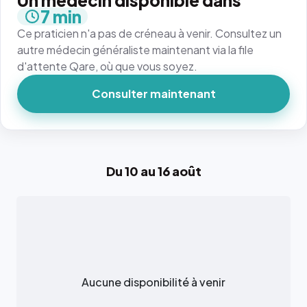
Un médecin disponible dans
7 min
Ce praticien n'a pas de créneau à venir. Consultez un
autre médecin généraliste maintenant via la file
d'attente Qare, où que vous soyez.
Consulter maintenant
Du 10 au 16 août
Aucune disponibilité à venir