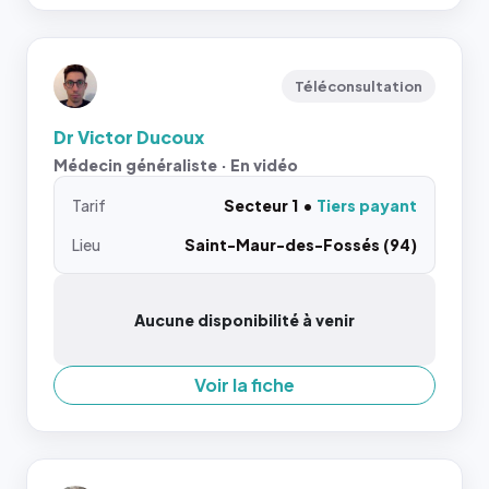
Téléconsultation
Dr Victor Ducoux
Médecin généraliste · En vidéo
Tarif
Secteur 1
Tiers payant
Lieu
Saint-Maur-des-Fossés (94)
Aucune disponibilité à venir
Voir la fiche