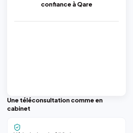
confiance à Qare
Une téléconsultation comme en
cabinet