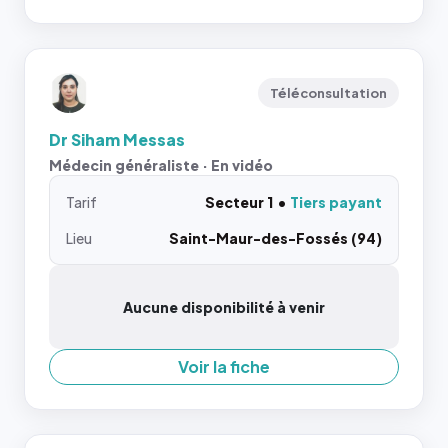
Téléconsultation
Dr Siham Messas
Médecin généraliste · En vidéo
Tarif
Secteur 1
Tiers payant
Lieu
Saint-Maur-des-Fossés (94)
Aucune disponibilité à venir
Voir la fiche