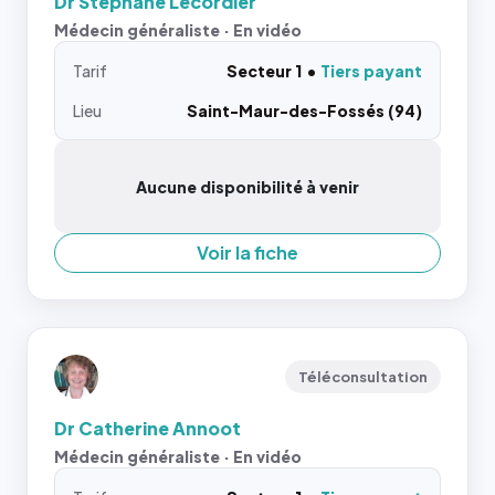
Dr Stéphane Lecordier
Médecin généraliste · En vidéo
Tarif
Secteur 1
Tiers payant
Lieu
Saint-Maur-des-Fossés (94)
Aucune disponibilité à venir
Voir la fiche
Téléconsultation
Dr Catherine Annoot
Médecin généraliste · En vidéo