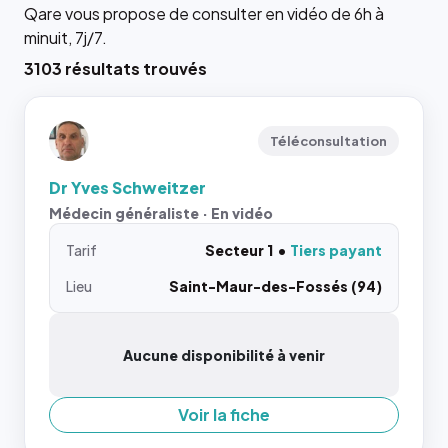
Qare vous propose de consulter en vidéo de 6h à
minuit, 7j/7.
3103 résultats trouvés
Téléconsultation
Dr Yves Schweitzer
Médecin généraliste · En vidéo
Tarif
Secteur 1
Tiers payant
Lieu
Saint-Maur-des-Fossés (94)
Aucune disponibilité à venir
Voir la fiche