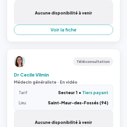
Aucune disponibilité à venir
Voir la fiche
Téléconsultation
Dr Cecile Vilmin
Médecin généraliste · En vidéo
Tarif
Secteur 1
Tiers payant
Lieu
Saint-Maur-des-Fossés (94)
Aucune disponibilité à venir