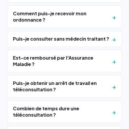
Comment puis-je recevoir mon
ordonnance ?
Puis-je consulter sans médecin traitant ?
Est-ce remboursé par l'Assurance
Maladie ?
Puis-je obtenir un arrêt de travail en
téléconsultation ?
Combien de temps dure une
téléconsultation ?