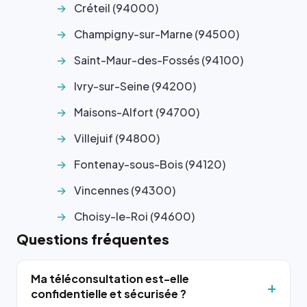
Créteil (94000)
Champigny-sur-Marne (94500)
Saint-Maur-des-Fossés (94100)
Ivry-sur-Seine (94200)
Maisons-Alfort (94700)
Villejuif (94800)
Fontenay-sous-Bois (94120)
Vincennes (94300)
Choisy-le-Roi (94600)
Questions fréquentes
Ma téléconsultation est-elle
confidentielle et sécurisée ?