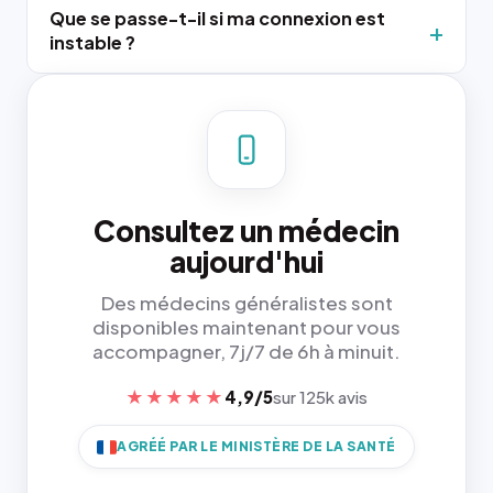
Que se passe-t-il si ma connexion est
instable ?
Consultez un médecin
aujourd'hui
Des médecins généralistes sont
disponibles maintenant pour vous
accompagner, 7j/7 de 6h à minuit.
★★★★★
4,9/5
sur 125k avis
AGRÉÉ PAR LE MINISTÈRE DE LA SANTÉ