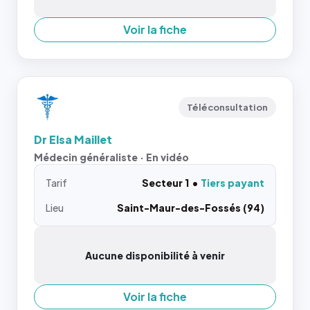
Voir la fiche
Téléconsultation
Dr Elsa Maillet
Médecin généraliste · En vidéo
Tarif
Secteur 1
Tiers payant
Lieu
Saint-Maur-des-Fossés (94)
Aucune disponibilité à venir
Voir la fiche