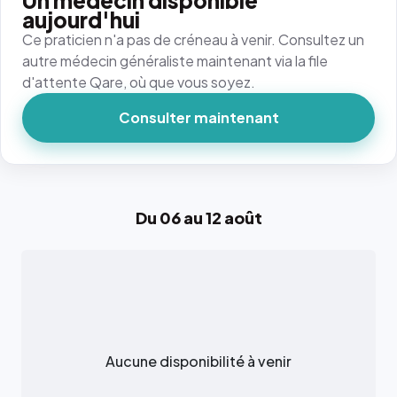
Un médecin disponible
aujourd'hui
Ce praticien n'a pas de créneau à venir. Consultez un
autre médecin généraliste maintenant via la file
d'attente Qare, où que vous soyez.
Consulter maintenant
Du 06 au 12 août
Aucune disponibilité à venir