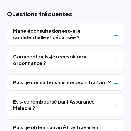
Questions fréquentes
Ma téléconsultation est-elle
confidentielle et sécurisée ?
Comment puis-je recevoir mon
ordonnance ?
Puis-je consulter sans médecin traitant ?
Est-ce remboursé par l'Assurance
Maladie ?
Puis-je obtenir un arrêt de travail en