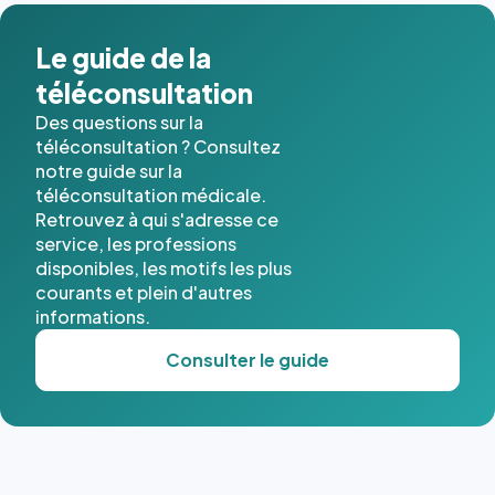
Le guide de la
téléconsultation
Des questions sur la
téléconsultation ? Consultez
notre guide sur la
téléconsultation médicale.
Retrouvez à qui s'adresse ce
service, les professions
disponibles, les motifs les plus
courants et plein d'autres
informations.
Consulter le guide