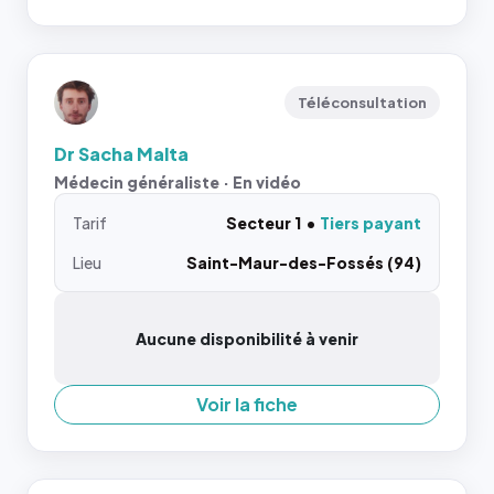
Téléconsultation
Dr Sacha Malta
Médecin généraliste · En vidéo
Tarif
Secteur 1
Tiers payant
Lieu
Saint-Maur-des-Fossés (94)
Aucune disponibilité à venir
Voir la fiche