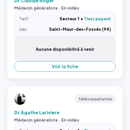
Dr Claudie Roger
Médecin généraliste · En vidéo
Tarif
Secteur 1
Tiers payant
Lieu
Saint-Maur-des-Fossés (94)
Aucune disponibilité à venir
Voir la fiche
Téléconsultation
Dr Agathe Lariviere
Médecin généraliste · En vidéo