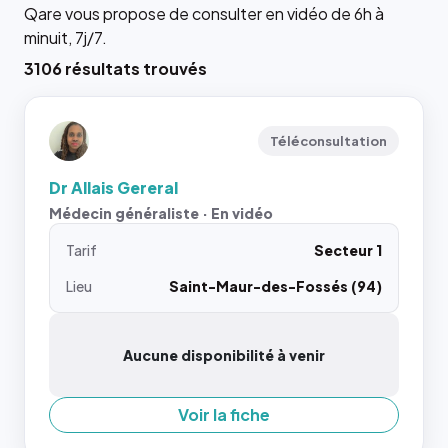
Qare vous propose de consulter en vidéo de 6h à
minuit, 7j/7.
3106 résultats trouvés
Téléconsultation
Dr Allais Gereral
Médecin généraliste · En vidéo
Tarif
Secteur 1
Lieu
Saint-Maur-des-Fossés (94)
Aucune disponibilité à venir
Voir la fiche