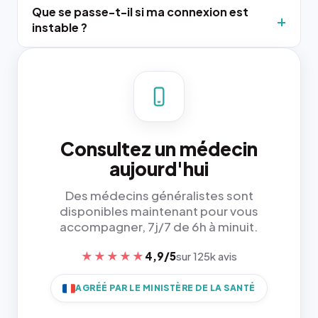
Que se passe-t-il si ma connexion est
instable ?
Consultez un médecin
aujourd'hui
Des médecins généralistes sont
disponibles maintenant pour vous
accompagner, 7j/7 de 6h à minuit.
★★★★★
4,9/5
sur 125k avis
AGRÉÉ PAR LE MINISTÈRE DE LA SANTÉ