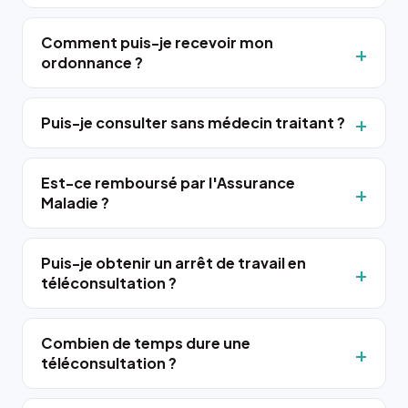
Comment puis-je recevoir mon
ordonnance ?
Puis-je consulter sans médecin traitant ?
Est-ce remboursé par l'Assurance
Maladie ?
Puis-je obtenir un arrêt de travail en
téléconsultation ?
Combien de temps dure une
téléconsultation ?