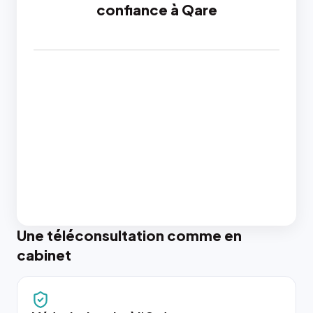
confiance à Qare
Une téléconsultation comme en
cabinet