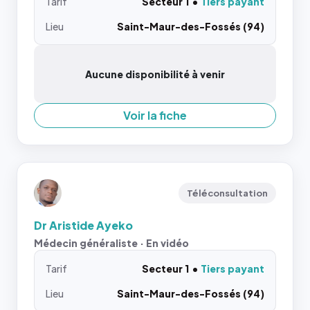
Tarif
Secteur 1
Tiers payant
Lieu
Saint-Maur-des-Fossés (94)
Aucune disponibilité à venir
Voir la fiche
Téléconsultation
Dr Aristide Ayeko
Médecin généraliste · En vidéo
Tarif
Secteur 1
Tiers payant
Lieu
Saint-Maur-des-Fossés (94)