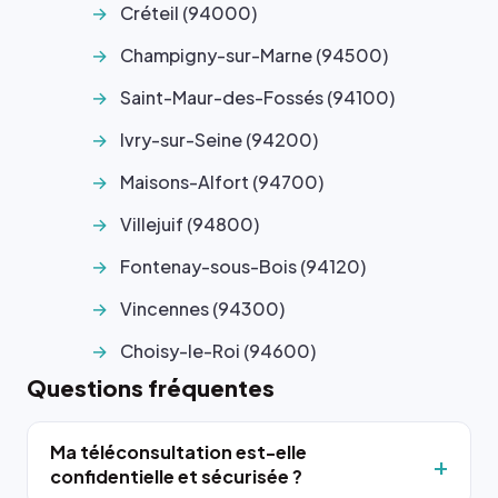
Créteil (94000)
Champigny-sur-Marne (94500)
Saint-Maur-des-Fossés (94100)
Ivry-sur-Seine (94200)
Maisons-Alfort (94700)
Villejuif (94800)
Fontenay-sous-Bois (94120)
Vincennes (94300)
Choisy-le-Roi (94600)
Questions fréquentes
Ma téléconsultation est-elle
confidentielle et sécurisée ?