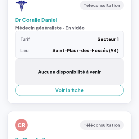
Téléconsultation
Dr Coralie Daniel
Médecin généraliste · En vidéo
Tarif
Secteur 1
Lieu
Saint-Maur-des-Fossés (94)
Aucune disponibilité à venir
Voir la fiche
CR
Téléconsultation