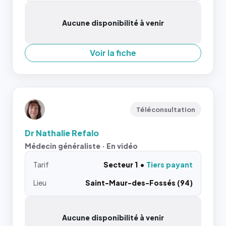
Aucune disponibilité à venir
Voir la fiche
Téléconsultation
Dr Nathalie Refalo
Médecin généraliste · En vidéo
Tarif
Secteur 1
Tiers payant
Lieu
Saint-Maur-des-Fossés (94)
Aucune disponibilité à venir