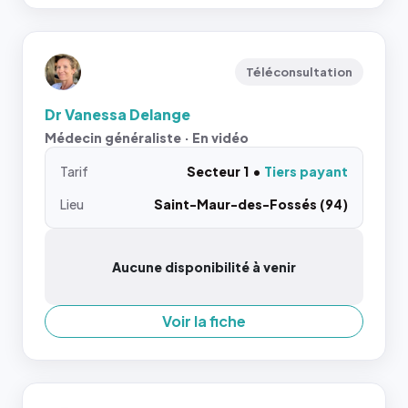
Téléconsultation
Dr Vanessa Delange
Médecin généraliste · En vidéo
Tarif
Secteur 1
Tiers payant
Lieu
Saint-Maur-des-Fossés (94)
Aucune disponibilité à venir
Voir la fiche