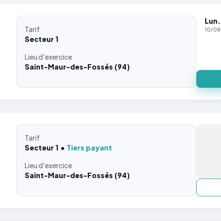
Lun.
Tarif
10/08
Secteur 1
Lieu
d'exercice
Saint-Maur-des-Fossés (94)
Tarif
Secteur 1
Tiers payant
Lieu
d'exercice
Saint-Maur-des-Fossés (94)