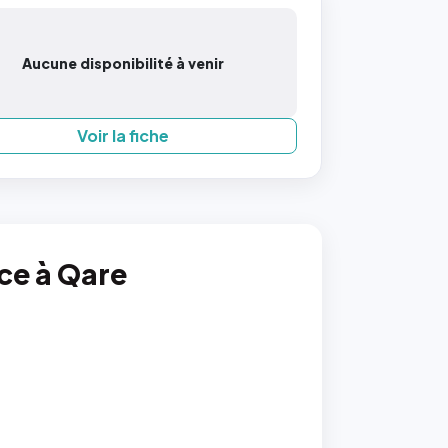
Aucune disponibilité à venir
Voir la fiche
nce à Qare