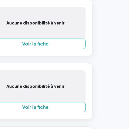
Aucune disponibilité à venir
Voir la fiche
Aucune disponibilité à venir
Voir la fiche