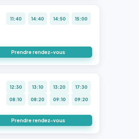
11:40
14:40
14:50
15:00
Prendre rendez-vous
12:30
13:10
13:20
17:30
08:10
08:20
09:10
09:20
Prendre rendez-vous