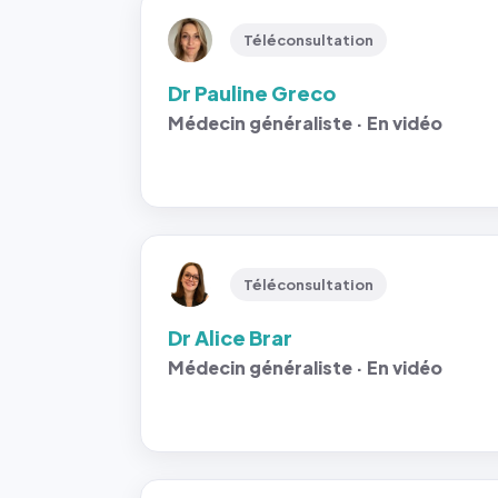
Téléconsultation
Dr Pauline Greco
Médecin généraliste · En vidéo
Téléconsultation
Dr Alice Brar
Médecin généraliste · En vidéo