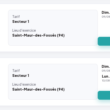
Dim.
Tarif
09/08
Secteur 1
Lieu
d'exercice
Saint-Maur-des-Fossés (94)
Dim.
Tarif
09/08
Secteur 1
Lun.
10/08
Lieu
d'exercice
Saint-Maur-des-Fossés (94)