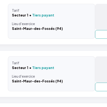
Tarif
Secteur 1
Tiers payant
Lieu
d'exercice
Saint-Maur-des-Fossés (94)
Tarif
Secteur 1
Tiers payant
Lieu
d'exercice
Saint-Maur-des-Fossés (94)