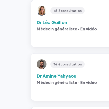
Téléconsultation
Dr Léa Goillon
Médecin généraliste · En vidéo
Téléconsultation
Dr Amine Yahyaoui
Médecin généraliste · En vidéo