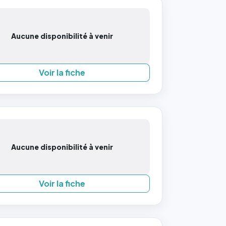
Aucune disponibilité à venir
Voir la fiche
Aucune disponibilité à venir
Voir la fiche