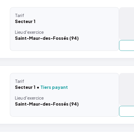
Tarif
Secteur 1
Lieu
d'exercice
Saint-Maur-des-Fossés (94)
Tarif
Secteur 1
Tiers payant
Lieu
d'exercice
Saint-Maur-des-Fossés (94)