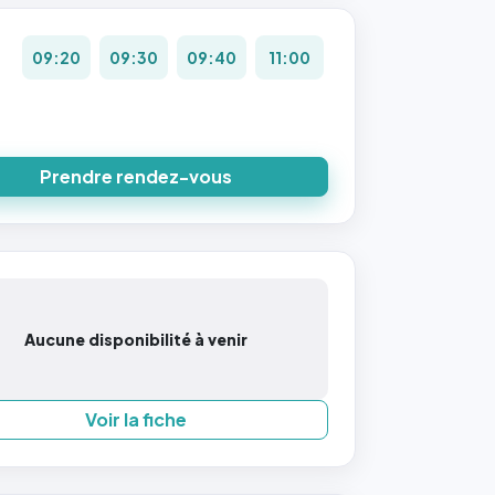
09:20
09:30
09:40
11:00
Prendre rendez-vous
Aucune disponibilité à venir
Voir la fiche