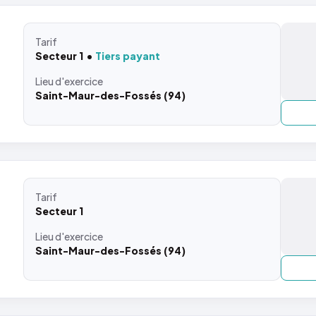
Tarif
Secteur 1
Tiers payant
Lieu
d'exercice
Saint-Maur-des-Fossés (94)
Tarif
Secteur 1
Lieu
d'exercice
Saint-Maur-des-Fossés (94)