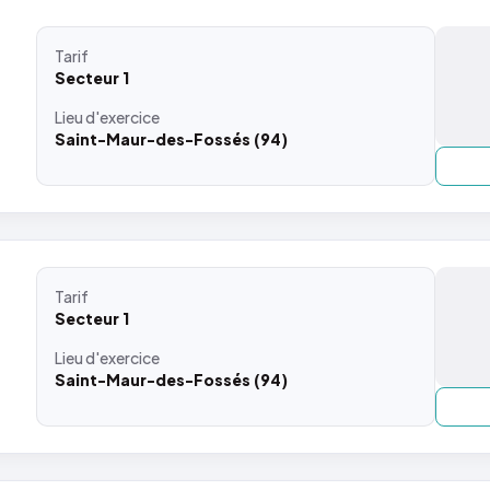
Tarif
Secteur 1
Lieu
d'exercice
Saint-Maur-des-Fossés (94)
Tarif
Secteur 1
Lieu
d'exercice
Saint-Maur-des-Fossés (94)