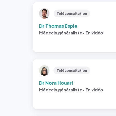
Téléconsultation
Dr Thomas Espie
Médecin généraliste · En vidéo
Téléconsultation
Dr Nora Houari
Médecin généraliste · En vidéo