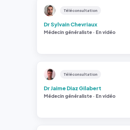
Téléconsultation
Dr Sylvain Chevriaux
Médecin généraliste · En vidéo
Téléconsultation
Dr Jaime Diaz Gilabert
Médecin généraliste · En vidéo