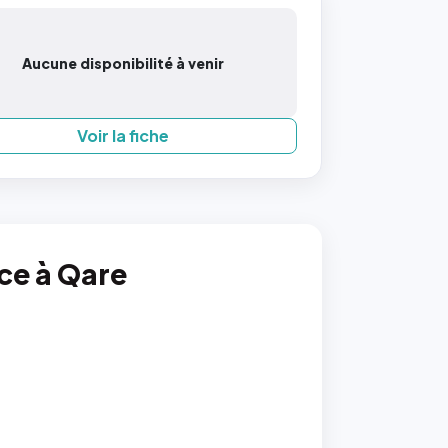
Aucune disponibilité à venir
Voir la fiche
nce à Qare