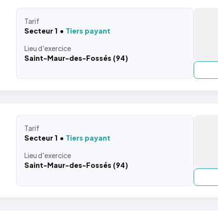
Tarif
Secteur 1
Tiers payant
Lieu
d'exercice
Saint-Maur-des-Fossés (94)
Tarif
Secteur 1
Tiers payant
Lieu
d'exercice
Saint-Maur-des-Fossés (94)