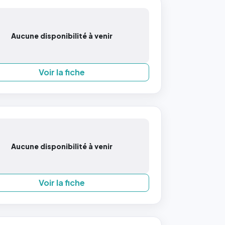
Aucune disponibilité à venir
Voir la fiche
Aucune disponibilité à venir
Voir la fiche