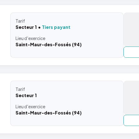
Tarif
Secteur 1
Tiers payant
Lieu
d'exercice
Saint-Maur-des-Fossés (94)
Tarif
Secteur 1
Lieu
d'exercice
Saint-Maur-des-Fossés (94)