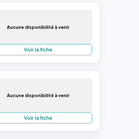
Aucune disponibilité à venir
Voir la fiche
Aucune disponibilité à venir
Voir la fiche