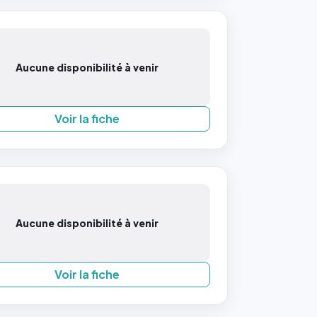
Aucune disponibilité à venir
Voir la fiche
Aucune disponibilité à venir
Voir la fiche