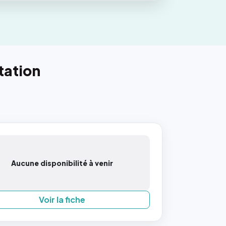
tation
Aucune disponibilité à venir
Voir la fiche