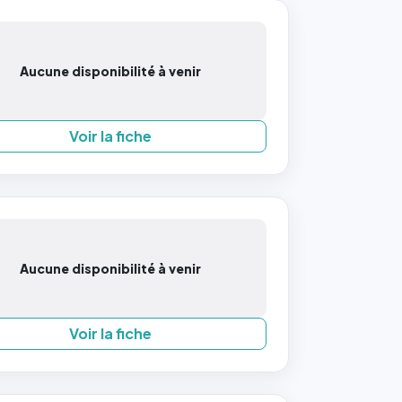
Aucune disponibilité à venir
Voir la fiche
Aucune disponibilité à venir
Voir la fiche