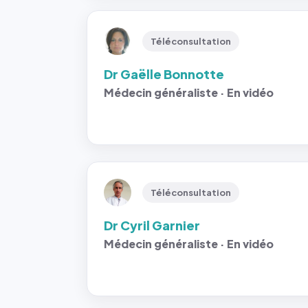
Téléconsultation
Dr Gaëlle Bonnotte
Médecin généraliste · En vidéo
Téléconsultation
Dr Cyril Garnier
Médecin généraliste · En vidéo