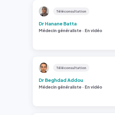
Téléconsultation
Dr Hanane Batta
Médecin généraliste · En vidéo
Téléconsultation
Dr Beghdad Addou
Médecin généraliste · En vidéo