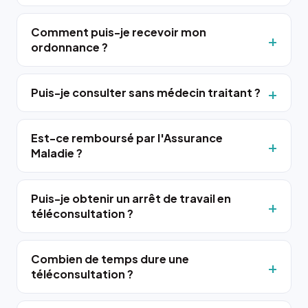
Comment puis-je recevoir mon
ordonnance ?
Puis-je consulter sans médecin traitant ?
Est-ce remboursé par l'Assurance
Maladie ?
Puis-je obtenir un arrêt de travail en
téléconsultation ?
Combien de temps dure une
téléconsultation ?