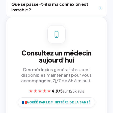
Que se passe-t-il si ma connexion est
instable ?
Consultez un médecin
aujourd'hui
Des médecins généralistes sont
disponibles maintenant pour vous
accompagner, 7j/7 de 6h à minuit.
★★★★★
4,9/5
sur 125k avis
AGRÉÉ PAR LE MINISTÈRE DE LA SANTÉ