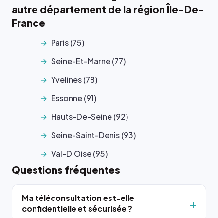
autre département de la région Île-De-
France
Paris (75)
Seine-Et-Marne (77)
Yvelines (78)
Essonne (91)
Hauts-De-Seine (92)
Seine-Saint-Denis (93)
Val-D'Oise (95)
Questions fréquentes
Ma téléconsultation est-elle
confidentielle et sécurisée ?