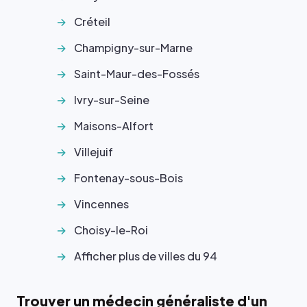
Créteil
Champigny-sur-Marne
Saint-Maur-des-Fossés
Ivry-sur-Seine
Maisons-Alfort
Villejuif
Fontenay-sous-Bois
Vincennes
Choisy-le-Roi
Afficher plus de villes du 94
Trouver un médecin généraliste d'un