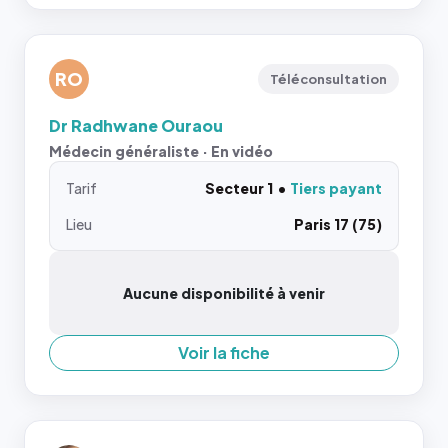
RO
Téléconsultation
Dr Radhwane Ouraou
Médecin généraliste · En vidéo
Tarif
Secteur 1
Tiers payant
Lieu
Paris 17 (75)
Aucune disponibilité à venir
Voir la fiche