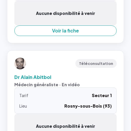
Aucune disponibilité à venir
Voir la fiche
Téléconsultation
Dr Alain Abitbol
Médecin généraliste · En vidéo
Tarif
Secteur 1
Lieu
Rosny-sous-Bois (93)
Aucune disponibilité à venir