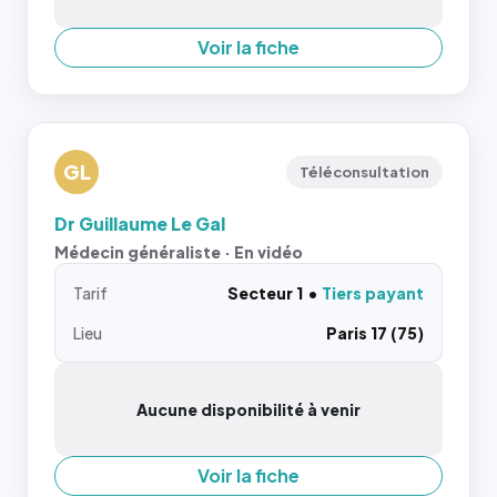
Voir la fiche
GL
Téléconsultation
Dr Guillaume Le Gal
Médecin généraliste · En vidéo
Tarif
Secteur 1
Tiers payant
Lieu
Paris 17 (75)
Aucune disponibilité à venir
Voir la fiche