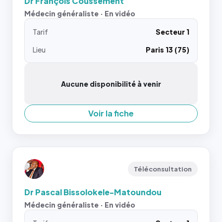
Dr François Coussement
Médecin généraliste · En vidéo
Tarif
Secteur 1
Lieu
Paris 13 (75)
Aucune disponibilité à venir
Voir la fiche
Téléconsultation
Dr Pascal Bissolokele-Matoundou
Médecin généraliste · En vidéo