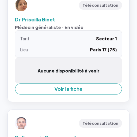
Téléconsultation
Dr Priscilla Binet
Médecin généraliste · En vidéo
Tarif
Secteur 1
Lieu
Paris 17 (75)
Aucune disponibilité à venir
Voir la fiche
Téléconsultation