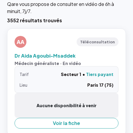
Qare vous propose de consulter en vidéo de 6h à
minuit, 7j/7.
3552 résultats trouvés
AA
Téléconsultation
Dr Aida Agoubi-Msaddek
Médecin généraliste · En vidéo
Tarif
Secteur 1
Tiers payant
Lieu
Paris 17 (75)
Aucune disponibilité à venir
Voir la fiche