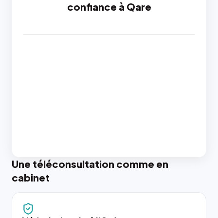
confiance à Qare
Une téléconsultation comme en
cabinet