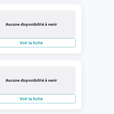
Aucune disponibilité à venir
Voir la fiche
Aucune disponibilité à venir
Voir la fiche