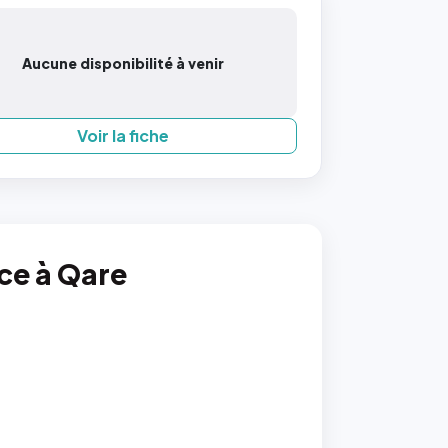
Aucune disponibilité à venir
Voir la fiche
nce à Qare