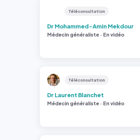
Téléconsultation
Dr Mohammed-Amin Mekdour
Médecin généraliste · En vidéo
Téléconsultation
Dr Laurent Blanchet
Médecin généraliste · En vidéo