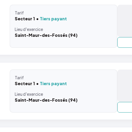
Tarif
Secteur 1
Tiers payant
Lieu
d'exercice
Saint-Maur-des-Fossés (94)
Tarif
Secteur 1
Tiers payant
Lieu
d'exercice
Saint-Maur-des-Fossés (94)