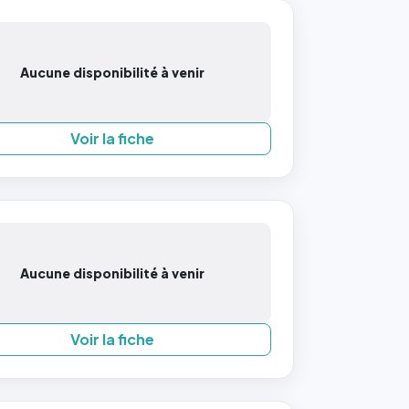
Aucune disponibilité à venir
Voir la fiche
Aucune disponibilité à venir
Voir la fiche