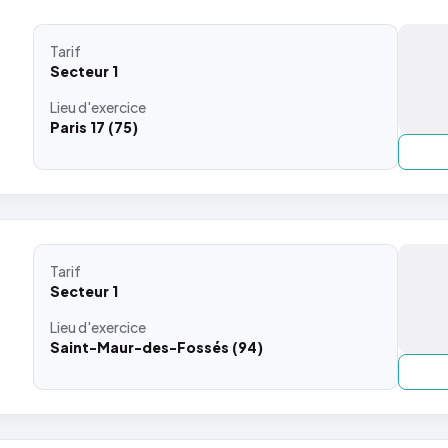
Tarif
Secteur 1
Lieu
d'exercice
Paris 17 (75)
Tarif
Secteur 1
Lieu
d'exercice
Saint-Maur-des-Fossés (94)