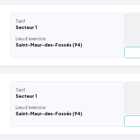
Tarif
Secteur 1
Lieu
d'exercice
Saint-Maur-des-Fossés (94)
Tarif
Secteur 1
Lieu
d'exercice
Saint-Maur-des-Fossés (94)