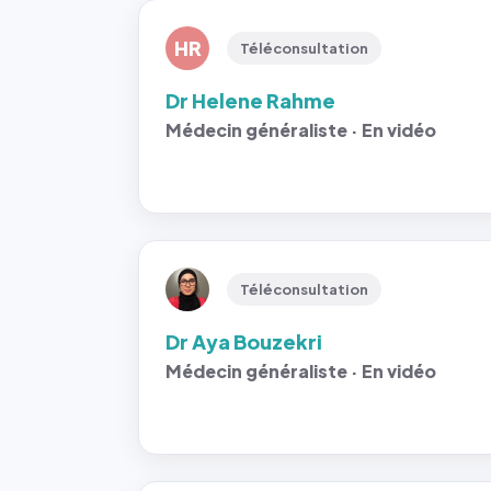
HR
Téléconsultation
Dr Helene Rahme
Médecin généraliste · En vidéo
Téléconsultation
Dr Aya Bouzekri
Médecin généraliste · En vidéo