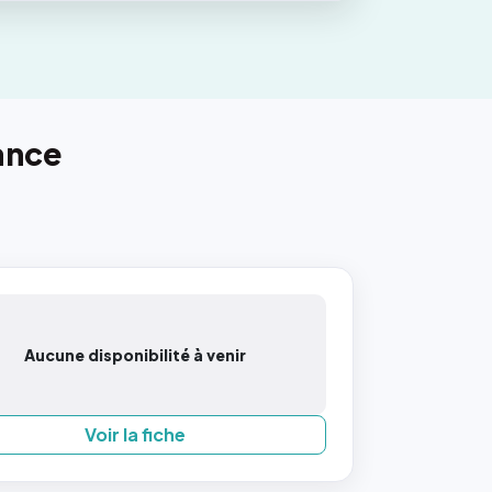
ance
Aucune disponibilité à venir
Voir la fiche