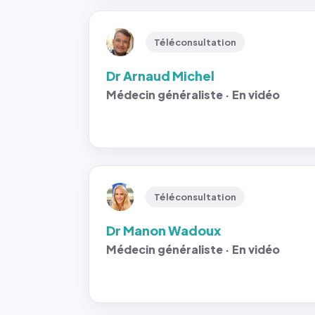
Téléconsultation
Dr Arnaud Michel
Médecin généraliste · En vidéo
Téléconsultation
Dr Manon Wadoux
Médecin généraliste · En vidéo