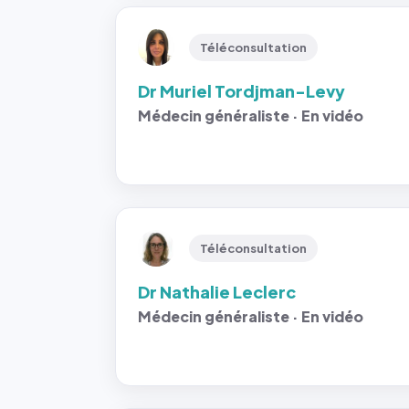
Téléconsultation
Dr Muriel Tordjman-Levy
Médecin généraliste · En vidéo
Téléconsultation
Dr Nathalie Leclerc
Médecin généraliste · En vidéo