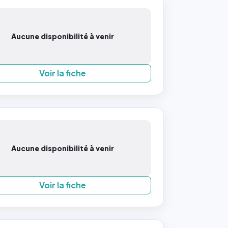
Aucune disponibilité à venir
Voir la fiche
Aucune disponibilité à venir
Voir la fiche