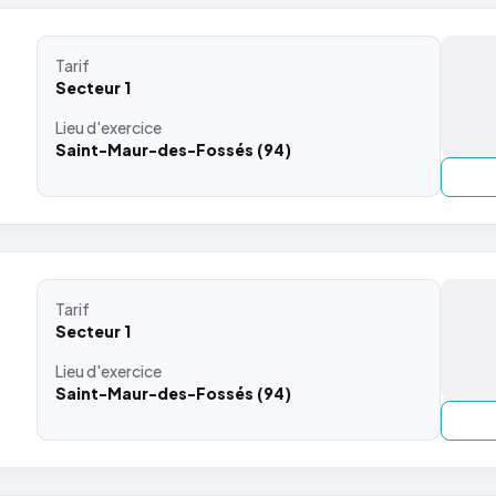
Tarif
Secteur 1
Lieu
d'exercice
Saint-Maur-des-Fossés (94)
Tarif
Secteur 1
Lieu
d'exercice
Saint-Maur-des-Fossés (94)