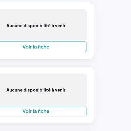
Aucune disponibilité à venir
Voir la fiche
Aucune disponibilité à venir
Voir la fiche