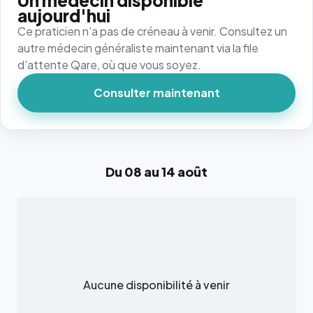
Un médecin disponible
aujourd'hui
Ce praticien n'a pas de créneau à venir. Consultez un
autre médecin généraliste maintenant via la file
d'attente Qare, où que vous soyez.
Consulter maintenant
Du 08 au 14 août
Aucune disponibilité à venir