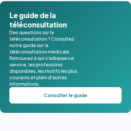
dans ce
cas. #}
Le guide de la
téléconsultation
Des questions sur la
téléconsultation ? Consultez
notre guide sur la
téléconsultation médicale.
Retrouvez à qui s'adresse ce
service, les professions
disponibles, les motifs les plus
courants et plein d'autres
informations.
Consulter le guide