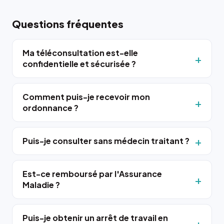
Questions fréquentes
Ma téléconsultation est-elle
confidentielle et sécurisée ?
Comment puis-je recevoir mon
ordonnance ?
Puis-je consulter sans médecin traitant ?
Est-ce remboursé par l'Assurance
Maladie ?
Puis-je obtenir un arrêt de travail en