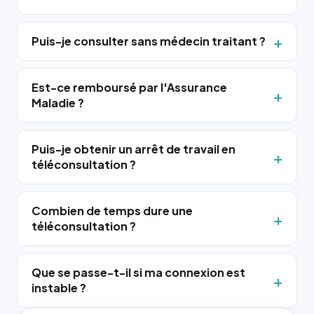
Puis-je consulter sans médecin traitant ?
Est-ce remboursé par l'Assurance
Maladie ?
Puis-je obtenir un arrêt de travail en
téléconsultation ?
Combien de temps dure une
téléconsultation ?
Que se passe-t-il si ma connexion est
instable ?