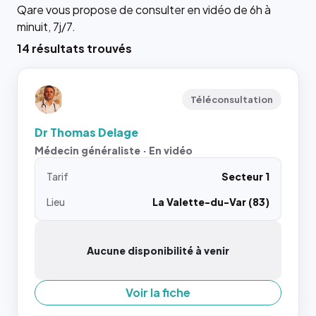
Qare vous propose de consulter en vidéo de 6h à
minuit, 7j/7.
14 résultats trouvés
Téléconsultation
Dr Thomas Delage
Médecin généraliste · En vidéo
Tarif
Secteur 1
Lieu
La Valette-du-Var (83)
Aucune disponibilité à venir
Voir la fiche