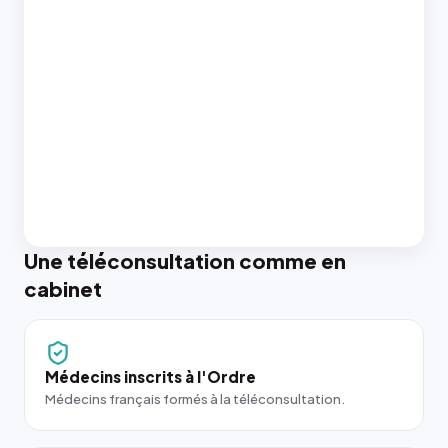
Une téléconsultation comme en
cabinet
Médecins inscrits à l'Ordre
Médecins français formés à la téléconsultation.