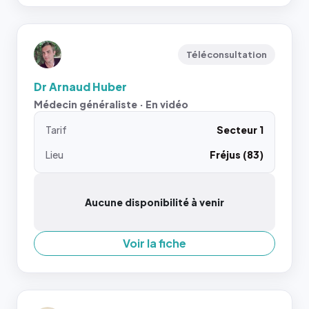
Téléconsultation
Dr Arnaud Huber
Médecin généraliste · En vidéo
Tarif
Secteur 1
Lieu
Fréjus (83)
Aucune disponibilité à venir
Voir la fiche