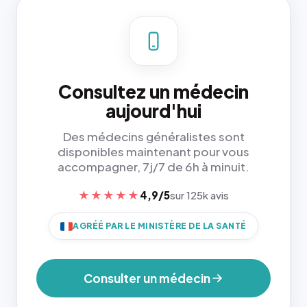
Consultez un médecin
aujourd'hui
Des médecins généralistes sont
disponibles maintenant pour vous
accompagner, 7j/7 de 6h à minuit.
★★★★★
4,9/5
sur 125k avis
AGRÉÉ PAR LE MINISTÈRE DE LA SANTÉ
Consulter un médecin