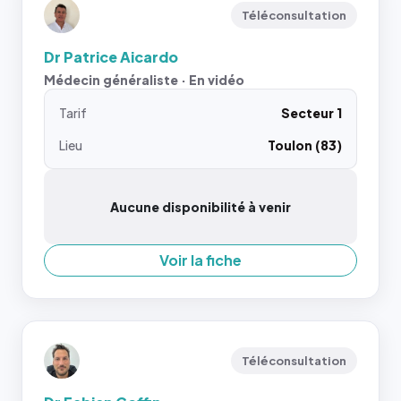
Téléconsultation
Dr Patrice Aicardo
Médecin généraliste · En vidéo
Tarif
Secteur 1
Lieu
Toulon (83)
Aucune disponibilité à venir
Voir la fiche
Téléconsultation