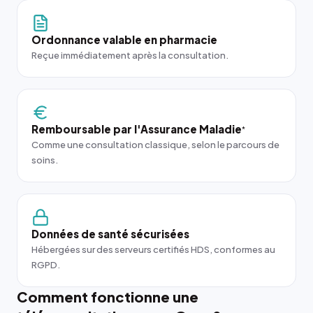
Ordonnance valable en pharmacie
Reçue immédiatement après la consultation.
Remboursable par l'Assurance Maladie
*
Comme une consultation classique, selon le parcours de
soins.
Données de santé sécurisées
Hébergées sur des serveurs certifiés HDS, conformes au
RGPD.
Comment fonctionne une