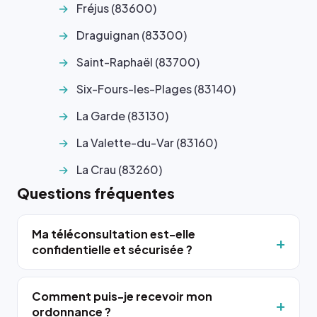
Fréjus (83600)
Draguignan (83300)
Saint-Raphaël (83700)
Six-Fours-les-Plages (83140)
La Garde (83130)
La Valette-du-Var (83160)
La Crau (83260)
Questions fréquentes
Ma téléconsultation est-elle
confidentielle et sécurisée ?
Comment puis-je recevoir mon
ordonnance ?